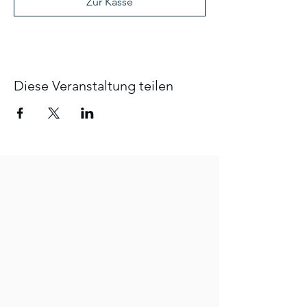
Zur Kasse
Diese Veranstaltung teilen