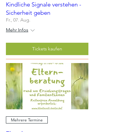
Kindliche Signale verstehen -
Sicherheit geben
Fr., 07. Aug.
Mehr Infos
Tickets kaufen
Mehrere Termine