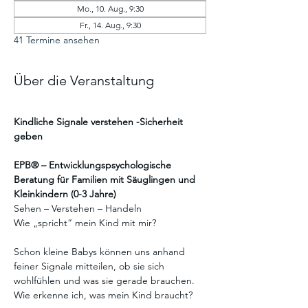
Mo., 10. Aug., 9:30
Fr., 14. Aug., 9:30
41 Termine ansehen
Über die Veranstaltung
Kindliche Signale verstehen -Sicherheit 
geben
EPB® – Entwicklungspsychologische 
Beratung für Familien mit Säuglingen und 
Kleinkindern (0-3 Jahre)
Sehen – Verstehen – Handeln
Wie „spricht“ mein Kind mit mir?
Schon kleine Babys können uns anhand 
feiner Signale mitteilen, ob sie sich 
wohlfühlen und was sie gerade brauchen.
Wie erkenne ich, was mein Kind braucht?