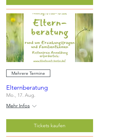
Mehrere Termine
Elternberatung
Mo., 17. Aug.
Mehr Infos
Tickets kaufen