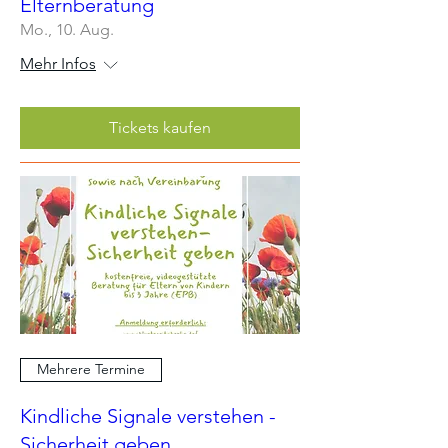
Elternberatung
Mo., 10. Aug.
Mehr Infos
Tickets kaufen
Mehrere Termine
Kindliche Signale verstehen -
Sicherheit geben