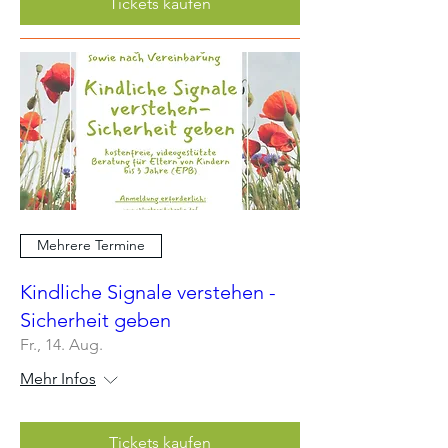
Tickets kaufen
Mehrere Termine
Kindliche Signale verstehen -
Sicherheit geben
Fr., 14. Aug.
Mehr Infos
Tickets kaufen