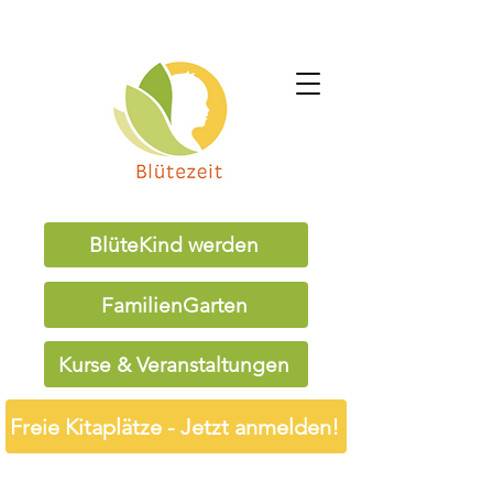
BlüteKind werden
FamilienGarten
Kurse & Veranstaltungen
Freie Kitaplätze - Jetzt anmelden!