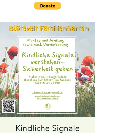
Kindliche Signale