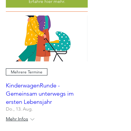
Erfahre hier mehr.
Mehrere Termine
KinderwagenRunde -
Gemeinsam unterwegs im
ersten Lebensjahr
Do., 13. Aug.
Mehr Infos