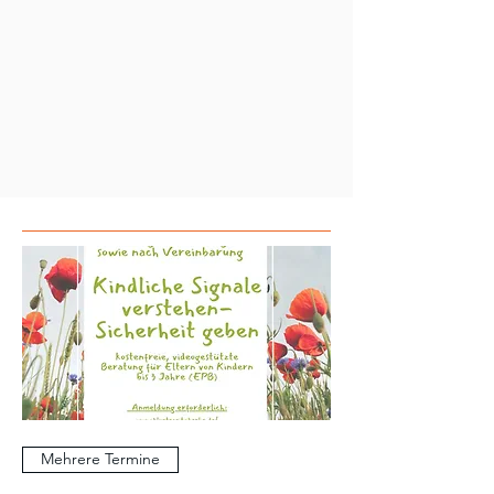
Mehrere Termine