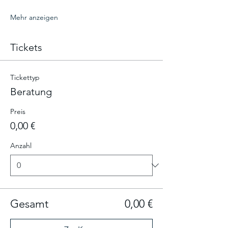
Mehr anzeigen
Tickets
Tickettyp
Beratung
Preis
0,00 €
Anzahl
Gesamt
0,00 €