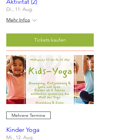
Aktivität (2)
Di., 11. Aug.
Mehr Infos
Tickets kaufen
Mehrere Termine
Kinder Yoga
Mi., 12. Aug.