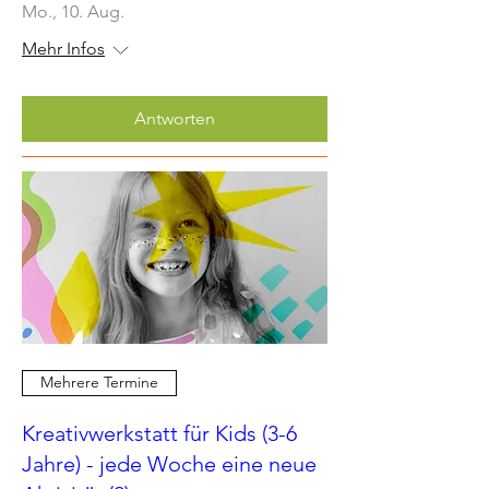
Mo., 10. Aug.
Mehr Infos
Antworten
Mehrere Termine
Kreativwerkstatt für Kids (3-6
Jahre) - jede Woche eine neue