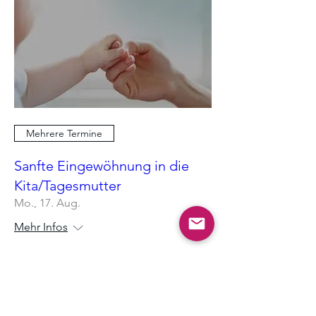
Mehrere Termine
Sanfte Eingewöhnung in die
Kita/Tagesmutter
Mo., 17. Aug.
Mehr Infos
Antworten