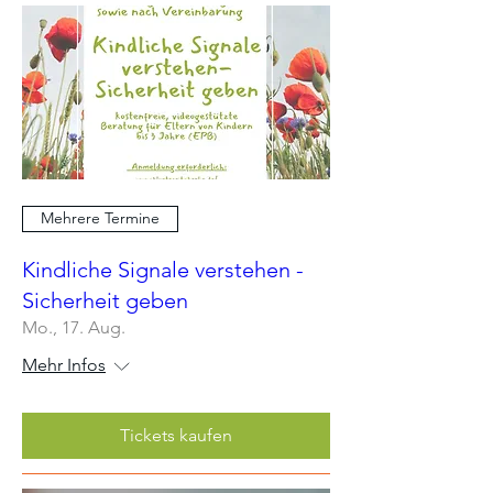
Mehrere Termine
Kindliche Signale verstehen -
Sicherheit geben
Mo., 17. Aug.
Mehr Infos
Tickets kaufen