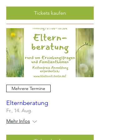
Tickets kaufen
Mehrere Termine
Elternberatung
Fr., 14. Aug.
Mehr Infos