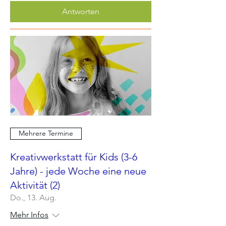
Antworten
Mehrere Termine
Kreativwerkstatt für Kids (3-6
Jahre) - jede Woche eine neue
Aktivität (2)
Do., 13. Aug.
Mehr Infos