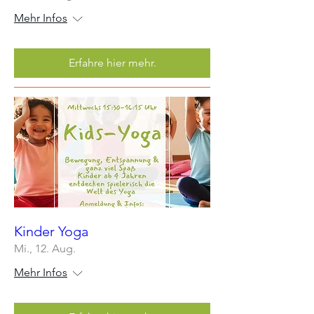
Mehr Infos
Erfahre hier mehr.
Kinder Yoga
Mi., 12. Aug.
Mehr Infos