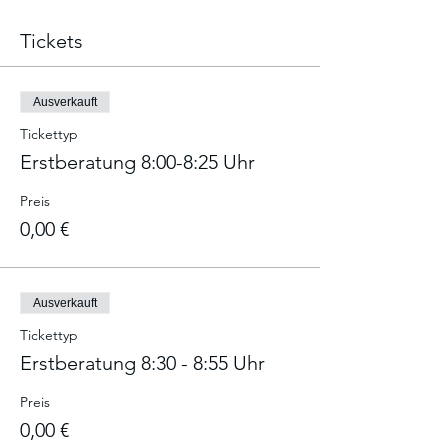
Tickets
Ausverkauft
Tickettyp
Erstberatung 8:00-8:25 Uhr
Preis
0,00 €
Ausverkauft
Tickettyp
Erstberatung 8:30 - 8:55 Uhr
Preis
0,00 €