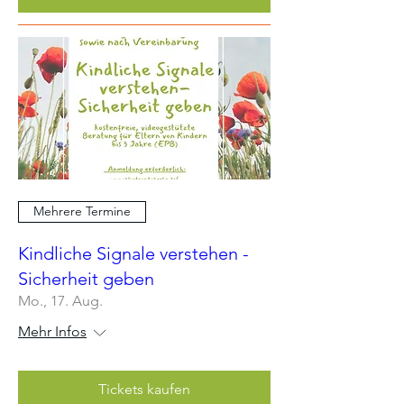
Mehrere Termine
Kindliche Signale verstehen -
Sicherheit geben
Mo., 17. Aug.
Mehr Infos
Tickets kaufen