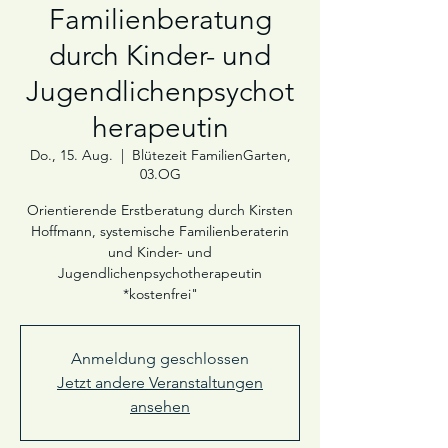
Familienberatung
durch Kinder- und
Jugendlichenpsychot
herapeutin
Do., 15. Aug.
  |  
Blütezeit FamilienGarten,
03.OG
Orientierende Erstberatung durch Kirsten
Hoffmann, systemische Familienberaterin
und Kinder- und
Jugendlichenpsychotherapeutin
*kostenfrei"
Anmeldung geschlossen
Jetzt andere Veranstaltungen
ansehen