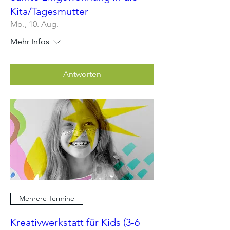
Kita/Tagesmutter
Mo., 10. Aug.
Mehr Infos
Antworten
Mehrere Termine
Kreativwerkstatt für Kids (3-6