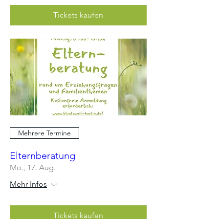
Tickets kaufen
Mehrere Termine
Elternberatung
Mo., 17. Aug.
Mehr Infos
Tickets kaufen