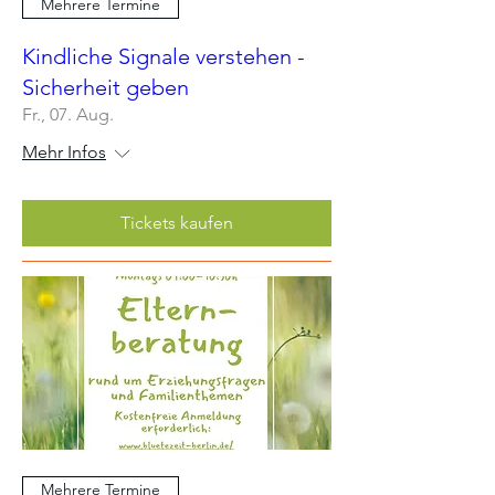
Mehrere Termine
Kindliche Signale verstehen -
Sicherheit geben
Fr., 07. Aug.
Mehr Infos
Tickets kaufen
Mehrere Termine