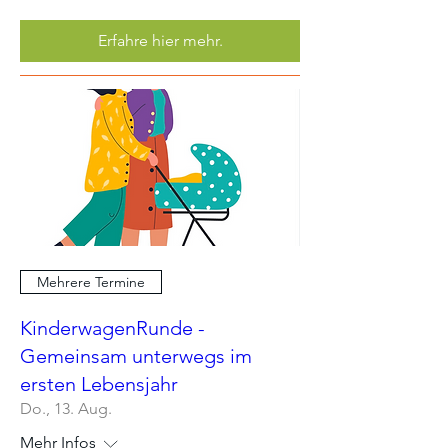
Erfahre hier mehr.
Mehrere Termine
KinderwagenRunde -
Gemeinsam unterwegs im
ersten Lebensjahr
Do., 13. Aug.
Mehr Infos