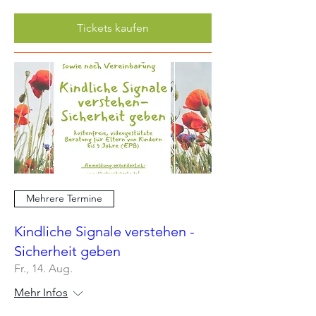
Tickets kaufen
Mehrere Termine
Kindliche Signale verstehen -
Sicherheit geben
Fr., 14. Aug.
Mehr Infos