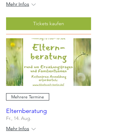
Mehr Infos
Tickets kaufen
Mehrere Termine
Elternberatung
Fr., 14. Aug.
Mehr Infos