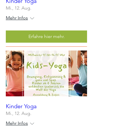
Kinder Yoga
Mi., 12. Aug.
Mehr Infos
Erfahre hier mehr.
Kinder Yoga
Mi., 12. Aug.
Mehr Infos