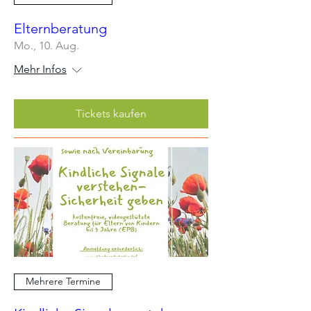
Elternberatung
Mo., 10. Aug.
Mehr Infos
Tickets kaufen
Mehrere Termine