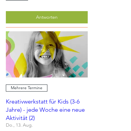
Antworten
Mehrere Termine
Kreativwerkstatt für Kids (3-6
Jahre) - jede Woche eine neue
Aktivität (2)
Do., 13. Aug.