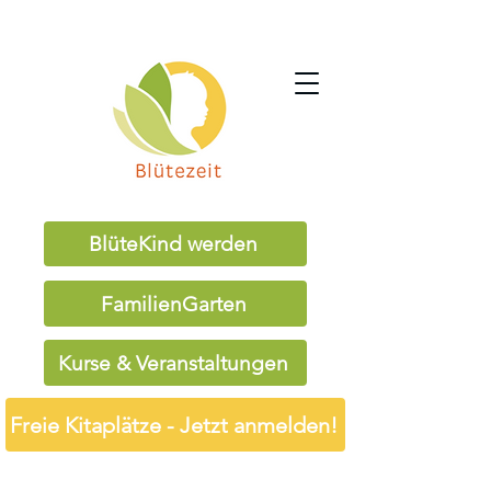
BlüteKind werden
FamilienGarten
Kurse & Veranstaltungen
Freie Kitaplätze - Jetzt anmelden!