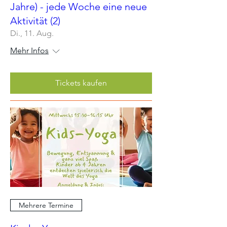
Jahre) - jede Woche eine neue
Aktivität (2)
Di., 11. Aug.
Mehr Infos
Tickets kaufen
Mehrere Termine