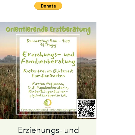
Erziehungs- und