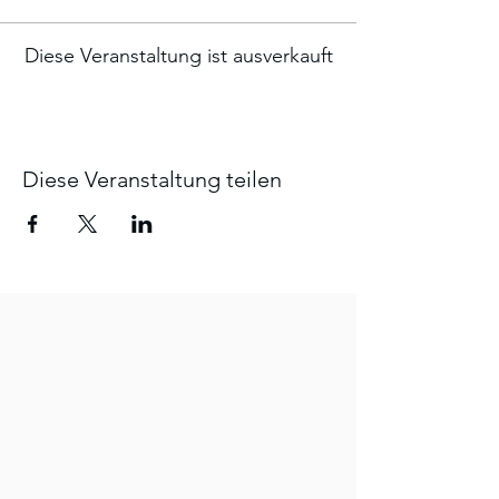
Diese Veranstaltung ist ausverkauft
Diese Veranstaltung teilen