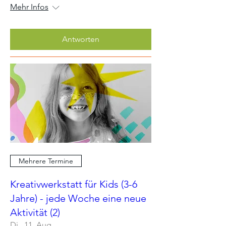
Mehr Infos
Antworten
Mehrere Termine
Kreativwerkstatt für Kids (3-6
Jahre) - jede Woche eine neue
Aktivität (2)
Di., 11. Aug.