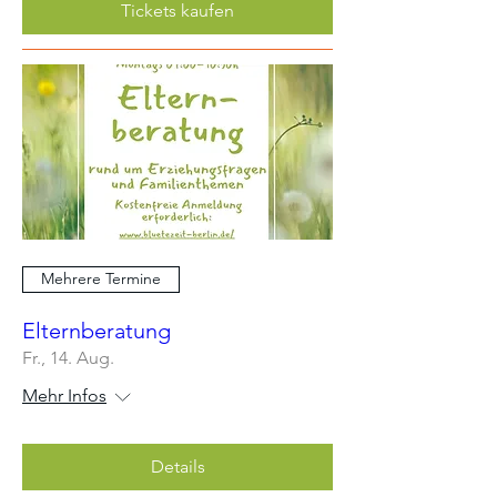
Tickets kaufen
Mehrere Termine
Elternberatung
Fr., 14. Aug.
Mehr Infos
Details