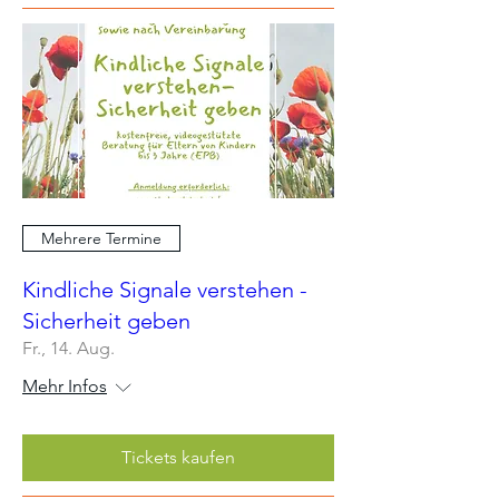
Mehrere Termine
Kindliche Signale verstehen -
Sicherheit geben
Fr., 14. Aug.
Mehr Infos
Tickets kaufen