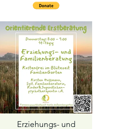
Erziehungs- und