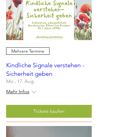
Mehrere Termine
Kindliche Signale verstehen -
Sicherheit geben
Mo., 17. Aug.
Mehr Infos
Tickets kaufen