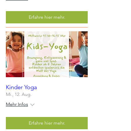
Erfahre hier mehr.
Kinder Yoga
Mi., 12. Aug.
Mehr Infos
Erfahre hier mehr.