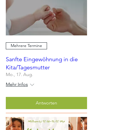
Mehrere Termine
Sanfte Eingewöhnung in die
Kita/Tagesmutter
Mo., 17. Aug.
Mehr Infos
Antworten