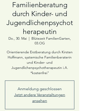
Familienberatung
durch Kinder- und
Jugendlichenpsychot
herapeutin
Do., 30. Mai
  |  
Blütezeit FamilienGarten,
03.OG
Orientierende Erstberatung durch Kirsten
Hoffmann, systemische Familienberaterin
und Kinder- und
Jugendlichenpsychotherapeutin i.A.
*kostenfrei"
Anmeldung geschlossen
Jetzt andere Veranstaltungen
ansehen