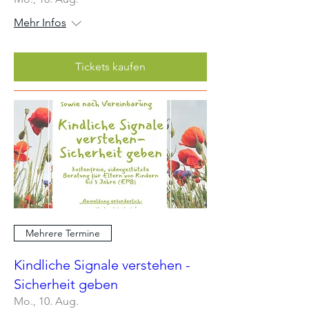
Mehr Infos
Tickets kaufen
Mehrere Termine
Kindliche Signale verstehen -
Sicherheit geben
Mo., 10. Aug.