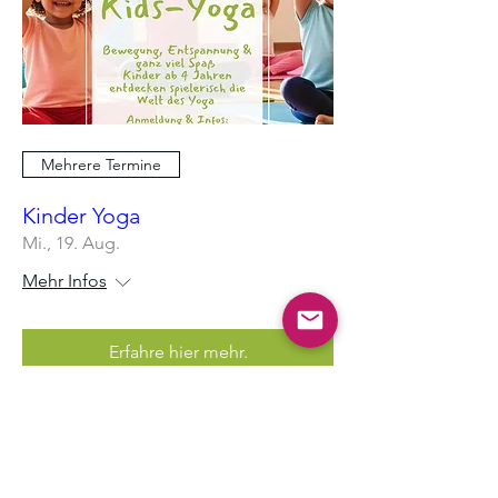
Mehrere Termine
Kinder Yoga
Mi., 19. Aug.
Mehr Infos
Erfahre hier mehr.