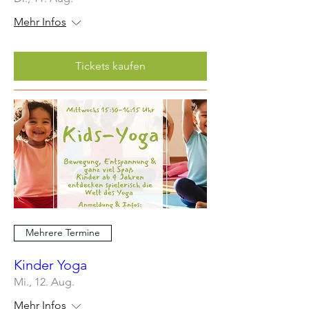
Mehr Infos
Tickets kaufen
Mehrere Termine
Kinder Yoga
Mi., 12. Aug.
Mehr Infos