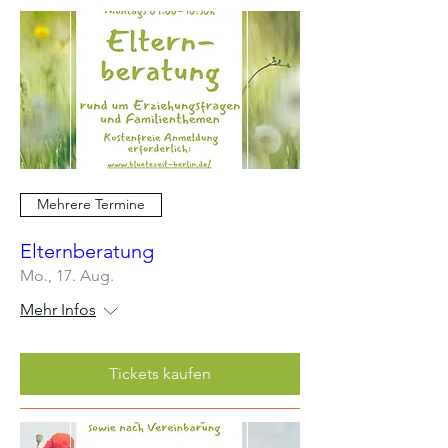
Mehrere Termine
Elternberatung
Mo., 17. Aug.
Mehr Infos
Tickets kaufen