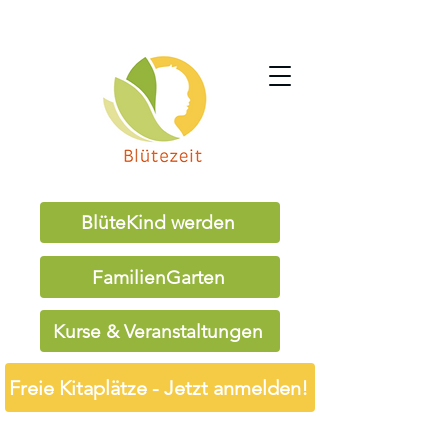
BlüteKind werden
FamilienGarten
Kurse & Veranstaltungen
Freie Kitaplätze - Jetzt anmelden!