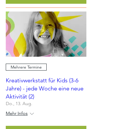
Mehrere Termine
Kreativwerkstatt für Kids (3-6
Jahre) - jede Woche eine neue
Aktivität (2)
Do., 13. Aug.
Mehr Infos