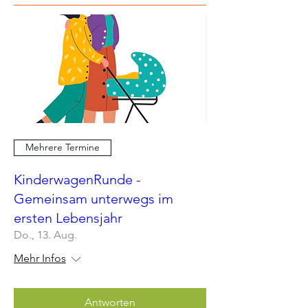
Mehrere Termine
KinderwagenRunde -
Gemeinsam unterwegs im
ersten Lebensjahr
Do., 13. Aug.
Mehr Infos
Antworten