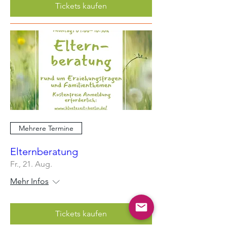
Tickets kaufen
Mehrere Termine
Elternberatung
Fr., 21. Aug.
Mehr Infos
Tickets kaufen