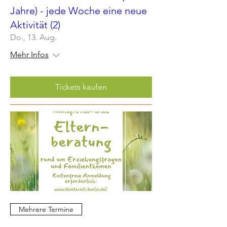
Jahre) - jede Woche eine neue
Aktivität (2)
Do., 13. Aug.
Mehr Infos
Tickets kaufen
Mehrere Termine