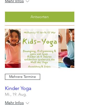
Mehr Infos
Antworten
Mehrere Termine
Kinder Yoga
Mi., 19. Aug.
Mehr Infos