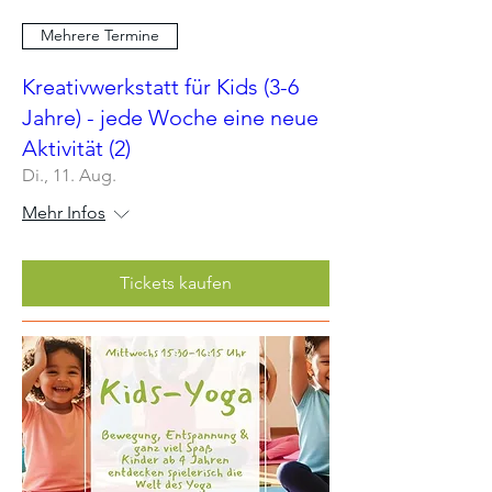
Mehrere Termine
Kreativwerkstatt für Kids (3-6
Jahre) - jede Woche eine neue
Aktivität (2)
Di., 11. Aug.
Mehr Infos
Tickets kaufen