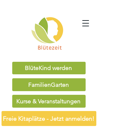
BlüteKind werden
FamilienGarten
Kurse & Veranstaltungen
Freie Kitaplätze - Jetzt anmelden!