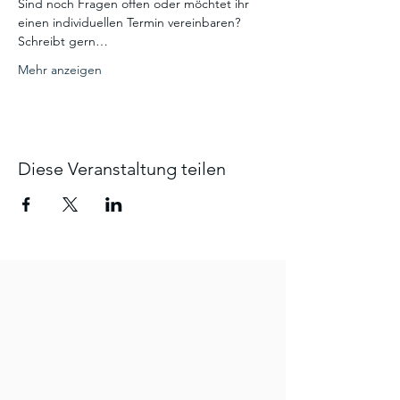
Sind noch Fragen offen oder möchtet ihr 
einen individuellen Termin vereinbaren? 
Schreibt gern…
Mehr anzeigen
Diese Veranstaltung teilen