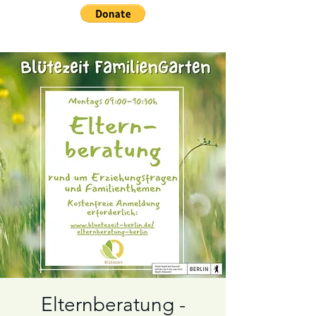
Elternberatung -