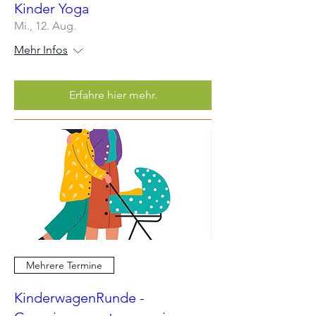
Kinder Yoga
Mi., 12. Aug.
Mehr Infos
Erfahre hier mehr.
Mehrere Termine
KinderwagenRunde -