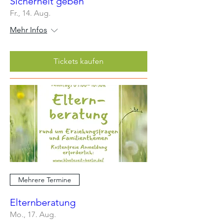
Sicherheit geben
Fr., 14. Aug.
Mehr Infos
Tickets kaufen
Mehrere Termine
Elternberatung
Mo., 17. Aug.