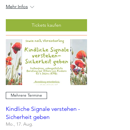
Mehr Infos
Tickets kaufen
Mehrere Termine
Kindliche Signale verstehen -
Sicherheit geben
Mo., 17. Aug.