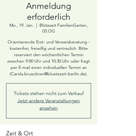
Anmeldung
erforderlich
Mo., 19. Jan.
  |  
Blütezeit FamilienGarten,
03.OG
Orientierende Erst- und Verweisberatung -
kostenfrei, freiwillig und vertraulich. Bitte
reserviert den wöchentlichen Termin
zwischen 9:00 Uhr und 10:30 Uhr oder fragt
per E-mail einen individuellen Termin an
(Carola.brueckner@bluetezeit-berlin.de).
Tickets stehen nicht zum Verkauf
Jetzt andere Veranstaltungen
ansehen
Zeit & Ort