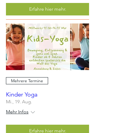
Erfahre hier mehr.
Mehrere Termine
Kinder Yoga
Mi., 19. Aug.
Mehr Infos
Erfahre hier mehr.