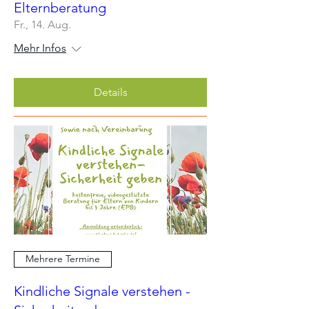
Elternberatung
Fr., 14. Aug.
Mehr Infos
Details
Mehrere Termine
Kindliche Signale verstehen -