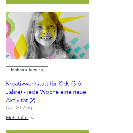
Mehrere Termine
Kreativwerkstatt für Kids (3-6
Jahre) - jede Woche eine neue
Aktivität (2)
Do., 20. Aug.
Mehr Infos