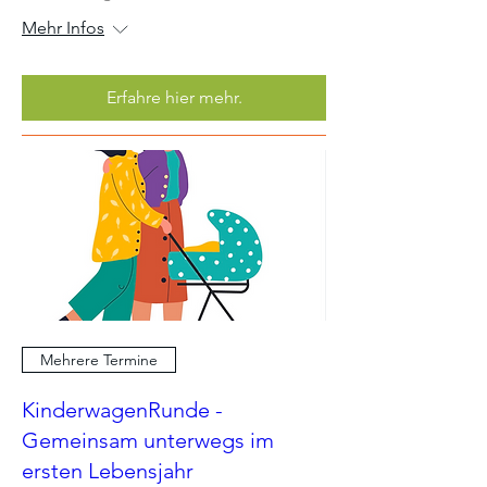
Mehr Infos
Erfahre hier mehr.
Mehrere Termine
KinderwagenRunde -
Gemeinsam unterwegs im
ersten Lebensjahr