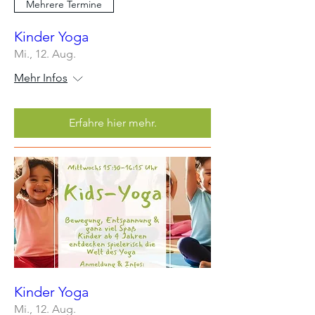
Mehrere Termine
Kinder Yoga
Mi., 12. Aug.
Mehr Infos
Erfahre hier mehr.
Kinder Yoga
Mi., 12. Aug.