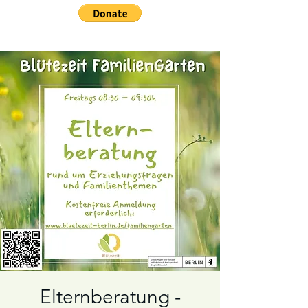
Elternberatung -