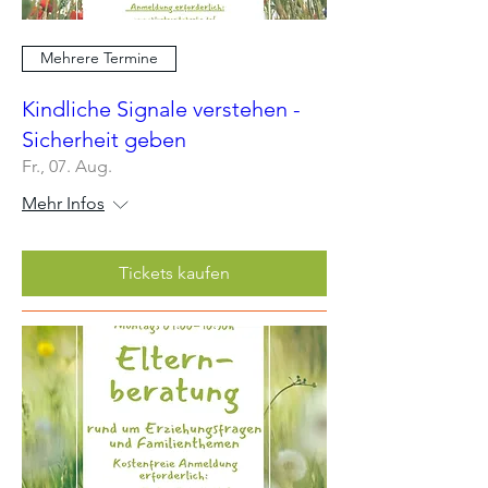
Mehrere Termine
Kindliche Signale verstehen -
Sicherheit geben
Fr., 07. Aug.
Mehr Infos
Tickets kaufen