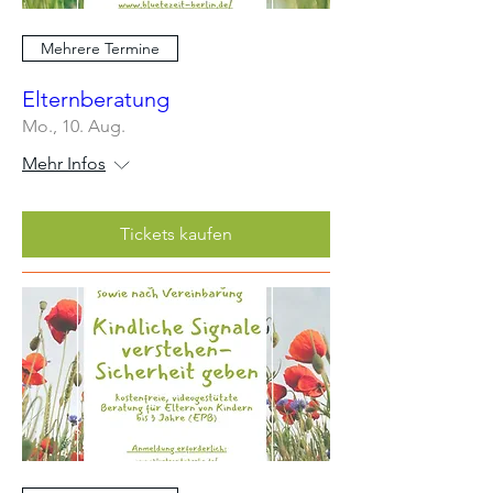
Mehrere Termine
Elternberatung
Mo., 10. Aug.
Mehr Infos
Tickets kaufen