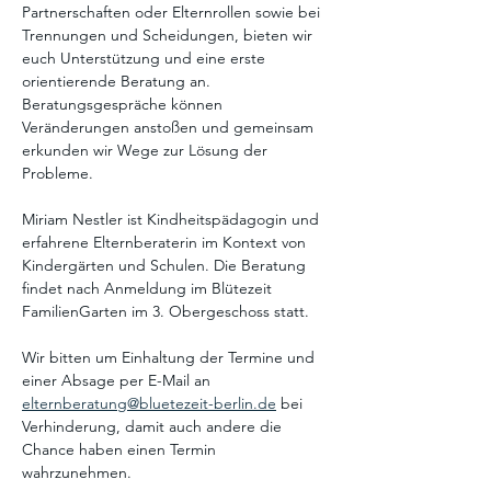
Partnerschaften oder Elternrollen sowie bei 
Trennungen und Scheidungen, bieten wir 
euch Unterstützung und eine erste 
orientierende Beratung an. 
Beratungsgespräche können 
Veränderungen anstoßen und gemeinsam 
erkunden wir Wege zur Lösung der 
Probleme. 
Miriam Nestler ist Kindheitspädagogin und 
erfahrene Elternberaterin im Kontext von 
Kindergärten und Schulen. Die Beratung 
findet nach Anmeldung im Blütezeit 
FamilienGarten im 3. Obergeschoss statt. 
Wir bitten um Einhaltung der Termine und 
einer Absage per E-Mail an 
elternberatung@bluetezeit-berlin.de
 bei 
Verhinderung, damit auch andere die 
Chance haben einen Termin 
wahrzunehmen. 