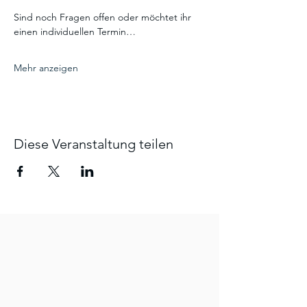
Sind noch Fragen offen oder möchtet ihr 
einen individuellen Termin…
Mehr anzeigen
Diese Veranstaltung teilen