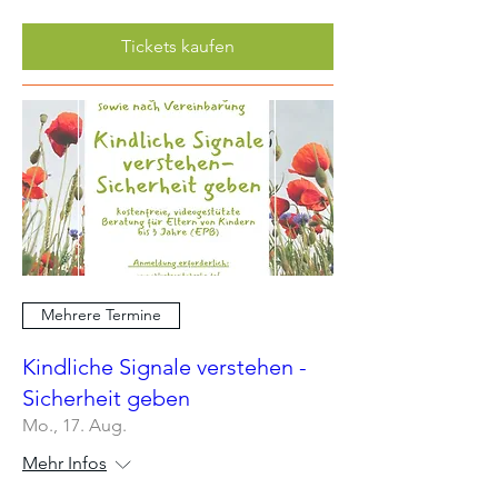
Tickets kaufen
Mehrere Termine
Kindliche Signale verstehen -
Sicherheit geben
Mo., 17. Aug.
Mehr Infos