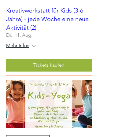
Kreativwerkstatt für Kids (3-6
Jahre) - jede Woche eine neue
Aktivität (2)
Di., 11. Aug.
Mehr Infos
Tickets kaufen