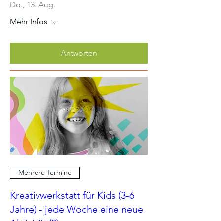
Do., 13. Aug.
Mehr Infos
Antworten
Mehrere Termine
Kreativwerkstatt für Kids (3-6
Jahre) - jede Woche eine neue