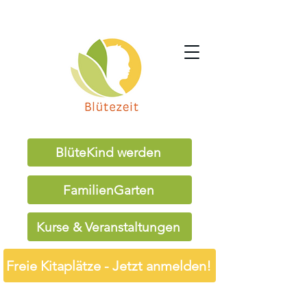
BlüteKind werden
FamilienGarten
Kurse & Veranstaltungen
Freie Kitaplätze - Jetzt anmelden!