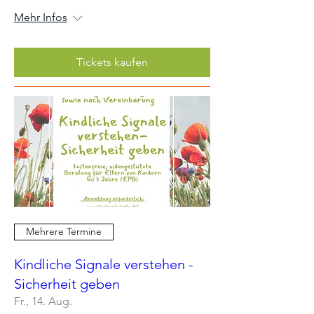
Mehr Infos
Tickets kaufen
Mehrere Termine
Kindliche Signale verstehen -
Sicherheit geben
Fr., 14. Aug.