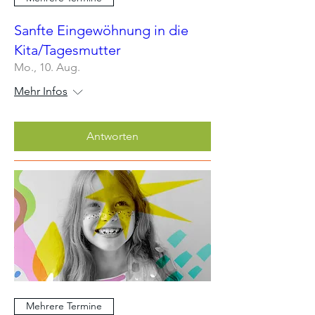
Sanfte Eingewöhnung in die
Kita/Tagesmutter
Mo., 10. Aug.
Mehr Infos
Antworten
Mehrere Termine