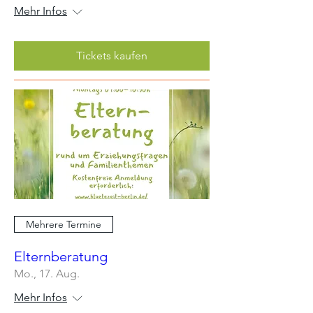
Mehr Infos
Tickets kaufen
Mehrere Termine
Elternberatung
Mo., 17. Aug.
Mehr Infos