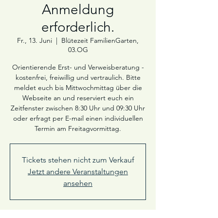
Anmeldung
erforderlich.
Fr., 13. Juni
  |  
Blütezeit FamilienGarten,
03.OG
Orientierende Erst- und Verweisberatung -
kostenfrei, freiwillig und vertraulich. Bitte
meldet euch bis Mittwochmittag über die
Webseite an und reserviert euch ein
Zeitfenster zwischen 8:30 Uhr und 09:30 Uhr
oder erfragt per E-mail einen individuellen
Termin am Freitagvormittag.
Tickets stehen nicht zum Verkauf
Jetzt andere Veranstaltungen
ansehen