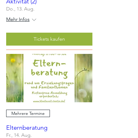
Aktivität (2)
Do., 13. Aug.
Mehr Infos
Tickets kaufen
Mehrere Termine
Elternberatung
Fr., 14. Aug.