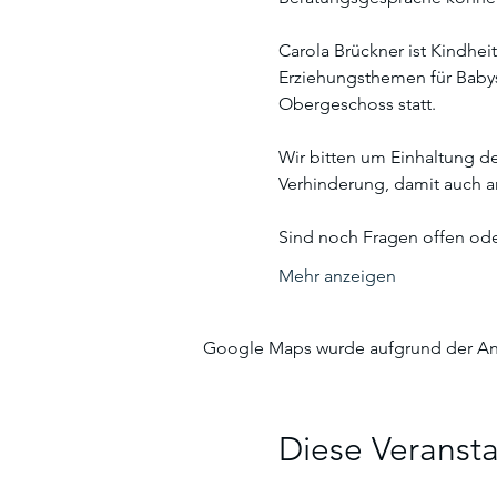
Carola Brückner ist Kindhei
Erziehungsthemen für Babys
Obergeschoss statt. 
Wir bitten um Einhaltung d
Verhinderung, damit auch 
Sind noch Fragen offen ode
Mehr anzeigen
Google Maps wurde aufgrund der Anal
Diese Veransta