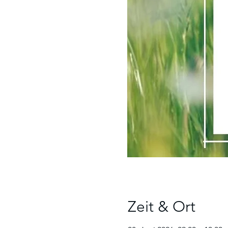
Zeit & Ort