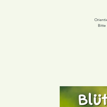
Orienti
Bitte