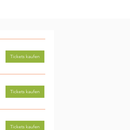
Tickets kaufen
Tickets kaufen
Tickets kaufen