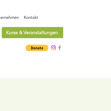
ternehmen
Kontakt
Kurse & Veranstaltungen