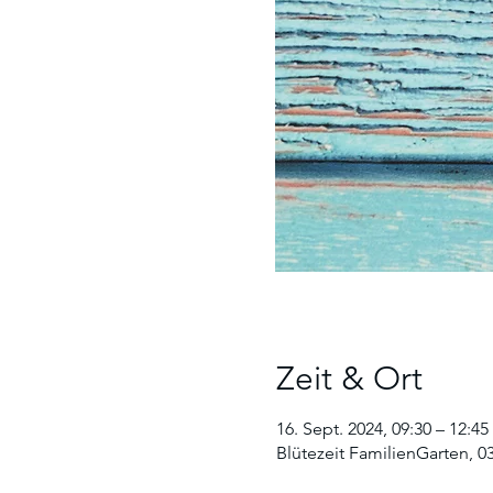
Zeit & Ort
16. Sept. 2024, 09:30 – 12:45
Blütezeit FamilienGarten, 0