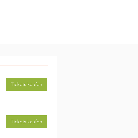
Tickets kaufen
Tickets kaufen