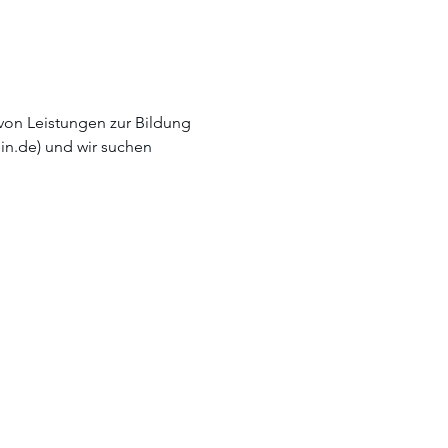
 von Leistungen zur Bildung 
in.de) und wir suchen 