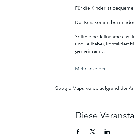
Für die Kinder ist bequeme
Der Kurs kommt bei mindes
Sollte eine Teilnahme aus f
und Teilhabe), kontaktiert 
gemeinsam…
Mehr anzeigen
Google Maps wurde aufgrund der Anal
Diese Veransta