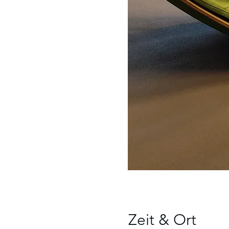
Zeit & Ort