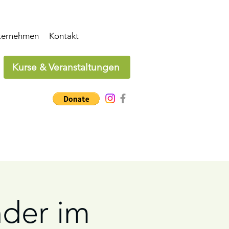
ternehmen
Kontakt
Kurse & Veranstaltungen
der im