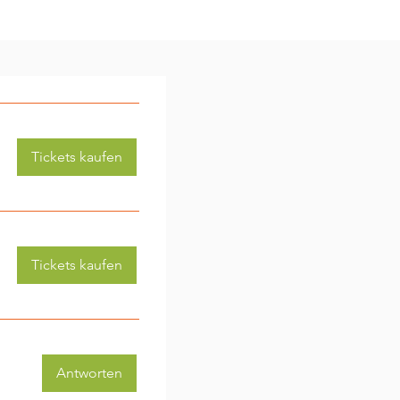
Tickets kaufen
Tickets kaufen
Antworten