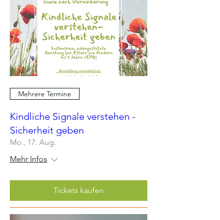
Mehrere Termine
Kindliche Signale verstehen -
Sicherheit geben
Mo., 17. Aug.
Mehr Infos
Tickets kaufen