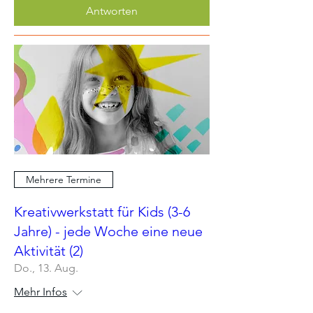
Antworten
Mehrere Termine
Kreativwerkstatt für Kids (3-6
Jahre) - jede Woche eine neue
Aktivität (2)
Do., 13. Aug.
Mehr Infos