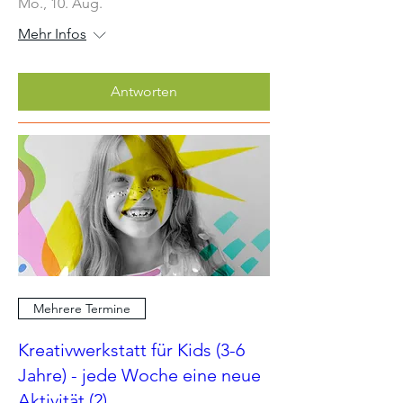
Mo., 10. Aug.
Mehr Infos
Antworten
Mehrere Termine
Kreativwerkstatt für Kids (3-6
Jahre) - jede Woche eine neue
Aktivität (2)