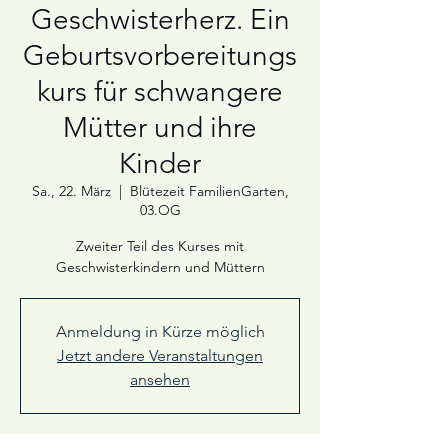
Geschwisterherz. Ein
Geburtsvorbereitungs
kurs für schwangere
Mütter und ihre
Kinder
Sa., 22. März
  |  
Blütezeit FamilienGarten,
03.OG
Zweiter Teil des Kurses mit
Geschwisterkindern und Müttern
Anmeldung in Kürze möglich
Jetzt andere Veranstaltungen
ansehen