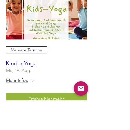
Mehrere Termine
Kinder Yoga
Mi., 19. Aug.
Mehr Infos
Erfahre hier mehr.