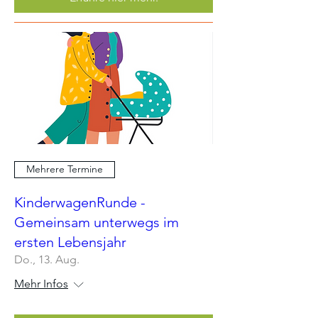
Mehrere Termine
KinderwagenRunde -
Gemeinsam unterwegs im
ersten Lebensjahr
Do., 13. Aug.
Mehr Infos