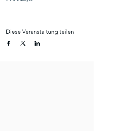
Diese Veranstaltung teilen