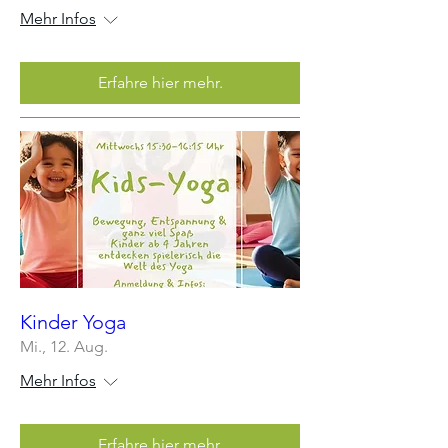
Mehr Infos
Erfahre hier mehr.
Kinder Yoga
Mi., 12. Aug.
Mehr Infos
Erfahre hier mehr.