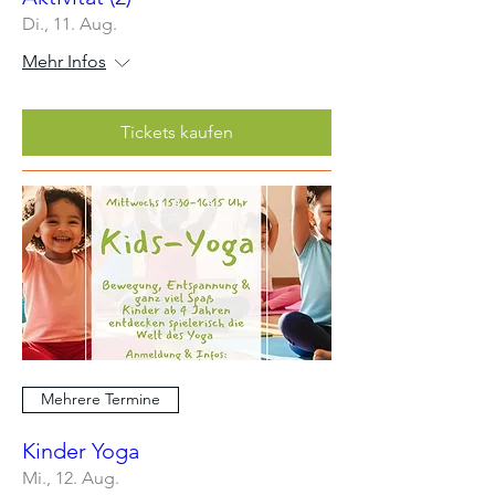
Di., 11. Aug.
Mehr Infos
Tickets kaufen
Mehrere Termine
Kinder Yoga
Mi., 12. Aug.