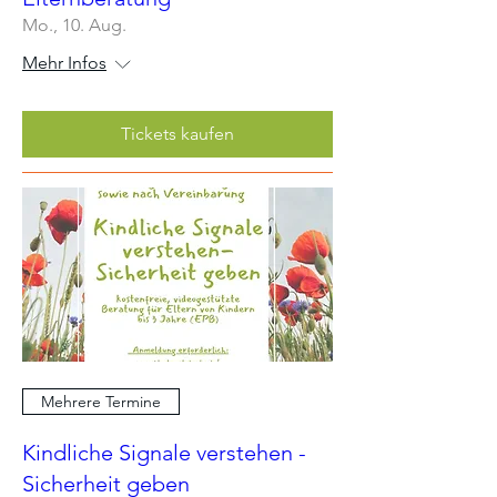
Mo., 10. Aug.
Mehr Infos
Tickets kaufen
Mehrere Termine
Kindliche Signale verstehen -
Sicherheit geben