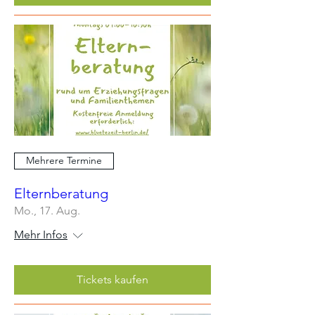
Mehrere Termine
Elternberatung
Mo., 17. Aug.
Mehr Infos
Tickets kaufen