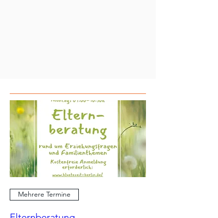
Mehrere Termine
Elternberatung