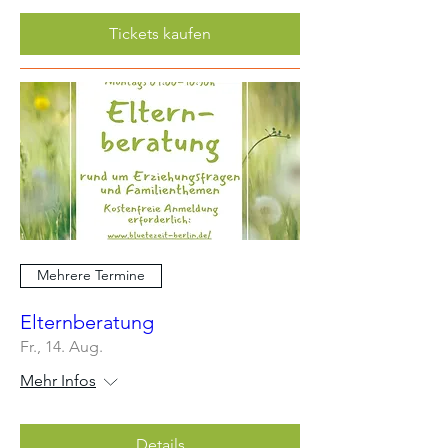
Tickets kaufen
Mehrere Termine
Elternberatung
Fr., 14. Aug.
Mehr Infos
Details