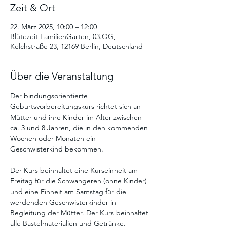
Zeit & Ort
22. März 2025, 10:00 – 12:00
Blütezeit FamilienGarten, 03.OG,
Kelchstraße 23, 12169 Berlin, Deutschland
Über die Veranstaltung
Der bindungsorientierte 
Geburtsvorbereitungskurs richtet sich an 
Mütter und ihre Kinder im Alter zwischen 
ca. 3 und 8 Jahren, die in den kommenden 
Wochen oder Monaten ein 
Geschwisterkind bekommen.
Der Kurs beinhaltet eine Kurseinheit am 
Freitag für die Schwangeren (ohne Kinder) 
und eine Einheit am Samstag für die 
werdenden Geschwisterkinder in 
Begleitung der Mütter. Der Kurs beinhaltet 
alle Bastelmaterialien und Getränke. 