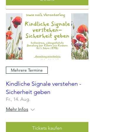
Mehrere Termine
Kindliche Signale verstehen -
Sicherheit geben
Fr., 14. Aug.
Mehr Infos
Tickets kaufen