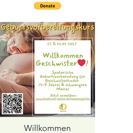
Willkommen