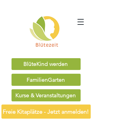
BlüteKind werden
FamilienGarten
Kurse & Veranstaltungen
Freie Kitaplätze - Jetzt anmelden!