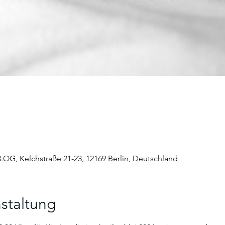
3.OG, Kelchstraße 21-23, 12169 Berlin, Deutschland
staltung