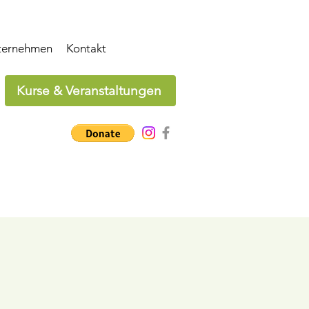
ternehmen
Kontakt
Kurse & Veranstaltungen