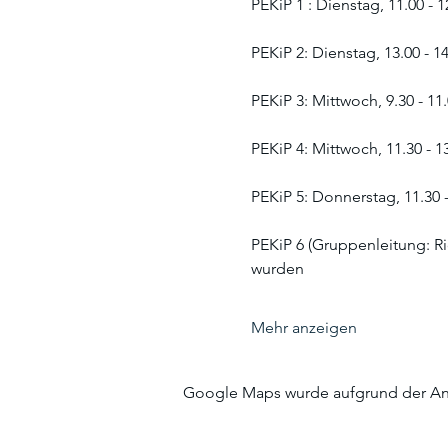
PEKiP 1 : Dienstag, 11.00 - 
PEKiP 2: Dienstag, 13.00 - 1
PEKiP 3: Mittwoch, 9.30 - 11
PEKiP 4: Mittwoch, 11.30 - 
PEKiP 5: Donnerstag, 11.30 
PEKiP 6 (Gruppenleitung: Ri
wurden
Mehr anzeigen
Google Maps wurde aufgrund der Anal