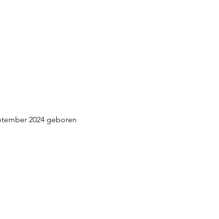
September 2024 geboren 