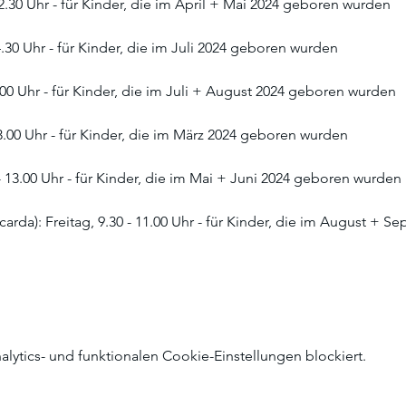
12.30 Uhr - für Kinder, die im April + Mai 2024 geboren wurden
4.30 Uhr - für Kinder, die im Juli 2024 geboren wurden
.00 Uhr - für Kinder, die im Juli + August 2024 geboren wurden
13.00 Uhr - für Kinder, die im März 2024 geboren wurden
- 13.00 Uhr - für Kinder, die im Mai + Juni 2024 geboren wurden
carda): Freitag, 9.30 - 11.00 Uhr - für Kinder, die im August + 
ytics- und funktionalen Cookie-Einstellungen blockiert.