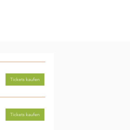
Tickets kaufen
Tickets kaufen