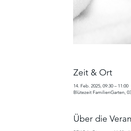
Zeit & Ort
14. Feb. 2025, 09:30 – 11:00
Blütezeit FamilienGarten, 0
Über die Veran