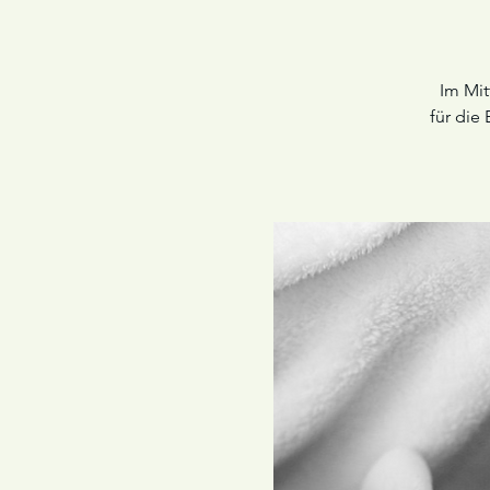
Im Mit
für die