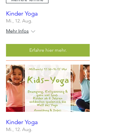
Kinder Yoga
Mi., 12. Aug.
Mehr Infos
Erfahre hier mehr.
Kinder Yoga
Mi., 12. Aug.