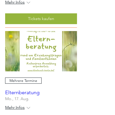
Mehr Infos
Tickets kaufen
Mehrere Termine
Elternberatung
Mo., 17. Aug.
Mehr Infos