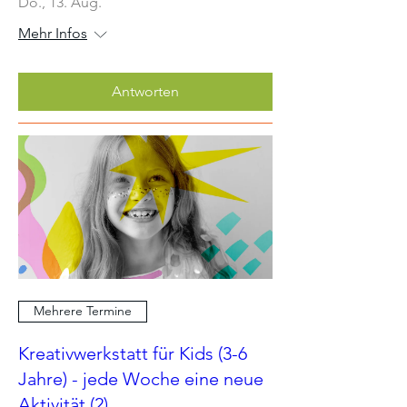
Do., 13. Aug.
Mehr Infos
Antworten
Mehrere Termine
Kreativwerkstatt für Kids (3-6
Jahre) - jede Woche eine neue
Aktivität (2)