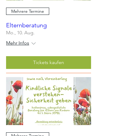
Mehrere Termine
Elternberatung
Mo., 10. Aug.
Mehr Infos
Tickets kaufen
Mehrere Termine