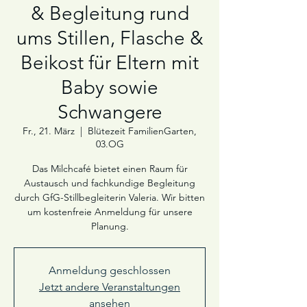
& Begleitung rund
ums Stillen, Flasche &
Beikost für Eltern mit
Baby sowie
Schwangere
Fr., 21. März
  |  
Blütezeit FamilienGarten,
03.OG
Das Milchcafé bietet einen Raum für
Austausch und fachkundige Begleitung
durch GfG-Stillbegleiterin Valeria. Wir bitten
um kostenfreie Anmeldung für unsere
Planung.
Anmeldung geschlossen
Jetzt andere Veranstaltungen
ansehen