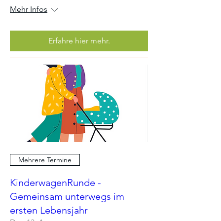
Mehr Infos
Erfahre hier mehr.
Mehrere Termine
KinderwagenRunde -
Gemeinsam unterwegs im
ersten Lebensjahr