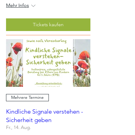
Mehr Infos
Tickets kaufen
Mehrere Termine
Kindliche Signale verstehen -
Sicherheit geben
Fr., 14. Aug.