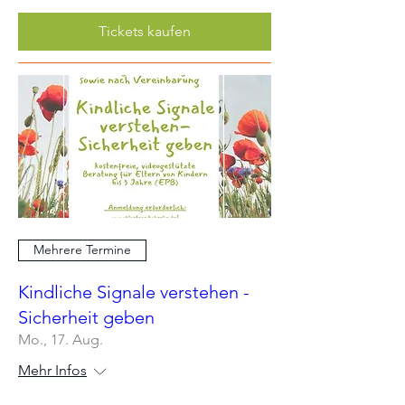
Tickets kaufen
Mehrere Termine
Kindliche Signale verstehen -
Sicherheit geben
Mo., 17. Aug.
Mehr Infos