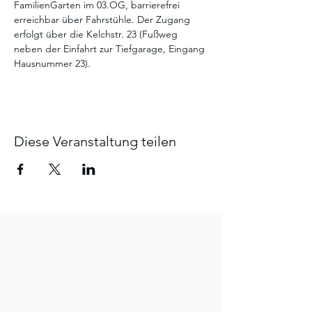
FamilienGarten im 03.OG, barrierefrei 
erreichbar über Fahrstühle. Der Zugang 
erfolgt über die Kelchstr. 23 (Fußweg 
neben der Einfahrt zur Tiefgarage, Eingang 
Hausnummer 23).
Diese Veranstaltung teilen