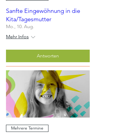
Sanfte Eingewöhnung in die
Kita/Tagesmutter
Mo., 10. Aug.
Mehr Infos
Antworten
Mehrere Termine