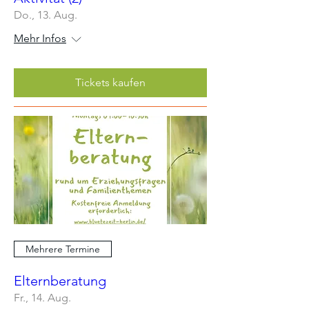
Do., 13. Aug.
Mehr Infos
Tickets kaufen
Mehrere Termine
Elternberatung
Fr., 14. Aug.