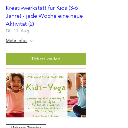
Kreativwerkstatt für Kids (3-6
Jahre) - jede Woche eine neue
Aktivität (2)
Di., 11. Aug.
Mehr Infos
Tickets kaufen
Mehrere Termine