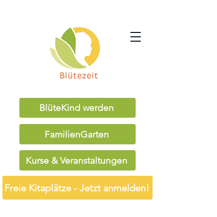
BlüteKind werden
FamilienGarten
Kurse & Veranstaltungen
Freie Kitaplätze - Jetzt anmelden!