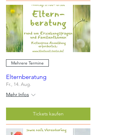
Mehrere Termine
Elternberatung
Fr., 14. Aug.
Mehr Infos
Tickets kaufen