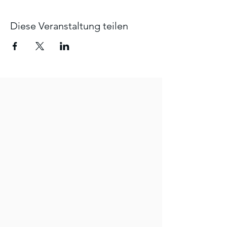
Diese Veranstaltung teilen