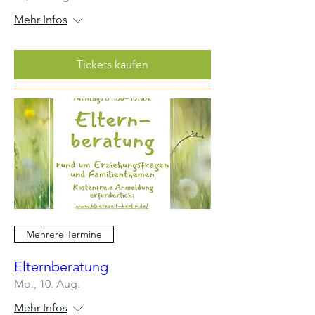
Mehr Infos
Tickets kaufen
Mehrere Termine
Elternberatung
Mo., 10. Aug.
Mehr Infos