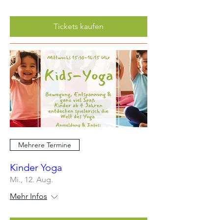
Tickets kaufen
Mehrere Termine
Kinder Yoga
Mi., 12. Aug.
Mehr Infos