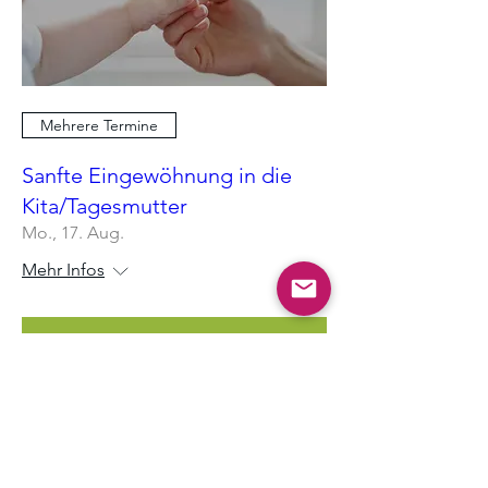
Mehrere Termine
Sanfte Eingewöhnung in die
Kita/Tagesmutter
Mo., 17. Aug.
Mehr Infos
Antworten