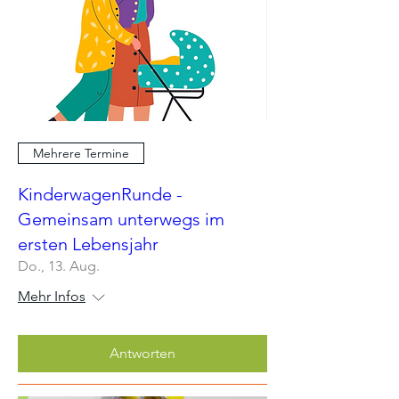
Mehrere Termine
KinderwagenRunde -
Gemeinsam unterwegs im
ersten Lebensjahr
Do., 13. Aug.
Mehr Infos
Antworten