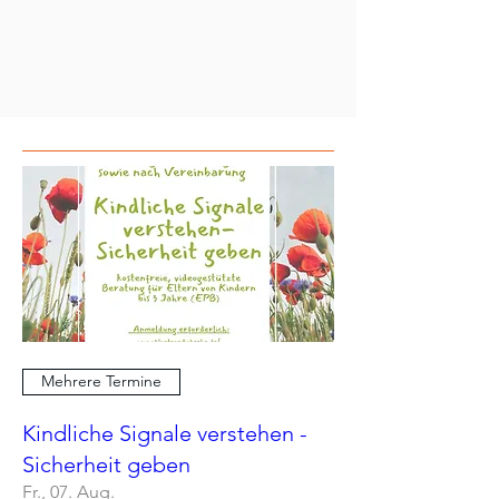
Mehrere Termine
Kindliche Signale verstehen -
Sicherheit geben
Fr., 07. Aug.