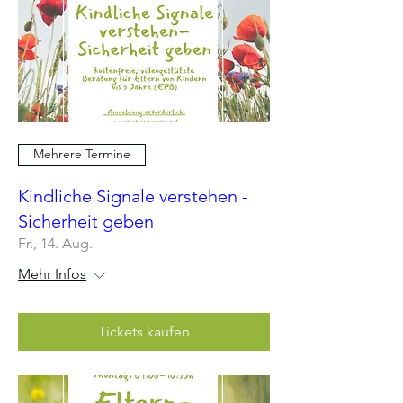
Mehrere Termine
Kindliche Signale verstehen -
Sicherheit geben
Fr., 14. Aug.
Mehr Infos
Tickets kaufen