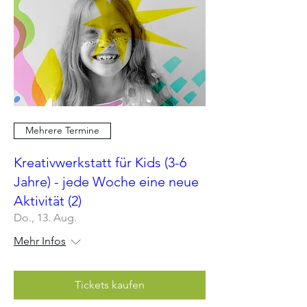
Mehrere Termine
Kreativwerkstatt für Kids (3-6
Jahre) - jede Woche eine neue
Aktivität (2)
Do., 13. Aug.
Mehr Infos
Tickets kaufen