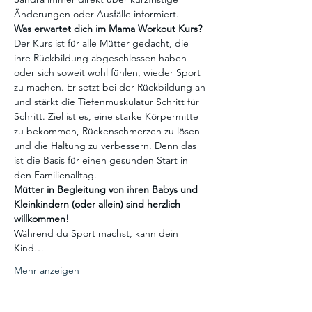
Änderungen oder Ausfälle informiert. 
Was erwartet dich im Mama Workout Kurs?  
Der Kurs ist für alle Mütter gedacht, die 
ihre Rückbildung abgeschlossen haben 
oder sich soweit wohl fühlen, wieder Sport 
zu machen. Er setzt bei der Rückbildung an 
und stärkt die Tiefenmuskulatur Schritt für 
Schritt. Ziel ist es, eine starke Körpermitte 
zu bekommen, Rückenschmerzen zu lösen 
und die Haltung zu verbessern. Denn das 
ist die Basis für einen gesunden Start in 
den Familienalltag. 
Mütter in Begleitung von ihren Babys und 
Kleinkindern (oder allein) sind herzlich 
willkommen!
Während du Sport machst, kann dein 
Kind…
Mehr anzeigen