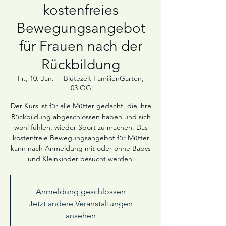
kostenfreies
Bewegungsangebot
für Frauen nach der
Rückbildung
Fr., 10. Jan.
  |  
Blütezeit FamilienGarten,
03.OG
Der Kurs ist für alle Mütter gedacht, die ihre
Rückbildung abgeschlossen haben und sich
wohl fühlen, wieder Sport zu machen. Das
kostenfreie Bewegungsangebot für Mütter
kann nach Anmeldung mit oder ohne Babys
und Kleinkinder besucht werden.
Anmeldung geschlossen
Jetzt andere Veranstaltungen
ansehen