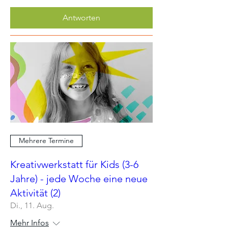
Antworten
Mehrere Termine
Kreativwerkstatt für Kids (3-6
Jahre) - jede Woche eine neue
Aktivität (2)
Di., 11. Aug.
Mehr Infos