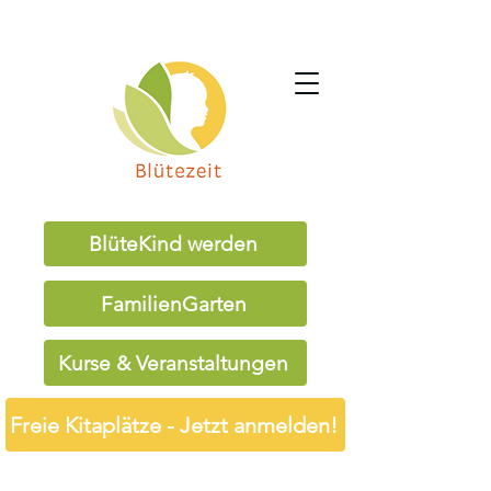
BlüteKind werden
FamilienGarten
Kurse & Veranstaltungen
Freie Kitaplätze - Jetzt anmelden!