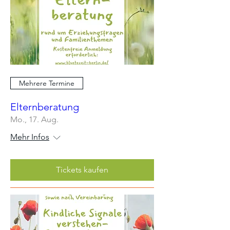
Mehrere Termine
Elternberatung
Mo., 17. Aug.
Mehr Infos
Tickets kaufen