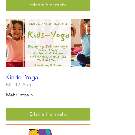
Erfahre hier mehr.
Kinder Yoga
Mi., 12. Aug.
Mehr Infos
Erfahre hier mehr.