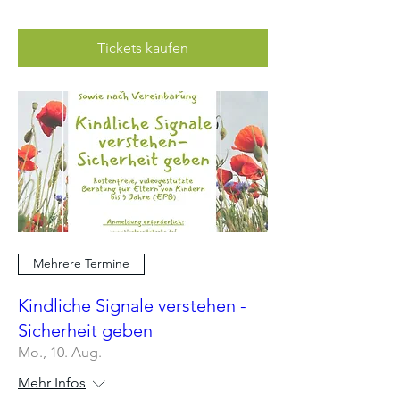
Tickets kaufen
Mehrere Termine
Kindliche Signale verstehen -
Sicherheit geben
Mo., 10. Aug.
Mehr Infos