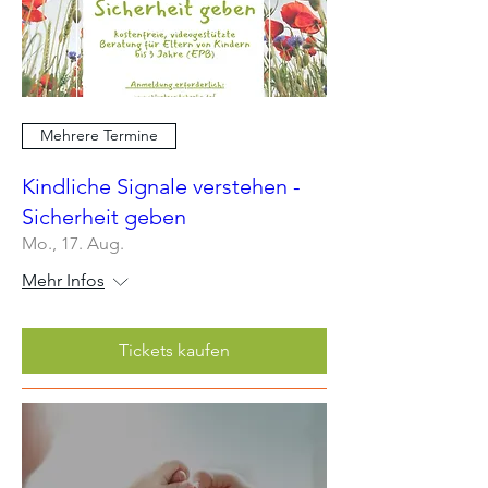
Mehrere Termine
Kindliche Signale verstehen -
Sicherheit geben
Mo., 17. Aug.
Mehr Infos
Tickets kaufen