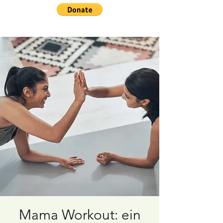
Mama Workout: ein