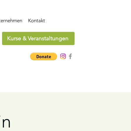
ternehmen
Kontakt
Kurse & Veranstaltungen
in