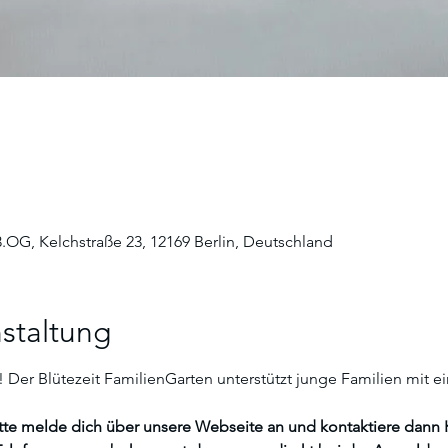
3.OG, Kelchstraße 23, 12169 Berlin, Deutschland
staltung
 Der Blütezeit FamilienGarten unterstützt junge Familien mit e
tte melde dich über unsere Webseite an und kontaktiere dann K