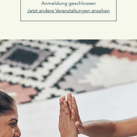
Anmeldung geschlossen
Jetzt andere Veranstaltungen ansehen