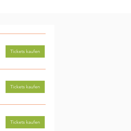
Tickets kaufen
Tickets kaufen
Tickets kaufen