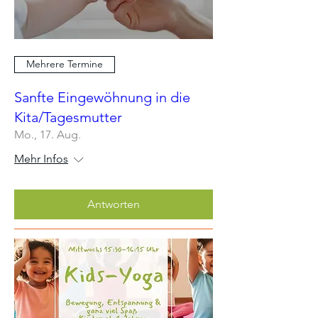
Mehrere Termine
Sanfte Eingewöhnung in die
Kita/Tagesmutter
Mo., 17. Aug.
Mehr Infos
Antworten