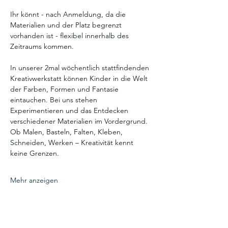
Ihr könnt - nach Anmeldung, da die 
Materialien und der Platz begrenzt 
vorhanden ist - flexibel innerhalb des 
Zeitraums kommen.
In unserer 2mal wöchentlich stattfindenden 
Kreativwerkstatt können Kinder in die Welt 
der Farben, Formen und Fantasie 
eintauchen. Bei uns stehen 
Experimentieren und das Entdecken 
verschiedener Materialien im Vordergrund. 
Ob Malen, Basteln, Falten, Kleben, 
Schneiden, Werken – Kreativität kennt 
keine Grenzen.
Mehr anzeigen