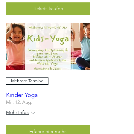
Tickets kaufen
Mehrere Termine
Kinder Yoga
Mi., 12. Aug.
Mehr Infos
Erfahre hier mehr.