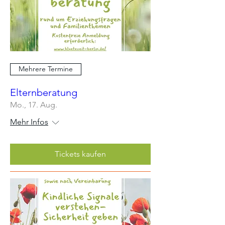
Mehrere Termine
Elternberatung
Mo., 17. Aug.
Mehr Infos
Tickets kaufen