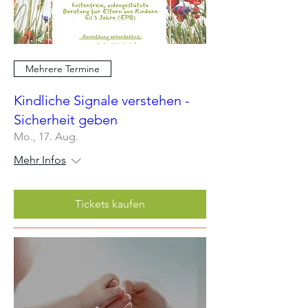
Mehrere Termine
Kindliche Signale verstehen -
Sicherheit geben
Mo., 17. Aug.
Mehr Infos
Tickets kaufen