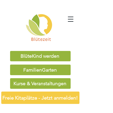
BlüteKind werden
FamilienGarten
Kurse & Veranstaltungen
Freie Kitaplätze - Jetzt anmelden!