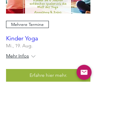
Mehrere Termine
Kinder Yoga
Mi., 19. Aug.
Mehr Infos
Erfahre hier mehr.