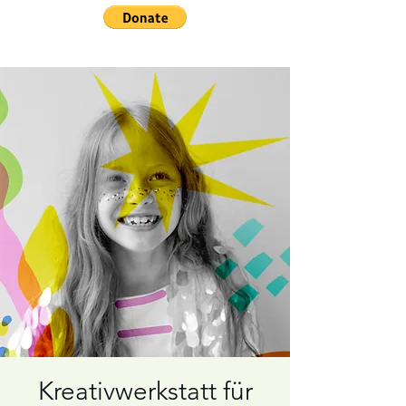
Kreativwerkstatt für