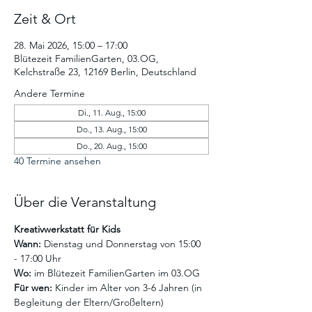
Zeit & Ort
28. Mai 2026, 15:00 – 17:00
Blütezeit FamilienGarten, 03.OG,
Kelchstraße 23, 12169 Berlin, Deutschland
Andere Termine
Di., 11. Aug., 15:00
Do., 13. Aug., 15:00
Do., 20. Aug., 15:00
40 Termine ansehen
Über die Veranstaltung
Kreativwerkstatt für Kids
Wann:
 Dienstag und Donnerstag von 15:00 
- 17:00 Uhr
Wo:
 im Blütezeit FamilienGarten im 03.OG
Für wen:
 Kinder im Alter von 3-6 Jahren (in 
Begleitung der Eltern/Großeltern)