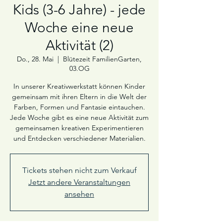
Kids (3-6 Jahre) - jede
Woche eine neue
Aktivität (2)
Do., 28. Mai
  |  
Blütezeit FamilienGarten,
03.OG
In unserer Kreativwerkstatt können Kinder
gemeinsam mit ihren Eltern in die Welt der
Farben, Formen und Fantasie eintauchen.
Jede Woche gibt es eine neue Aktivität zum
gemeinsamen kreativen Experimentieren
und Entdecken verschiedener Materialien.
Tickets stehen nicht zum Verkauf
Jetzt andere Veranstaltungen
ansehen