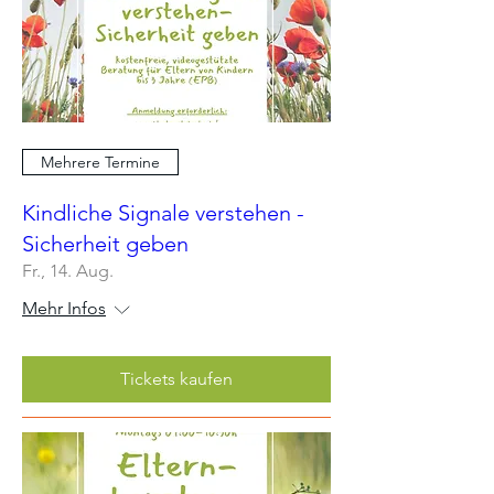
Mehrere Termine
Kindliche Signale verstehen -
Sicherheit geben
Fr., 14. Aug.
Mehr Infos
Tickets kaufen