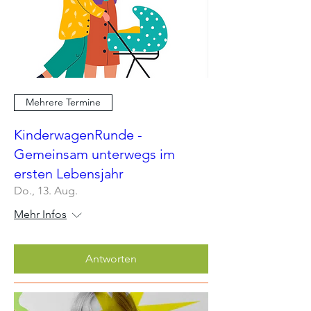
Mehrere Termine
KinderwagenRunde -
Gemeinsam unterwegs im
ersten Lebensjahr
Do., 13. Aug.
Mehr Infos
Antworten