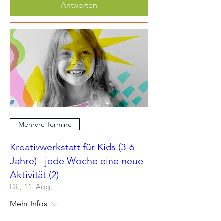
Antworten
Mehrere Termine
Kreativwerkstatt für Kids (3-6
Jahre) - jede Woche eine neue
Aktivität (2)
Di., 11. Aug.
Mehr Infos