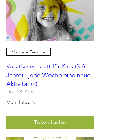
Mehrere Termine
Kreativwerkstatt für Kids (3-6
Jahre) - jede Woche eine neue
Aktivität (2)
Do., 13. Aug.
Mehr Infos
Tickets kaufen