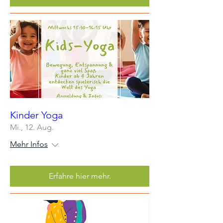
Kinder Yoga
Mi., 12. Aug.
Mehr Infos
Erfahre hier mehr.