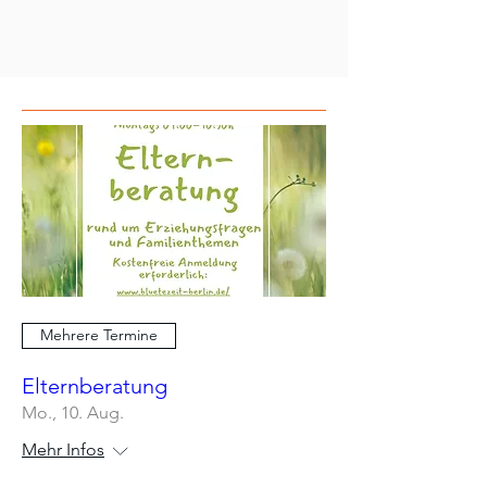
Mehrere Termine
Elternberatung
Mo., 10. Aug.
Mehr Infos