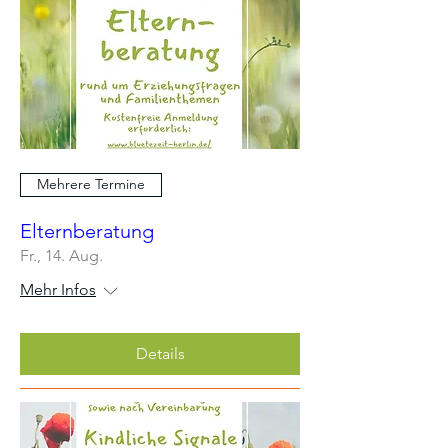
Mehrere Termine
Elternberatung
Fr., 14. Aug.
Mehr Infos
Details