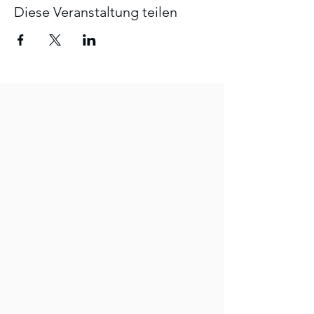
Diese Veranstaltung teilen