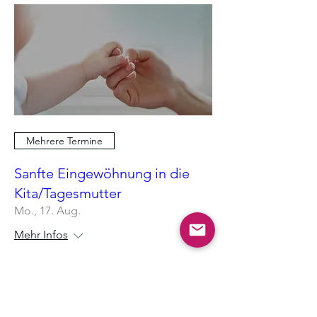
Mehrere Termine
Sanfte Eingewöhnung in die
Kita/Tagesmutter
Mo., 17. Aug.
Mehr Infos
Antworten