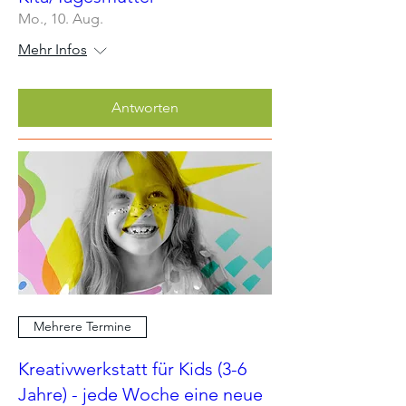
Mo., 10. Aug.
Mehr Infos
Antworten
Mehrere Termine
Kreativwerkstatt für Kids (3-6
Jahre) - jede Woche eine neue