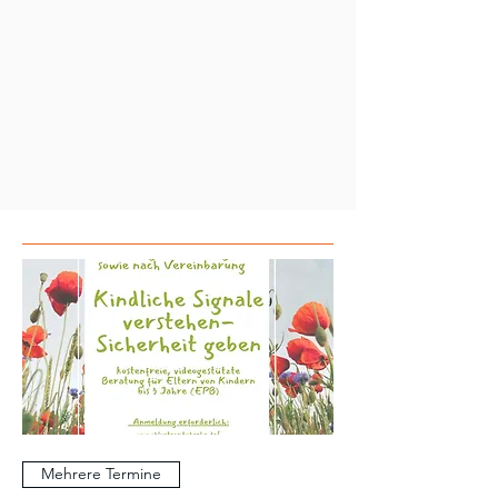
Mehrere Termine