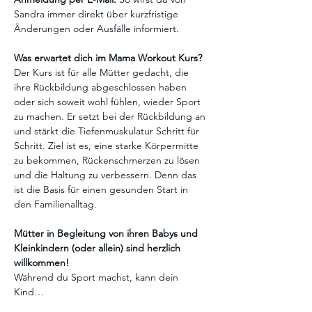
Sandra immer direkt über kurzfristige 
Änderungen oder Ausfälle informiert. 
Was erwartet dich im Mama Workout Kurs?  
Der Kurs ist für alle Mütter gedacht, die 
ihre Rückbildung abgeschlossen haben 
oder sich soweit wohl fühlen, wieder Sport 
zu machen. Er setzt bei der Rückbildung an 
und stärkt die Tiefenmuskulatur Schritt für 
Schritt. Ziel ist es, eine starke Körpermitte 
zu bekommen, Rückenschmerzen zu lösen 
und die Haltung zu verbessern. Denn das 
ist die Basis für einen gesunden Start in 
den Familienalltag. 
Mütter in Begleitung von ihren Babys und 
Kleinkindern (oder allein) sind herzlich 
willkommen!
Während du Sport machst, kann dein 
Kind…