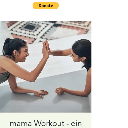
mama Workout - ein