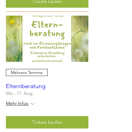
Tickets kaufen
Mehrere Termine
Elternberatung
Mo., 17. Aug.
Mehr Infos
Tickets kaufen