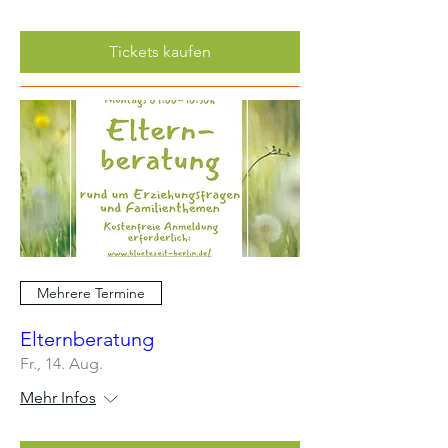
Tickets kaufen
Mehrere Termine
Elternberatung
Fr., 14. Aug.
Mehr Infos