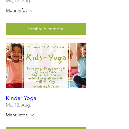
Mi., 12. Aug.
Mehr Infos
Erfahre hier mehr.
Kinder Yoga
Mi., 12. Aug.
Mehr Infos