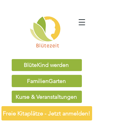
BlüteKind werden
FamilienGarten
Kurse & Veranstaltungen
Freie Kitaplätze - Jetzt anmelden!