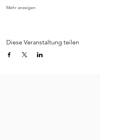
Mehr anzeigen
Diese Veranstaltung teilen