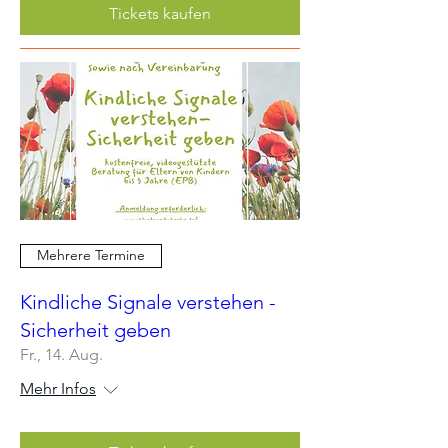
Tickets kaufen
Mehrere Termine
Kindliche Signale verstehen -
Sicherheit geben
Fr., 14. Aug.
Mehr Infos