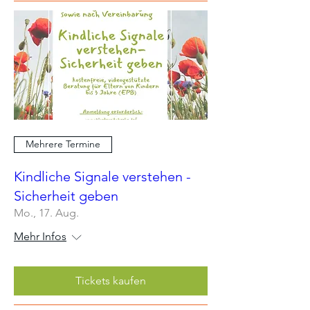
Mehrere Termine
Kindliche Signale verstehen -
Sicherheit geben
Mo., 17. Aug.
Mehr Infos
Tickets kaufen