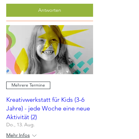
Antworten
Mehrere Termine
Kreativwerkstatt für Kids (3-6
Jahre) - jede Woche eine neue
Aktivität (2)
Do., 13. Aug.
Mehr Infos