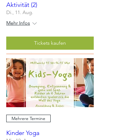
Aktivität (2)
Di., 11. Aug.
Mehr Infos
Tickets kaufen
Mehrere Termine
Kinder Yoga