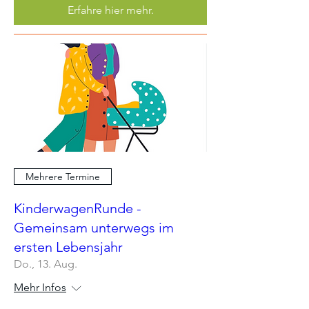
Erfahre hier mehr.
Mehrere Termine
KinderwagenRunde -
Gemeinsam unterwegs im
ersten Lebensjahr
Do., 13. Aug.
Mehr Infos