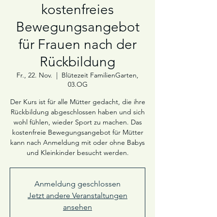
kostenfreies
Bewegungsangebot
für Frauen nach der
Rückbildung
Fr., 22. Nov.
  |  
Blütezeit FamilienGarten,
03.OG
Der Kurs ist für alle Mütter gedacht, die ihre
Rückbildung abgeschlossen haben und sich
wohl fühlen, wieder Sport zu machen. Das
kostenfreie Bewegungsangebot für Mütter
kann nach Anmeldung mit oder ohne Babys
und Kleinkinder besucht werden.
Anmeldung geschlossen
Jetzt andere Veranstaltungen
ansehen