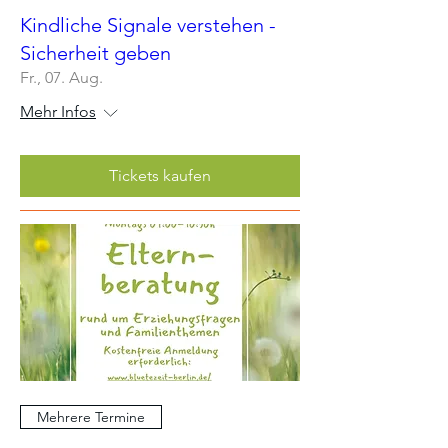
Kindliche Signale verstehen -
Sicherheit geben
Fr., 07. Aug.
Mehr Infos
Tickets kaufen
Mehrere Termine