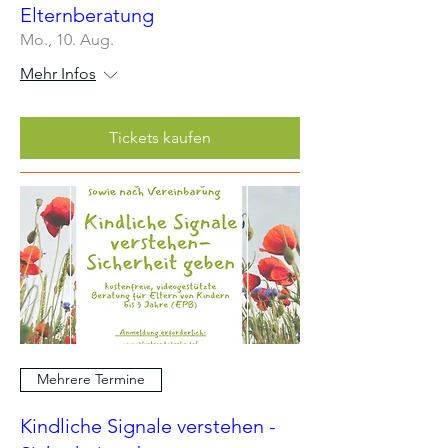
Elternberatung
Mo., 10. Aug.
Mehr Infos
Tickets kaufen
Mehrere Termine
Kindliche Signale verstehen -