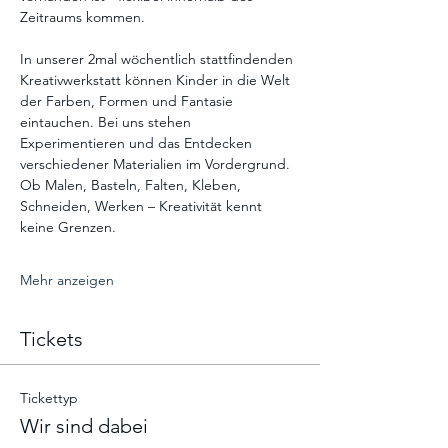
Zeitraums kommen.
In unserer 2mal wöchentlich stattfindenden 
Kreativwerkstatt können Kinder in die Welt 
der Farben, Formen und Fantasie 
eintauchen. Bei uns stehen 
Experimentieren und das Entdecken 
verschiedener Materialien im Vordergrund. 
Ob Malen, Basteln, Falten, Kleben, 
Schneiden, Werken – Kreativität kennt 
keine Grenzen.
Mehr anzeigen
Tickets
Tickettyp
Wir sind dabei