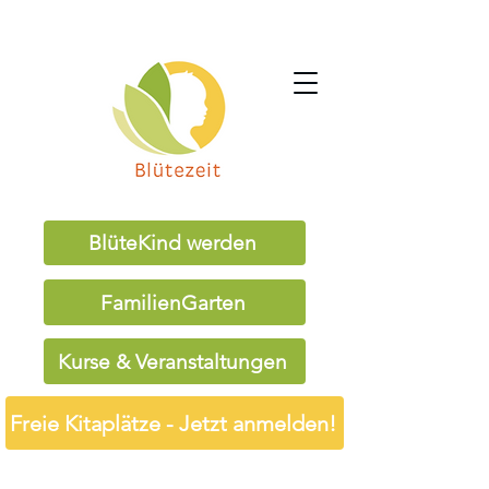
BlüteKind werden
FamilienGarten
Kurse & Veranstaltungen
Freie Kitaplätze - Jetzt anmelden!