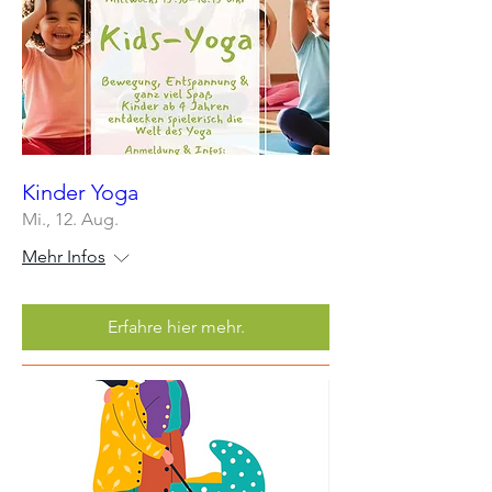
Kinder Yoga
Mi., 12. Aug.
Mehr Infos
Erfahre hier mehr.