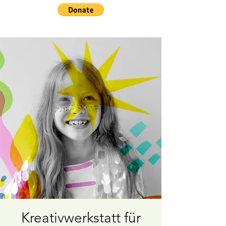
Kreativwerkstatt für