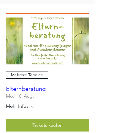
Mehrere Termine
Elternberatung
Mo., 10. Aug.
Mehr Infos
Tickets kaufen