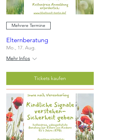
Mehrere Termine
Elternberatung
Mo., 17. Aug.
Mehr Infos
Tickets kaufen