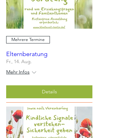
Mehrere Termine
Elternberatung
Fr., 14. Aug.
Mehr Infos
Details