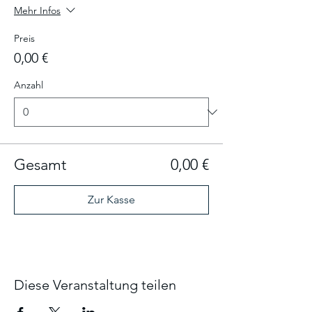
Mehr Infos
Preis
0,00 €
Anzahl
Gesamt
0,00 €
Zur Kasse
Diese Veranstaltung teilen