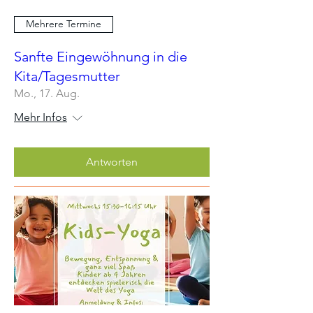
Mehrere Termine
Sanfte Eingewöhnung in die
Kita/Tagesmutter
Mo., 17. Aug.
Mehr Infos
Antworten