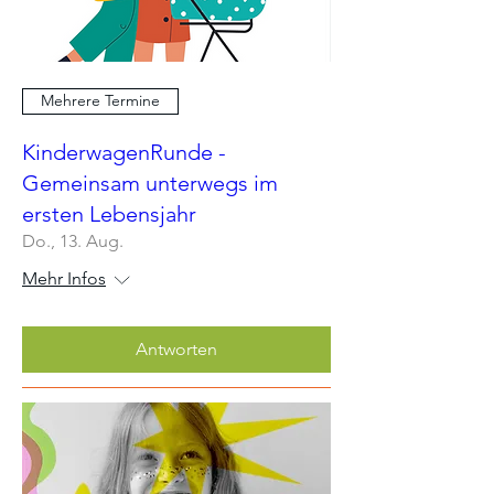
Mehrere Termine
KinderwagenRunde -
Gemeinsam unterwegs im
ersten Lebensjahr
Do., 13. Aug.
Mehr Infos
Antworten