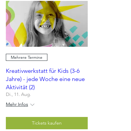
Mehrere Termine
Kreativwerkstatt für Kids (3-6
Jahre) - jede Woche eine neue
Aktivität (2)
Di., 11. Aug.
Mehr Infos
Tickets kaufen