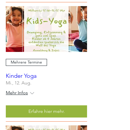
Mehrere Termine
Kinder Yoga
Mi., 12. Aug.
Mehr Infos
Erfahre hier mehr.