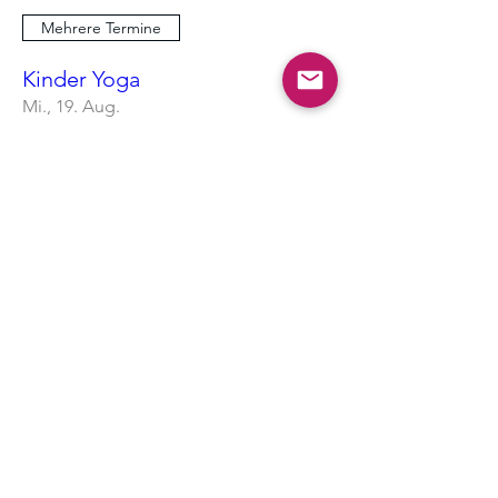
Mehrere Termine
Kinder Yoga
Mi., 19. Aug.
Mehr Infos
Erfahre hier mehr.
Mehrere Termine