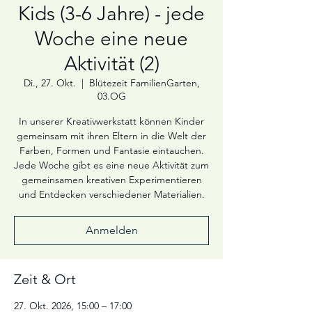
Kids (3-6 Jahre) - jede
Woche eine neue
Aktivität (2)
Di., 27. Okt.
  |  
Blütezeit FamilienGarten,
03.OG
In unserer Kreativwerkstatt können Kinder
gemeinsam mit ihren Eltern in die Welt der
Farben, Formen und Fantasie eintauchen.
Jede Woche gibt es eine neue Aktivität zum
gemeinsamen kreativen Experimentieren
und Entdecken verschiedener Materialien.
Anmelden
Zeit & Ort
27. Okt. 2026, 15:00 – 17:00