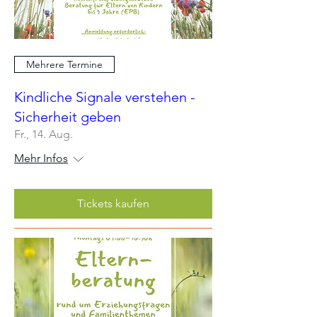
Mehrere Termine
Kindliche Signale verstehen -
Sicherheit geben
Fr., 14. Aug.
Mehr Infos
Tickets kaufen