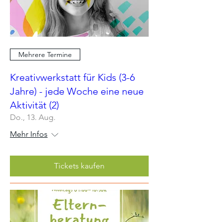
Mehrere Termine
Kreativwerkstatt für Kids (3-6
Jahre) - jede Woche eine neue
Aktivität (2)
Do., 13. Aug.
Mehr Infos
Tickets kaufen