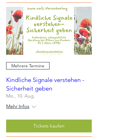
Mehrere Termine
Kindliche Signale verstehen -
Sicherheit geben
Mo., 10. Aug.
Mehr Infos
Tickets kaufen