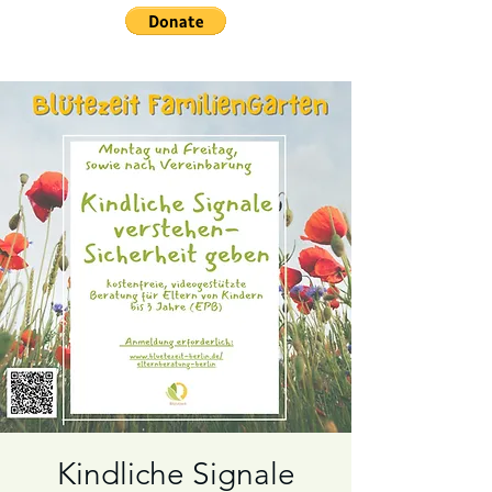
Kindliche Signale