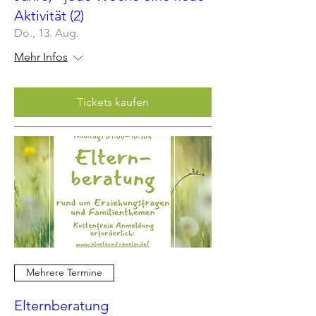
Aktivität (2)
Do., 13. Aug.
Mehr Infos
Tickets kaufen
Mehrere Termine
Elternberatung