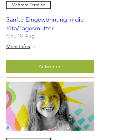
Mehrere Termine
Sanfte Eingewöhnung in die
Kita/Tagesmutter
Mo., 10. Aug.
Mehr Infos
Antworten