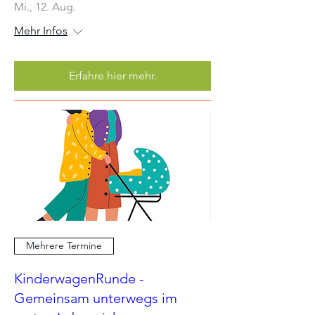
Mi., 12. Aug.
Mehr Infos
Erfahre hier mehr.
Mehrere Termine
KinderwagenRunde -
Gemeinsam unterwegs im