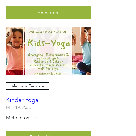
Antworten
Mehrere Termine
Kinder Yoga
Mi., 19. Aug.
Mehr Infos