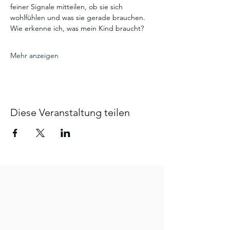
feiner Signale mitteilen, ob sie sich 
wohlfühlen und was sie gerade brauchen.
Wie erkenne ich, was mein Kind braucht?
Mehr anzeigen
Diese Veranstaltung teilen