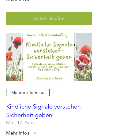
Tickets kaufen
Mehrere Termine
Kindliche Signale verstehen -
Sicherheit geben
Mo., 17. Aug.
Mehr Infos