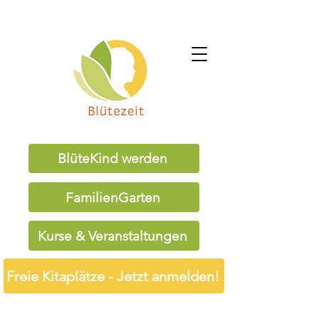
BlüteKind werden
FamilienGarten
Kurse & Veranstaltungen
Freie Kitaplätze - Jetzt anmelden!