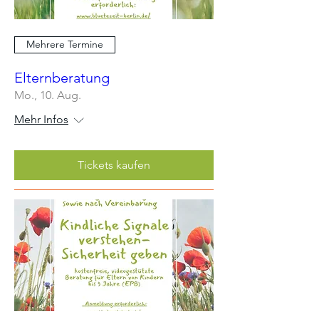
Mehrere Termine
Elternberatung
Mo., 10. Aug.
Mehr Infos
Tickets kaufen