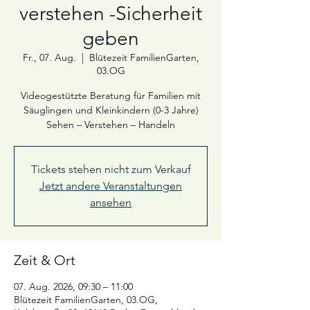
verstehen -Sicherheit
geben
Fr., 07. Aug.
  |  
Blütezeit FamilienGarten,
03.OG
Videogestützte Beratung für Familien mit
Säuglingen und Kleinkindern (0-3 Jahre)
Sehen – Verstehen – Handeln
Tickets stehen nicht zum Verkauf
Jetzt andere Veranstaltungen
ansehen
Zeit & Ort
07. Aug. 2026, 09:30 – 11:00
Blütezeit FamilienGarten, 03.OG,