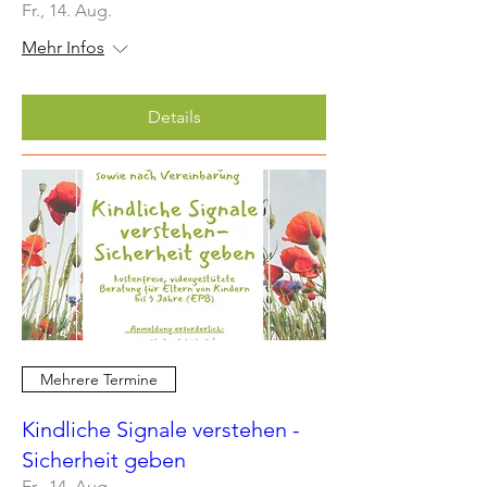
Fr., 14. Aug.
Mehr Infos
Details
Mehrere Termine
Kindliche Signale verstehen -
Sicherheit geben
Fr., 14. Aug.