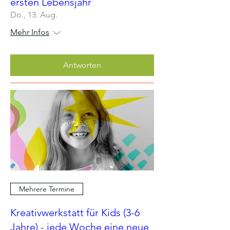
ersten Lebensjahr
Do., 13. Aug.
Mehr Infos
Antworten
Mehrere Termine
Kreativwerkstatt für Kids (3-6
Jahre) - jede Woche eine neue