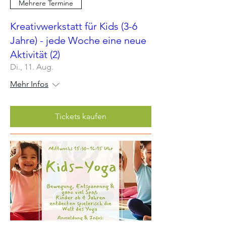
Mehrere Termine
Kreativwerkstatt für Kids (3-6
Jahre) - jede Woche eine neue
Aktivität (2)
Di., 11. Aug.
Mehr Infos
Tickets kaufen