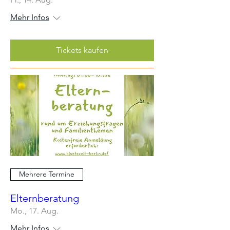
Mehr Infos
Tickets kaufen
Mehrere Termine
Elternberatung
Mo., 17. Aug.
Mehr Infos