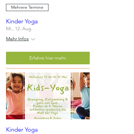
Mehrere Termine
Kinder Yoga
Mi., 12. Aug.
Mehr Infos
Erfahre hier mehr.
Kinder Yoga