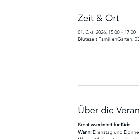
Zeit & Ort
01. Okt. 2026, 15:00 – 17:00
Blütezeit FamilienGarten, 0
Über die Veran
Kreativwerkstatt für Kids
Wann:
 Dienstag und Donners