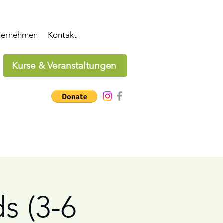
ternehmen
Kontakt
Kurse & Veranstaltungen
ds (3-6