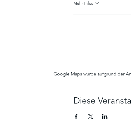
Mehr Infos
Google Maps wurde aufgrund der Anal
Diese Veransta