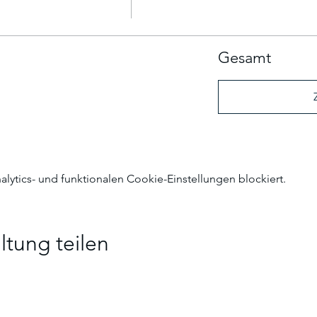
Gesamt
ytics- und funktionalen Cookie-Einstellungen blockiert.
ltung teilen