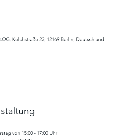
3.OG, Kelchstraße 23, 12169 Berlin, Deutschland
staltung
tag von 15:00 - 17:00 Uhr