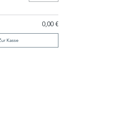
0,00 €
Zur Kasse