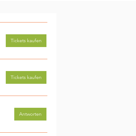
Tickets kaufen
Tickets kaufen
Antworten