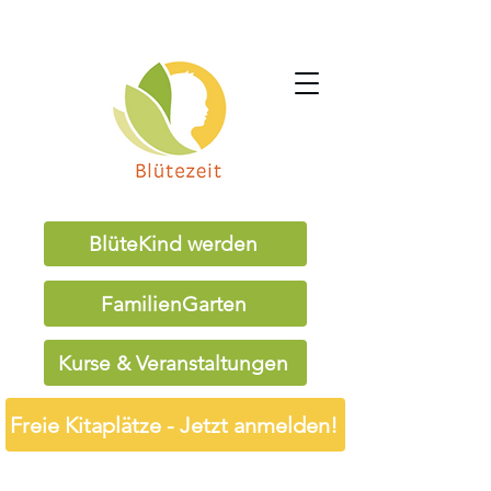
BlüteKind werden
FamilienGarten
Kurse & Veranstaltungen
Freie Kitaplätze - Jetzt anmelden!