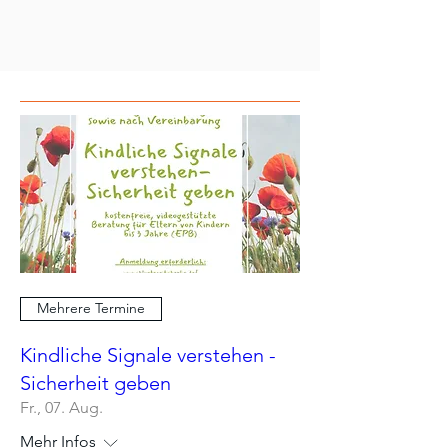
Mehrere Termine
Kindliche Signale verstehen -
Sicherheit geben
Fr., 07. Aug.
Mehr Infos