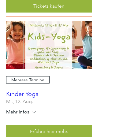
Tickets kaufen
Mehrere Termine
Kinder Yoga
Mi., 12. Aug.
Mehr Infos
Erfahre hier mehr.