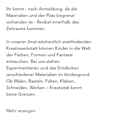
Ihr könnt - nach Anmeldung, da die 
Materialien und der Platz begrenzt 
vorhanden ist - flexibel innerhalb des 
Zeitraums kommen.
In unserer 2mal wöchentlich stattfindenden 
Kreativwerkstatt können Kinder in die Welt 
der Farben, Formen und Fantasie 
eintauchen. Bei uns stehen 
Experimentieren und das Entdecken 
verschiedener Materialien im Vordergrund. 
Ob Malen, Basteln, Falten, Kleben, 
Schneiden, Werken – Kreativität kennt 
keine Grenzen.
Mehr anzeigen