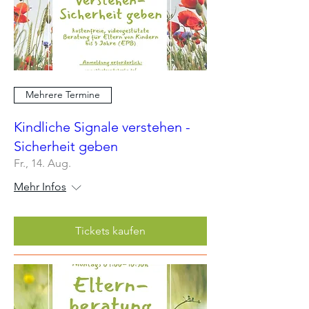
Mehrere Termine
Kindliche Signale verstehen -
Sicherheit geben
Fr., 14. Aug.
Mehr Infos
Tickets kaufen