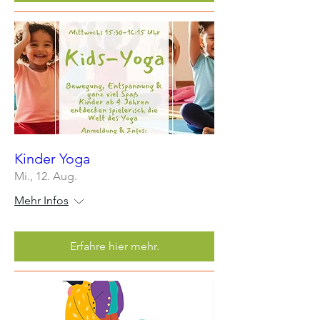
Kinder Yoga
Mi., 12. Aug.
Mehr Infos
Erfahre hier mehr.