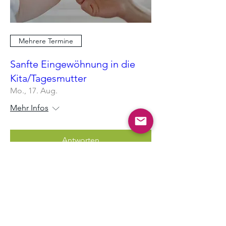
Mehrere Termine
Sanfte Eingewöhnung in die
Kita/Tagesmutter
Mo., 17. Aug.
Mehr Infos
Antworten