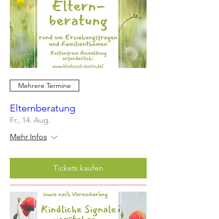
Mehrere Termine
Elternberatung
Fr., 14. Aug.
Mehr Infos
Tickets kaufen