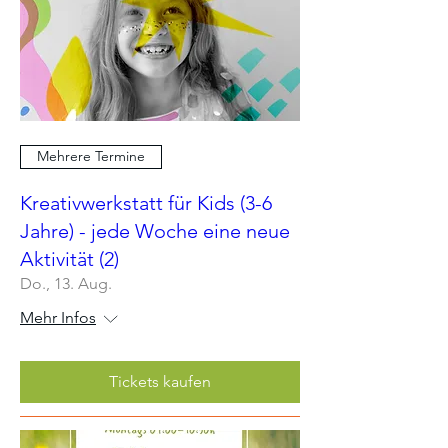
Mehrere Termine
Kreativwerkstatt für Kids (3-6
Jahre) - jede Woche eine neue
Aktivität (2)
Do., 13. Aug.
Mehr Infos
Tickets kaufen