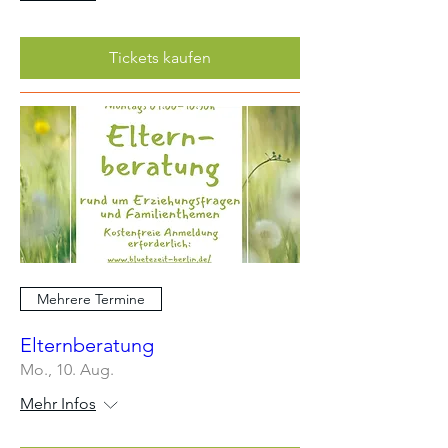
Tickets kaufen
Mehrere Termine
Elternberatung
Mo., 10. Aug.
Mehr Infos