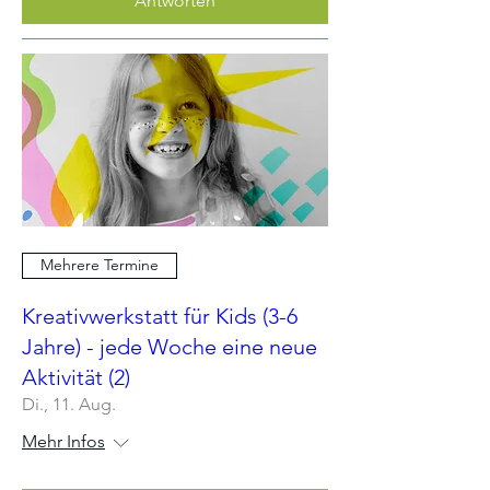
Antworten
Mehrere Termine
Kreativwerkstatt für Kids (3-6
Jahre) - jede Woche eine neue
Aktivität (2)
Di., 11. Aug.
Mehr Infos