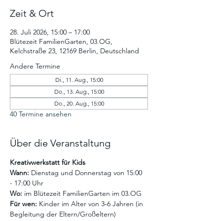
Zeit & Ort
28. Juli 2026, 15:00 – 17:00
Blütezeit FamilienGarten, 03.OG,
Kelchstraße 23, 12169 Berlin, Deutschland
Andere Termine
Di., 11. Aug., 15:00
Do., 13. Aug., 15:00
Do., 20. Aug., 15:00
40 Termine ansehen
Über die Veranstaltung
Kreativwerkstatt für Kids
Wann:
 Dienstag und Donnerstag von 15:00 
- 17:00 Uhr
Wo:
 im Blütezeit FamilienGarten im 03.OG
Für wen:
 Kinder im Alter von 3-6 Jahren (in 
Begleitung der Eltern/Großeltern)