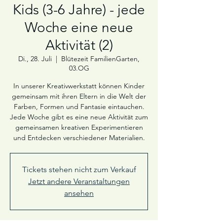
Kids (3-6 Jahre) - jede
Woche eine neue
Aktivität (2)
Di., 28. Juli
  |  
Blütezeit FamilienGarten,
03.OG
In unserer Kreativwerkstatt können Kinder
gemeinsam mit ihren Eltern in die Welt der
Farben, Formen und Fantasie eintauchen.
Jede Woche gibt es eine neue Aktivität zum
gemeinsamen kreativen Experimentieren
und Entdecken verschiedener Materialien.
Tickets stehen nicht zum Verkauf
Jetzt andere Veranstaltungen
ansehen