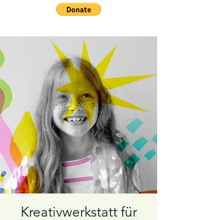
Kreativwerkstatt für