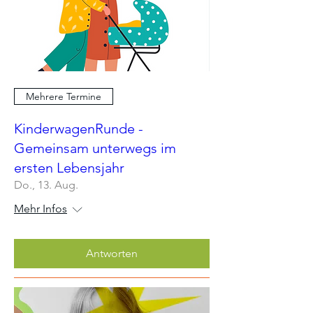
Mehrere Termine
KinderwagenRunde -
Gemeinsam unterwegs im
ersten Lebensjahr
Do., 13. Aug.
Mehr Infos
Antworten