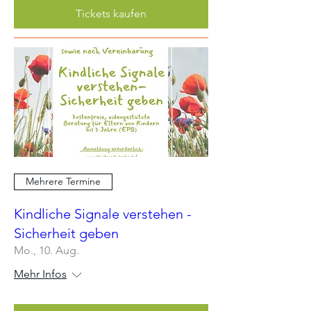
Tickets kaufen
Mehrere Termine
Kindliche Signale verstehen -
Sicherheit geben
Mo., 10. Aug.
Mehr Infos