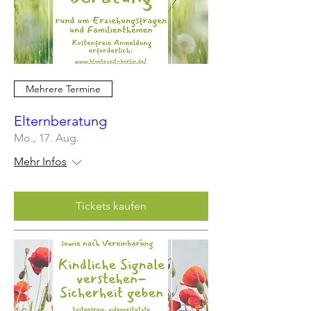
Mehrere Termine
Elternberatung
Mo., 17. Aug.
Mehr Infos
Tickets kaufen