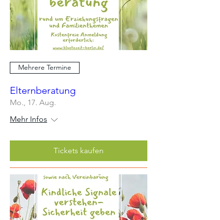
Mehrere Termine
Elternberatung
Mo., 17. Aug.
Mehr Infos
Tickets kaufen