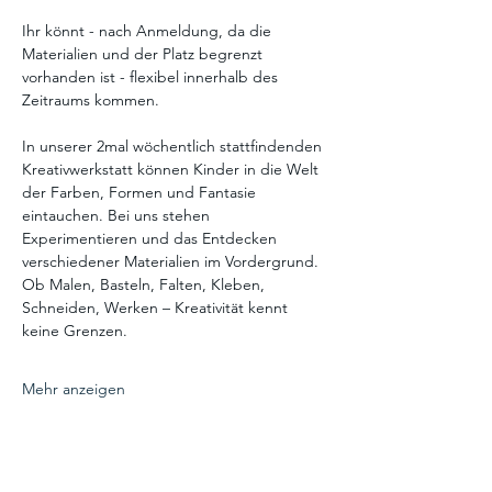
Ihr könnt - nach Anmeldung, da die 
Materialien und der Platz begrenzt 
vorhanden ist - flexibel innerhalb des 
Zeitraums kommen.
In unserer 2mal wöchentlich stattfindenden 
Kreativwerkstatt können Kinder in die Welt 
der Farben, Formen und Fantasie 
eintauchen. Bei uns stehen 
Experimentieren und das Entdecken 
verschiedener Materialien im Vordergrund. 
Ob Malen, Basteln, Falten, Kleben, 
Schneiden, Werken – Kreativität kennt 
keine Grenzen.
Mehr anzeigen