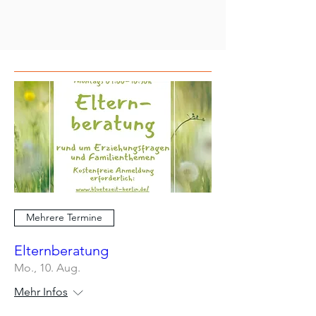
Mehrere Termine
Elternberatung
Mo., 10. Aug.
Mehr Infos