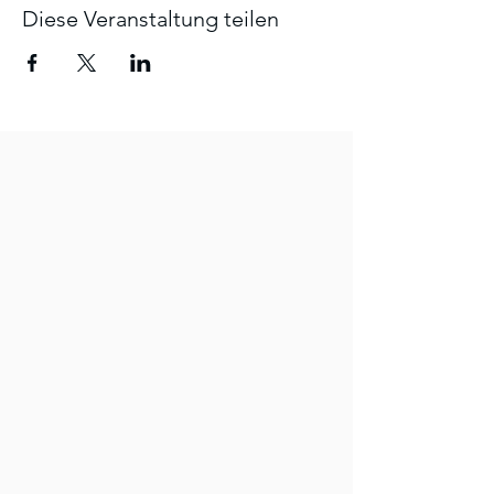
Diese Veranstaltung teilen