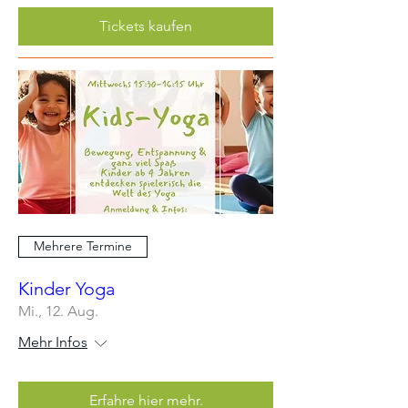
Tickets kaufen
Mehrere Termine
Kinder Yoga
Mi., 12. Aug.
Mehr Infos
Erfahre hier mehr.