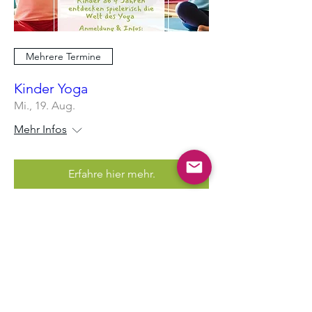
Mehrere Termine
Kinder Yoga
Mi., 19. Aug.
Mehr Infos
Erfahre hier mehr.