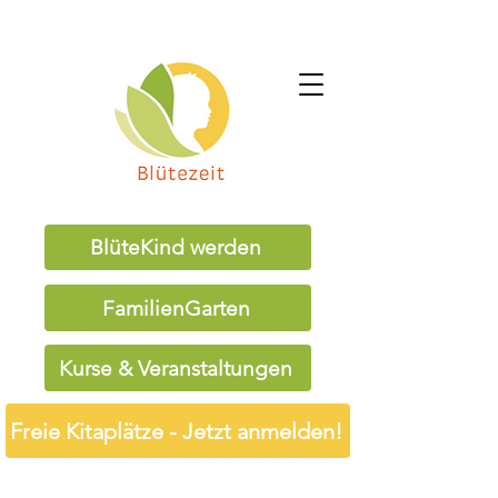
BlüteKind werden
FamilienGarten
Kurse & Veranstaltungen
Freie Kitaplätze - Jetzt anmelden!