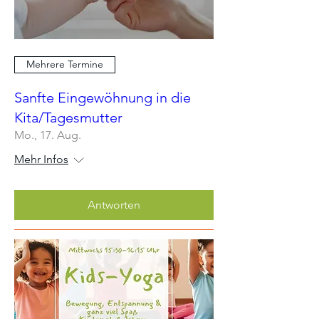
Mehrere Termine
Sanfte Eingewöhnung in die
Kita/Tagesmutter
Mo., 17. Aug.
Mehr Infos
Antworten