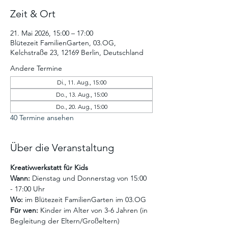
Zeit & Ort
21. Mai 2026, 15:00 – 17:00
Blütezeit FamilienGarten, 03.OG,
Kelchstraße 23, 12169 Berlin, Deutschland
Andere Termine
Di., 11. Aug., 15:00
Do., 13. Aug., 15:00
Do., 20. Aug., 15:00
40 Termine ansehen
Über die Veranstaltung
Kreativwerkstatt für Kids
Wann:
 Dienstag und Donnerstag von 15:00 
- 17:00 Uhr
Wo:
 im Blütezeit FamilienGarten im 03.OG
Für wen:
 Kinder im Alter von 3-6 Jahren (in 
Begleitung der Eltern/Großeltern)