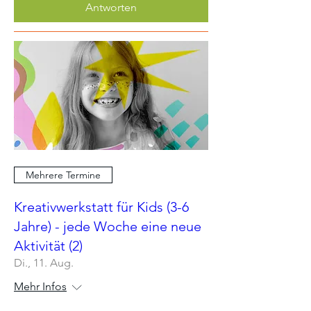
Antworten
Mehrere Termine
Kreativwerkstatt für Kids (3-6
Jahre) - jede Woche eine neue
Aktivität (2)
Di., 11. Aug.
Mehr Infos