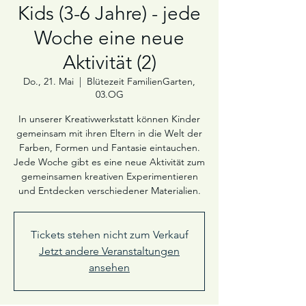
Kids (3-6 Jahre) - jede
Woche eine neue
Aktivität (2)
Do., 21. Mai
  |  
Blütezeit FamilienGarten,
03.OG
In unserer Kreativwerkstatt können Kinder
gemeinsam mit ihren Eltern in die Welt der
Farben, Formen und Fantasie eintauchen.
Jede Woche gibt es eine neue Aktivität zum
gemeinsamen kreativen Experimentieren
und Entdecken verschiedener Materialien.
Tickets stehen nicht zum Verkauf
Jetzt andere Veranstaltungen
ansehen