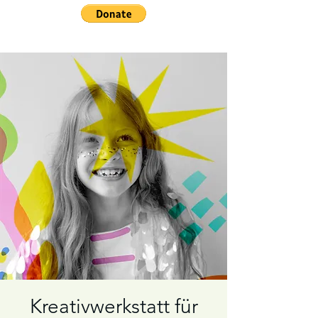
Kreativwerkstatt für