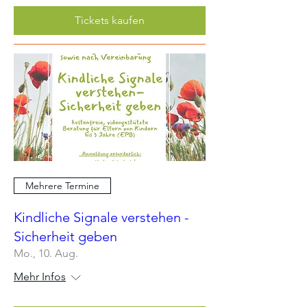
Tickets kaufen
Mehrere Termine
Kindliche Signale verstehen -
Sicherheit geben
Mo., 10. Aug.
Mehr Infos