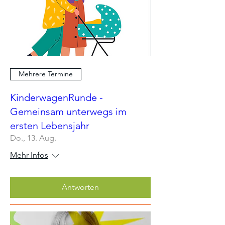
Mehrere Termine
KinderwagenRunde -
Gemeinsam unterwegs im
ersten Lebensjahr
Do., 13. Aug.
Mehr Infos
Antworten