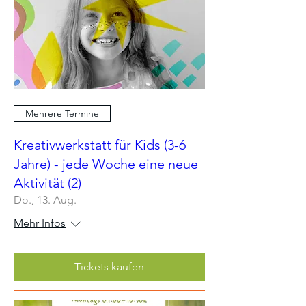
Mehrere Termine
Kreativwerkstatt für Kids (3-6
Jahre) - jede Woche eine neue
Aktivität (2)
Do., 13. Aug.
Mehr Infos
Tickets kaufen