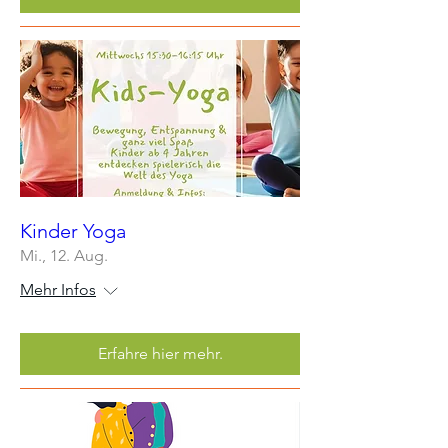
Kinder Yoga
Mi., 12. Aug.
Mehr Infos
Erfahre hier mehr.