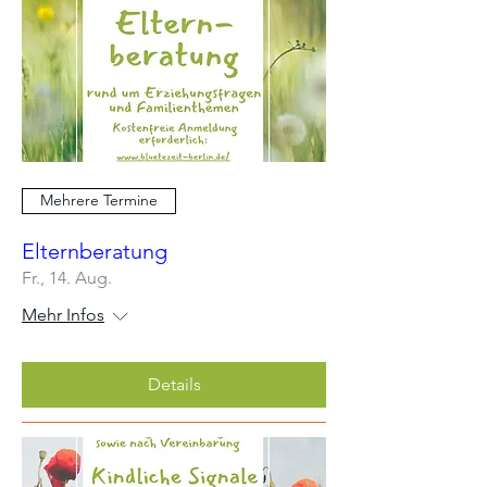
Mehrere Termine
Elternberatung
Fr., 14. Aug.
Mehr Infos
Details