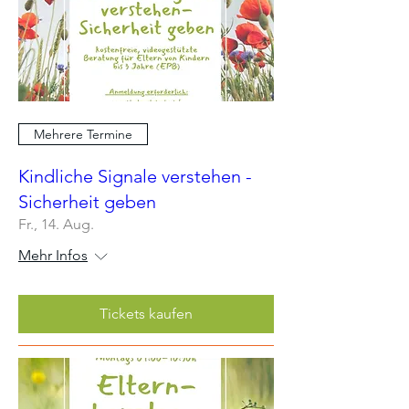
Mehrere Termine
Kindliche Signale verstehen -
Sicherheit geben
Fr., 14. Aug.
Mehr Infos
Tickets kaufen