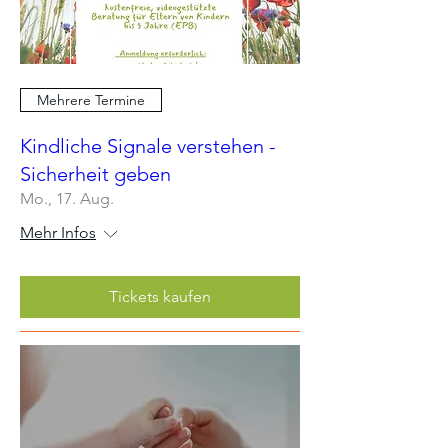
Mehrere Termine
Kindliche Signale verstehen -
Sicherheit geben
Mo., 17. Aug.
Mehr Infos
Tickets kaufen