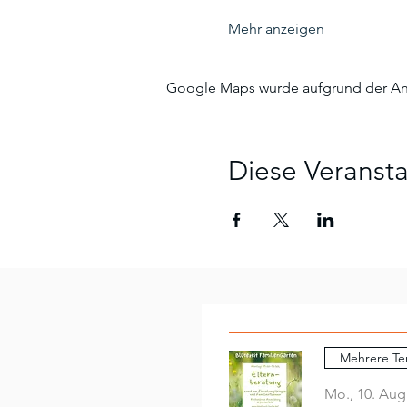
Mehr anzeigen
Google Maps wurde aufgrund der Anal
Diese Veransta
Mehrere Te
Mo., 10. Aug