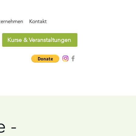
ternehmen
Kontakt
Kurse & Veranstaltungen
 -