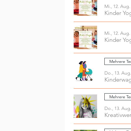
Mi., 12. Aug.
Kinder Yo
Mi., 12. Aug.
Kinder Yo
Mehrere Te
Do., 13. Aug
Mehrere Te
Do., 13. Aug