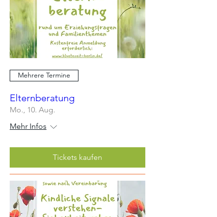
Mehrere Termine
Elternberatung
Mo., 10. Aug.
Mehr Infos
Tickets kaufen