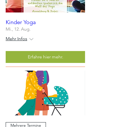
Kinder Yoga
Mi., 12. Aug.
Mehr Infos
Erfahre hier mehr.
Mehrere Termine