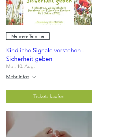
Mehrere Termine
Kindliche Signale verstehen -
Sicherheit geben
Mo., 10. Aug.
Mehr Infos
Tickets kaufen