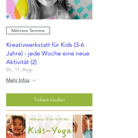
Mehrere Termine
Kreativwerkstatt für Kids (3-6
Jahre) - jede Woche eine neue
Aktivität (2)
Di., 11. Aug.
Mehr Infos
Tickets kaufen