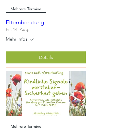
Mehrere Termine
Elternberatung
Fr., 14. Aug.
Mehr Infos
Details
Mehrere Termine