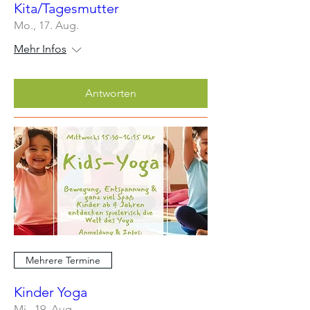
Kita/Tagesmutter
Mo., 17. Aug.
Mehr Infos
Antworten
Mehrere Termine
Kinder Yoga
Mi., 19. Aug.