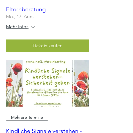
Elternberatung
Mo., 17. Aug.
Mehr Infos
Tickets kaufen
Mehrere Termine
Kindliche Signale verstehen -