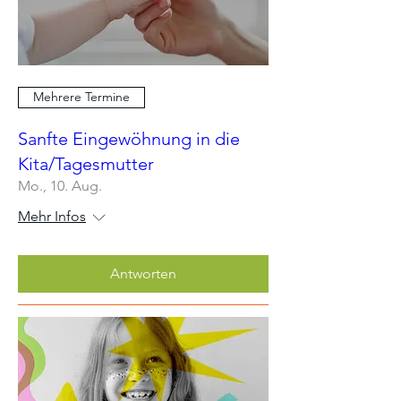
Mehrere Termine
Sanfte Eingewöhnung in die
Kita/Tagesmutter
Mo., 10. Aug.
Mehr Infos
Antworten