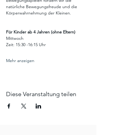
Bewegungsspielen fördern wir die 
natürliche Bewegungsfreude und die 
Körperwahrnehmung der Kleinen.
Für Kinder ab 4 Jahren (ohne Eltern)
Mittwoch 
Zeit: 15:30 -16:15 Uhr
Mehr anzeigen
Diese Veranstaltung teilen