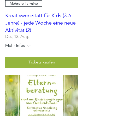
Mehrere Termine
Kreativwerkstatt für Kids (3-6
Jahre) - jede Woche eine neue
Aktivität (2)
Do., 13. Aug.
Mehr Infos
Tickets kaufen