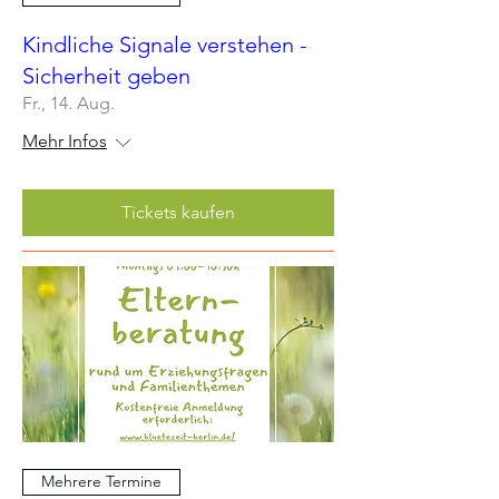
Kindliche Signale verstehen -
Sicherheit geben
Fr., 14. Aug.
Mehr Infos
Tickets kaufen
Mehrere Termine