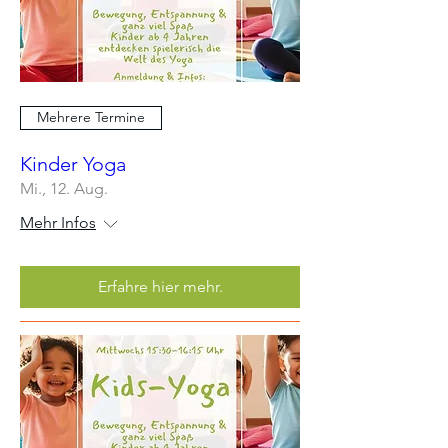
Mehrere Termine
Kinder Yoga
Mi., 12. Aug.
Mehr Infos
Erfahre hier mehr.