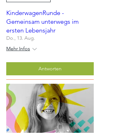
KinderwagenRunde -
Gemeinsam unterwegs im
ersten Lebensjahr
Do., 13. Aug.
Mehr Infos
Antworten