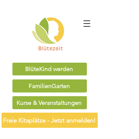
BlüteKind werden
FamilienGarten
Kurse & Veranstaltungen
Freie Kitaplätze - Jetzt anmelden!