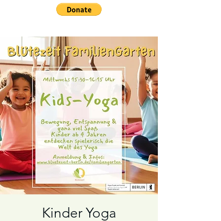
Kinder Yoga