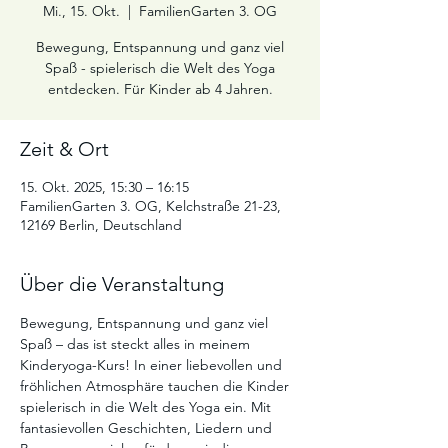
Mi., 15. Okt.
  |  
FamilienGarten 3. OG
Bewegung, Entspannung und ganz viel
Spaß - spielerisch die Welt des Yoga
entdecken. Für Kinder ab 4 Jahren.
Zeit & Ort
15. Okt. 2025, 15:30 – 16:15
FamilienGarten 3. OG, Kelchstraße 21-23,
12169 Berlin, Deutschland
Über die Veranstaltung
Bewegung, Entspannung und ganz viel 
Spaß – das ist steckt alles in meinem 
Kinderyoga-Kurs! In einer liebevollen und 
fröhlichen Atmosphäre tauchen die Kinder 
spielerisch in die Welt des Yoga ein. Mit 
fantasievollen Geschichten, Liedern und 