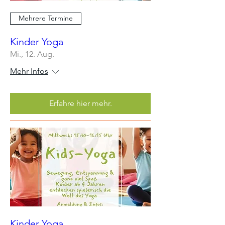
Mehrere Termine
Kinder Yoga
Mi., 12. Aug.
Mehr Infos
Erfahre hier mehr.
Kinder Yoga