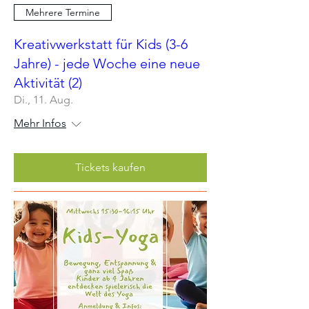
Mehrere Termine
Kreativwerkstatt für Kids (3-6
Jahre) - jede Woche eine neue
Aktivität (2)
Di., 11. Aug.
Mehr Infos
Tickets kaufen