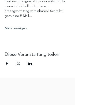
Sind noch Fragen offen oder möchtet ihr 
einen individuellen Termin am 
Freitagvormittag vereinbaren? Schreibt 
gern eine E-Mail…
Mehr anzeigen
Diese Veranstaltung teilen