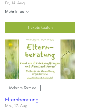
Fr., 14. Aug.
Mehr Infos
Tickets kaufen
Mehrere Termine
Elternberatung
Mo., 17. Aug.