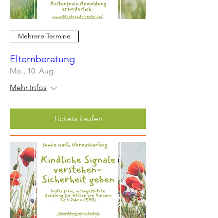
Mehrere Termine
Elternberatung
Mo., 10. Aug.
Mehr Infos
Tickets kaufen