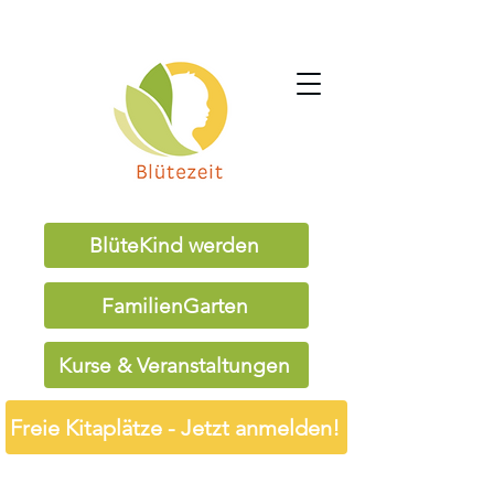
BlüteKind werden
FamilienGarten
Kurse & Veranstaltungen
Freie Kitaplätze - Jetzt anmelden!