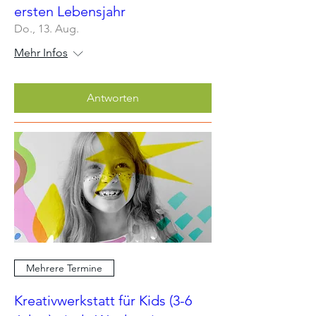
ersten Lebensjahr
Do., 13. Aug.
Mehr Infos
Antworten
Mehrere Termine
Kreativwerkstatt für Kids (3-6