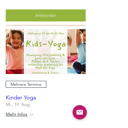
Antworten
Mehrere Termine
Kinder Yoga
Mi., 19. Aug.
Mehr Infos