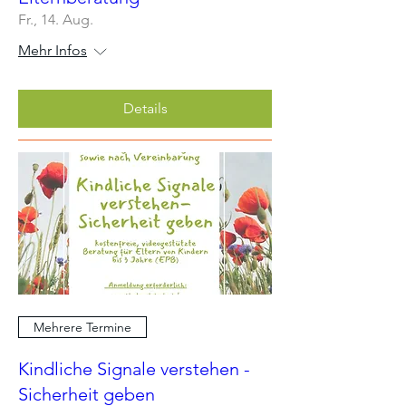
Fr., 14. Aug.
Mehr Infos
Details
Mehrere Termine
Kindliche Signale verstehen -
Sicherheit geben