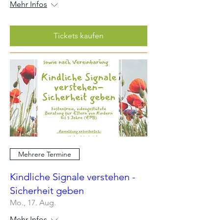
Mehr Infos
Tickets kaufen
Mehrere Termine
Kindliche Signale verstehen -
Sicherheit geben
Mo., 17. Aug.
Mehr Infos