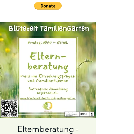
Elternberatung -