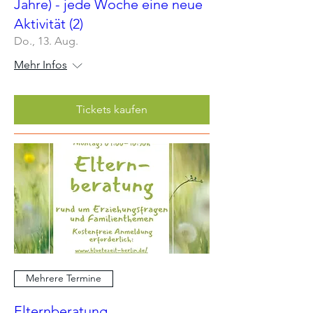
Jahre) - jede Woche eine neue
Aktivität (2)
Do., 13. Aug.
Mehr Infos
Tickets kaufen
Mehrere Termine
Elternberatung