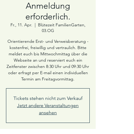
Anmeldung
erforderlich.
Fr., 11. Apr.
  |  
Blütezeit FamilienGarten,
03.OG
Orientierende Erst- und Verweisberatung -
kostenfrei, freiwillig und vertraulich. Bitte
meldet euch bis Mittwochmittag über die
Webseite an und reserviert euch ein
Zeitfenster zwischen 8:30 Uhr und 09:30 Uhr
oder erfragt per E-mail einen individuellen
Termin am Freitagvormittag.
Tickets stehen nicht zum Verkauf
Jetzt andere Veranstaltungen
ansehen