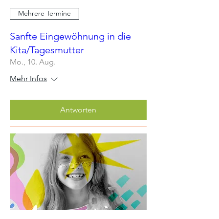
Mehrere Termine
Sanfte Eingewöhnung in die
Kita/Tagesmutter
Mo., 10. Aug.
Mehr Infos
Antworten