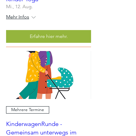
Mi., 12. Aug.
Mehr Infos
Erfahre hier mehr.
Mehrere Termine
KinderwagenRunde -
Gemeinsam unterwegs im