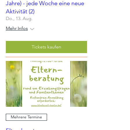
Jahre) - jede Woche eine neue
Aktivität (2)
Do., 13. Aug.
Mehr Infos
Tickets kaufen
Mehrere Termine