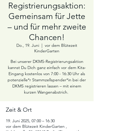
Registrierungsaktion:
Gemeinsam für Jette
– und für mehr zweite
Chancen!
Do., 19. Juni
  |  
vor dem Blütezeit
KinderGarten
Bei unserer DKMS-Registrierungsaktion
kannst Du Dich ganz einfach vor dem Kita-
Eingang kostenlos von 7:00 - 16:30 Uhr als
potenzielle*r Stammzellspender*in bei der
DKMS registrieren lassen – mit einem
kurzen Wangenabstrich.
Zeit & Ort
19. Juni 2025, 07:00 – 16:30
vor dem Blütezeit KinderGarten ,