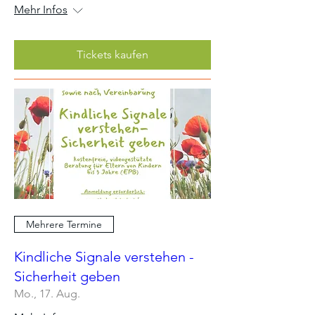
Mehr Infos
Tickets kaufen
Mehrere Termine
Kindliche Signale verstehen -
Sicherheit geben
Mo., 17. Aug.