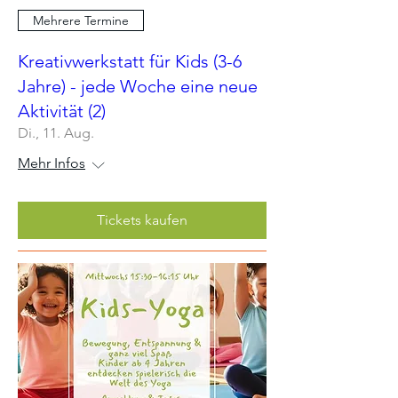
Mehrere Termine
Kreativwerkstatt für Kids (3-6
Jahre) - jede Woche eine neue
Aktivität (2)
Di., 11. Aug.
Mehr Infos
Tickets kaufen