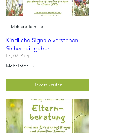
Mehrere Termine
Kindliche Signale verstehen -
Sicherheit geben
Fr., 07. Aug.
Mehr Infos
Tickets kaufen