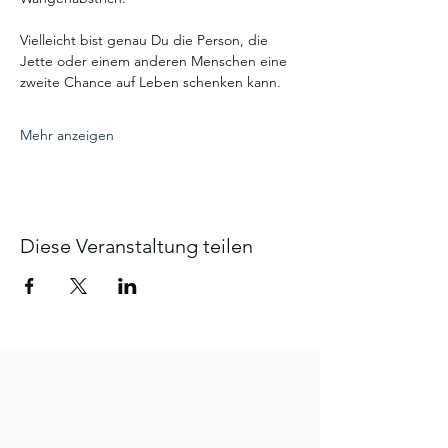
Vielleicht bist genau Du die Person, die 
Jette oder einem anderen Menschen eine 
zweite Chance auf Leben schenken kann.
Mehr anzeigen
Diese Veranstaltung teilen