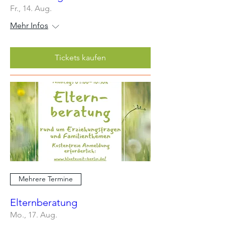
Fr., 14. Aug.
Mehr Infos
Tickets kaufen
Mehrere Termine
Elternberatung
Mo., 17. Aug.