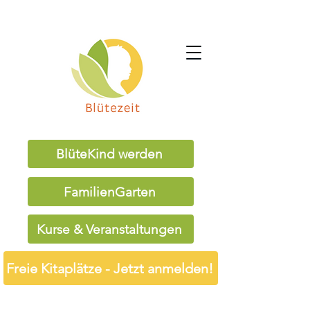
BlüteKind werden
FamilienGarten
Kurse & Veranstaltungen
Freie Kitaplätze - Jetzt anmelden!