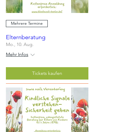
Mehrere Termine
Elternberatung
Mo., 10. Aug.
Mehr Infos
Tickets kaufen