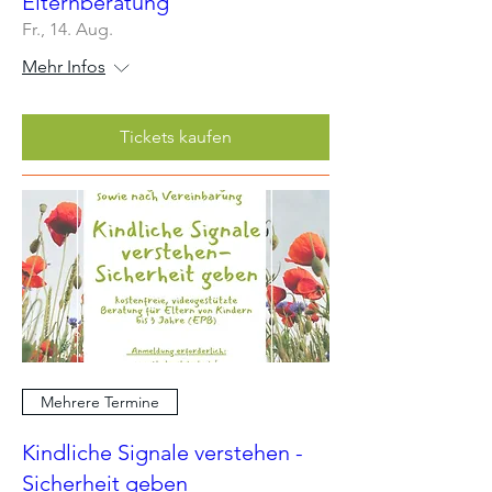
Elternberatung
Fr., 14. Aug.
Mehr Infos
Tickets kaufen
Mehrere Termine
Kindliche Signale verstehen -
Sicherheit geben