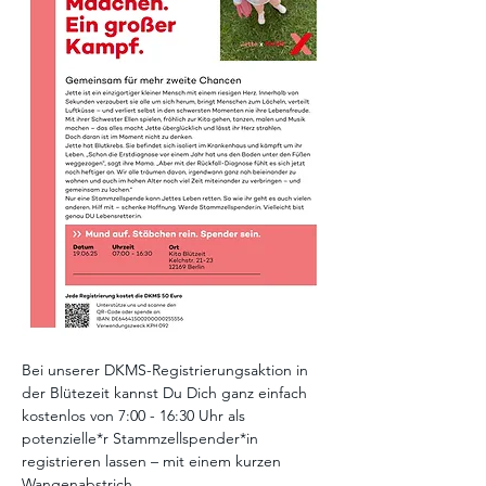
Bei unserer DKMS-Registrierungsaktion in 
der Blütezeit kannst Du Dich ganz einfach 
kostenlos von 7:00 - 16:30 Uhr als 
potenzielle*r Stammzellspender*in 
registrieren lassen – mit einem kurzen 
Wangenabstrich. 