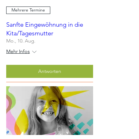
Mehrere Termine
Sanfte Eingewöhnung in die
Kita/Tagesmutter
Mo., 10. Aug.
Mehr Infos
Antworten