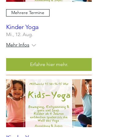
Mehrere Termine
Kinder Yoga
Mi., 12. Aug.
Mehr Infos
Erfahre hier mehr.