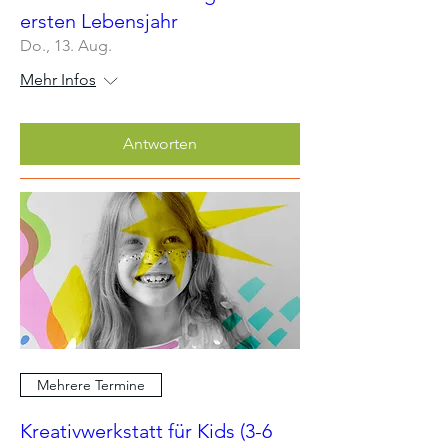
ersten Lebensjahr
Do., 13. Aug.
Mehr Infos
Antworten
Mehrere Termine
Kreativwerkstatt für Kids (3-6