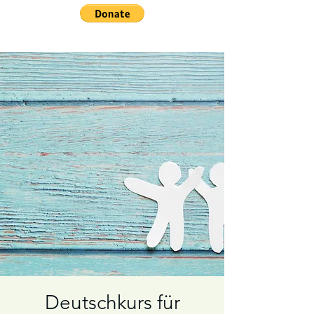
Deutschkurs für