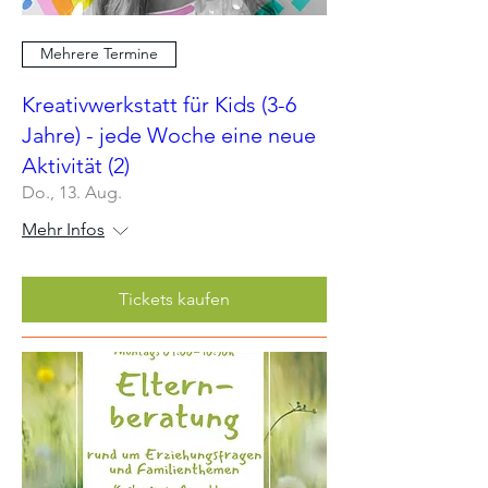
Mehrere Termine
Kreativwerkstatt für Kids (3-6
Jahre) - jede Woche eine neue
Aktivität (2)
Do., 13. Aug.
Mehr Infos
Tickets kaufen