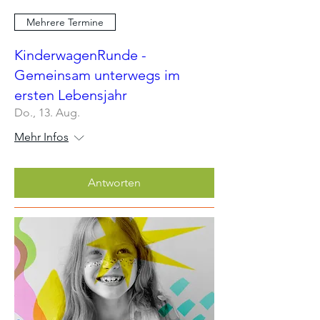
Mehrere Termine
KinderwagenRunde -
Gemeinsam unterwegs im
ersten Lebensjahr
Do., 13. Aug.
Mehr Infos
Antworten