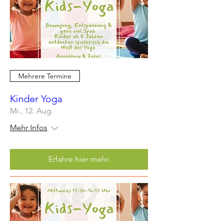
Mehrere Termine
Kinder Yoga
Mi., 12. Aug.
Mehr Infos
Erfahre hier mehr.