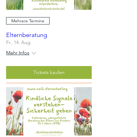
Mehrere Termine
Elternberatung
Fr., 14. Aug.
Mehr Infos
Tickets kaufen