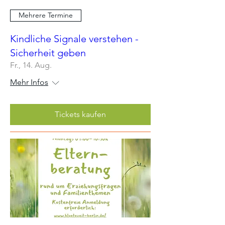
Mehrere Termine
Kindliche Signale verstehen -
Sicherheit geben
Fr., 14. Aug.
Mehr Infos
Tickets kaufen