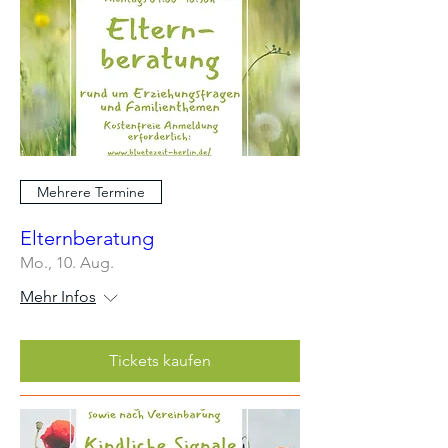
Mehrere Termine
Elternberatung
Mo., 10. Aug.
Mehr Infos
Tickets kaufen