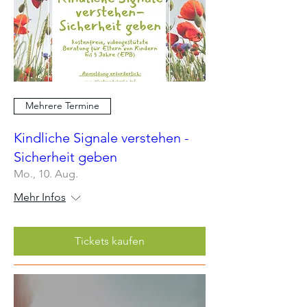
Mehrere Termine
Kindliche Signale verstehen -
Sicherheit geben
Mo., 10. Aug.
Mehr Infos
Tickets kaufen