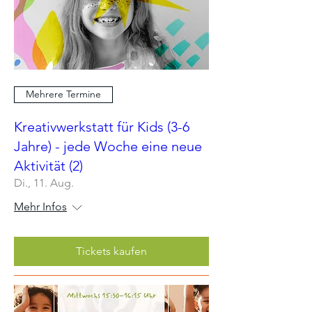
Mehrere Termine
Kreativwerkstatt für Kids (3-6
Jahre) - jede Woche eine neue
Aktivität (2)
Di., 11. Aug.
Mehr Infos
Tickets kaufen