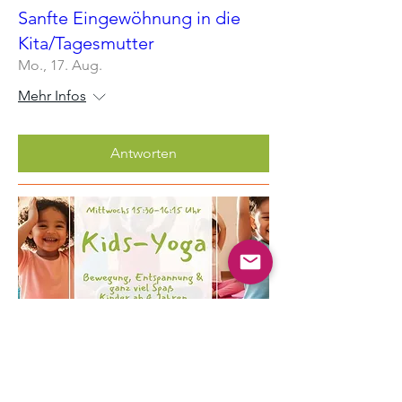
Sanfte Eingewöhnung in die
Kita/Tagesmutter
Mo., 17. Aug.
Mehr Infos
Antworten
Mehrere Termine