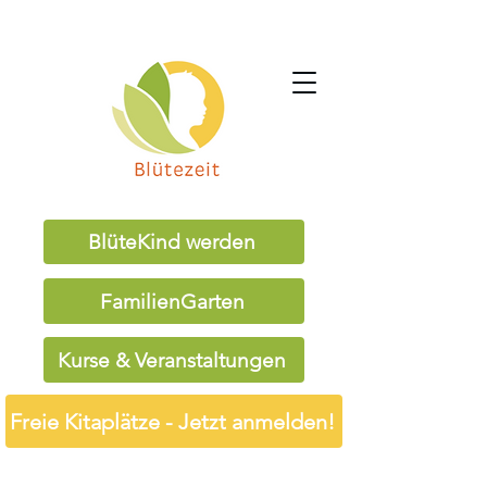
BlüteKind werden
FamilienGarten
Kurse & Veranstaltungen
Freie Kitaplätze - Jetzt anmelden!