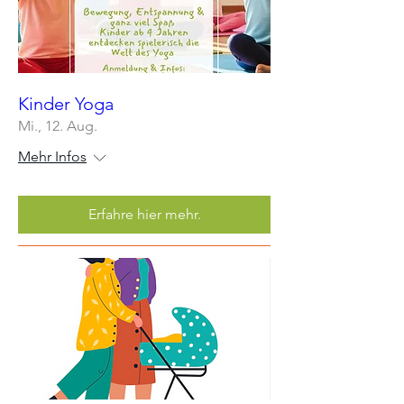
Kinder Yoga
Mi., 12. Aug.
Mehr Infos
Erfahre hier mehr.