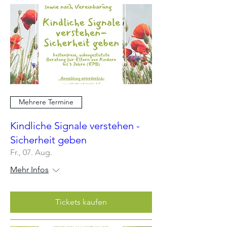
Mehrere Termine
Kindliche Signale verstehen -
Sicherheit geben
Fr., 07. Aug.
Mehr Infos
Tickets kaufen