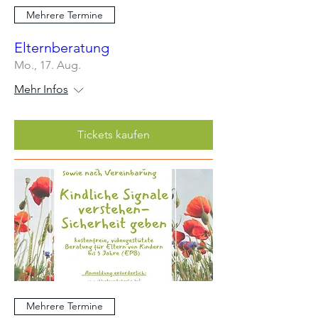
Mehrere Termine
Elternberatung
Mo., 17. Aug.
Mehr Infos
Tickets kaufen
Mehrere Termine