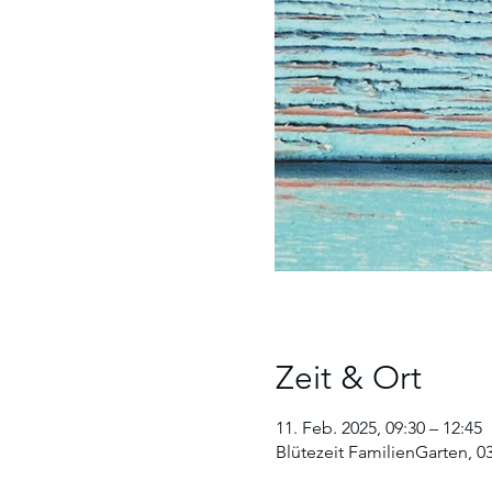
Zeit & Ort
11. Feb. 2025, 09:30 – 12:45
Blütezeit FamilienGarten, 0