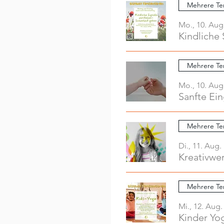
Mehrere Te
Mo., 10. Aug
Kindliche 
Mehrere Te
Mo., 10. Aug
Sanfte Ei
Mehrere Te
Di., 11. Aug.
Mehrere Te
Mi., 12. Aug.
Kinder Yo