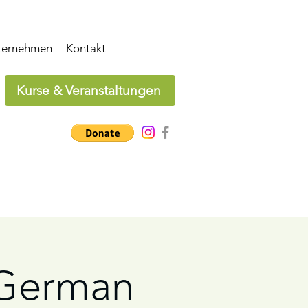
ternehmen
Kontakt
Kurse & Veranstaltungen
 German