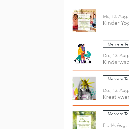
Mi., 12. Aug.
Kinder Yo
Mehrere Te
Do., 13. Aug
Mehrere Te
Do., 13. Aug
Mehrere Te
Fr., 14. Aug.