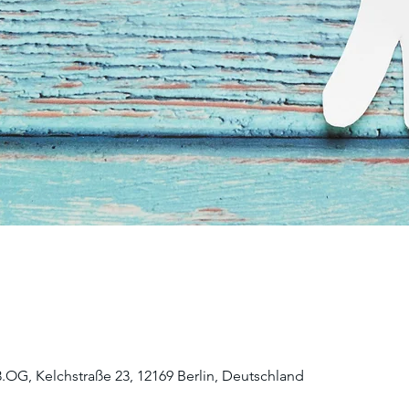
3.OG, Kelchstraße 23, 12169 Berlin, Deutschland