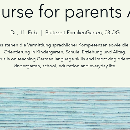
urse for parents
Di., 11. Feb.
  |  
Blütezeit FamilienGarten, 03.OG
s stehen die Vermittlung sprachlicher Kompetenzen sowie die
Orientierung in Kindergarten, Schule, Erziehung und Alltag.
us is on teaching German language skills and improving orient