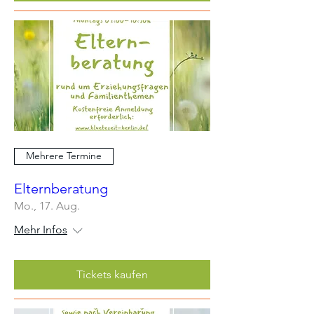
Mehrere Termine
Elternberatung
Mo., 17. Aug.
Mehr Infos
Tickets kaufen