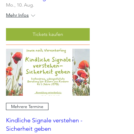
Mo., 10. Aug.
Mehr Infos
Tickets kaufen
Mehrere Termine
Kindliche Signale verstehen -
Sicherheit geben