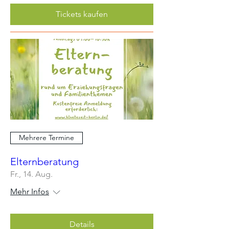
Tickets kaufen
Mehrere Termine
Elternberatung
Fr., 14. Aug.
Mehr Infos
Details