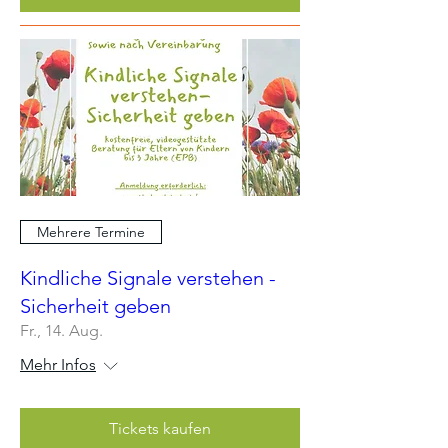
Mehrere Termine
Kindliche Signale verstehen -
Sicherheit geben
Fr., 14. Aug.
Mehr Infos
Tickets kaufen