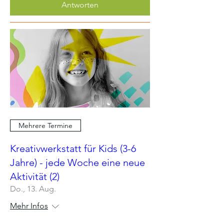
Antworten
Mehrere Termine
Kreativwerkstatt für Kids (3-6
Jahre) - jede Woche eine neue
Aktivität (2)
Do., 13. Aug.
Mehr Infos