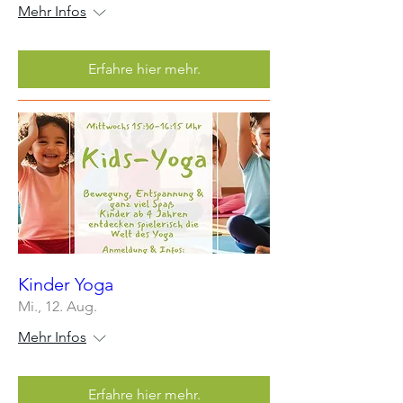
Mehr Infos
Erfahre hier mehr.
Kinder Yoga
Mi., 12. Aug.
Mehr Infos
Erfahre hier mehr.