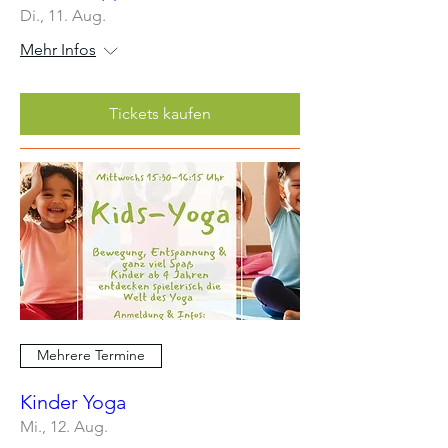
Di., 11. Aug.
Mehr Infos
Tickets kaufen
Mehrere Termine
Kinder Yoga
Mi., 12. Aug.