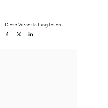
Diese Veranstaltung teilen