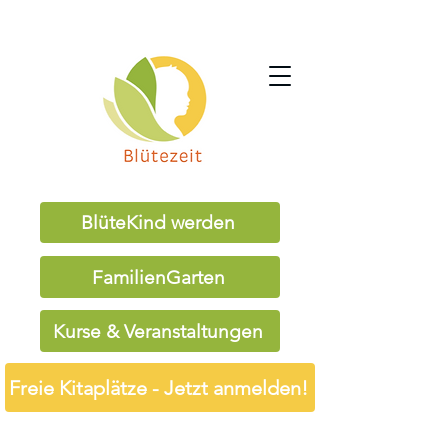
BlüteKind werden
FamilienGarten
Kurse & Veranstaltungen
Freie Kitaplätze - Jetzt anmelden!