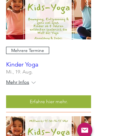
Mehrere Termine
Kinder Yoga
Mi., 19. Aug.
Mehr Infos
Erfahre hier mehr.