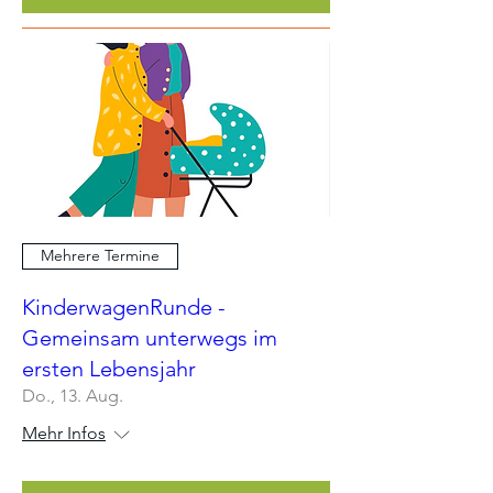
Mehrere Termine
KinderwagenRunde -
Gemeinsam unterwegs im
ersten Lebensjahr
Do., 13. Aug.
Mehr Infos