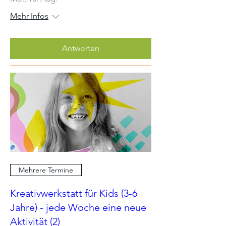
Mehr Infos
Antworten
Mehrere Termine
Kreativwerkstatt für Kids (3-6
Jahre) - jede Woche eine neue
Aktivität (2)