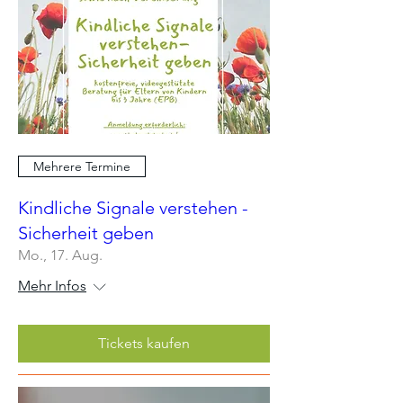
Mehrere Termine
Kindliche Signale verstehen -
Sicherheit geben
Mo., 17. Aug.
Mehr Infos
Tickets kaufen