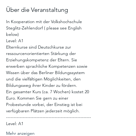
Über die Veranstaltung
In Kooperation mit der Volkshochschule 
Steglitz-Zehlendorf ( please see English 
below)
Level: A1 
Elternkurse sind Deutschkurse zur 
ressourcenorientierten Stärkung der 
Erziehungskompetenz der Eltern. Sie 
erwerben sprachliche Kompetenzen sowie 
Wissen über das Berliner Bildungssystem 
und die vielfältigen Möglichkeiten, den 
Bildungsweg ihrer Kinder zu fördern.
Ein gesamter Kurs (ca. 7 Wochen) kostet 20 
Euro. Kommen Sie gern zu einer 
Probestunde vorbei, der Einstieg ist bei 
verfügbaren Plätzen jederzeit möglich. 
--------------------------------------------------------
Level: A1
Mehr anzeigen