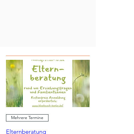
Mehrere Termine
Elternberatung