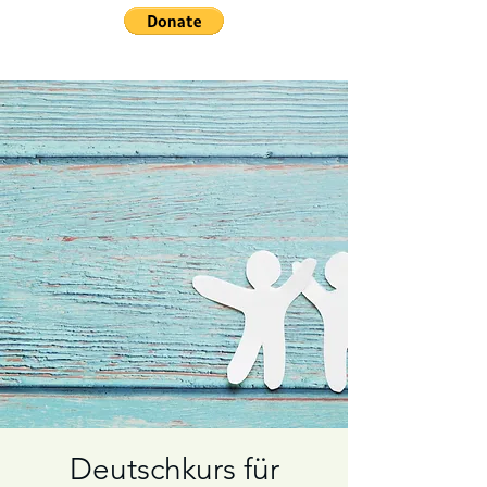
Deutschkurs für