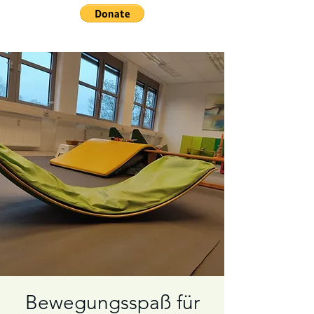
Bewegungsspaß für