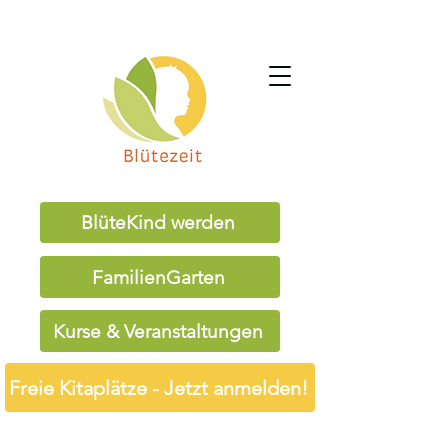
BlüteKind werden
FamilienGarten
Kurse & Veranstaltungen
Freie Kitaplätze - Jetzt anmelden!