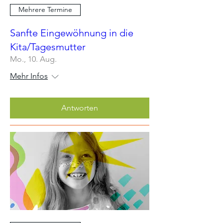
Mehrere Termine
Sanfte Eingewöhnung in die
Kita/Tagesmutter
Mo., 10. Aug.
Mehr Infos
Antworten