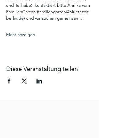
und Teilhabe), kontaktiert bitte Annika vom 
FamilienGarten (familiengarten@bluetezeit-
berlin.de) und wir suchen gemeinsam…
Mehr anzeigen
Diese Veranstaltung teilen