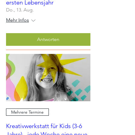
ersten Lebensjahr
Do., 13. Aug.
Mehr Infos
Antworten
Mehrere Termine
Kreativwerkstatt für Kids (3-6
Jahre) - jede Woche eine neue