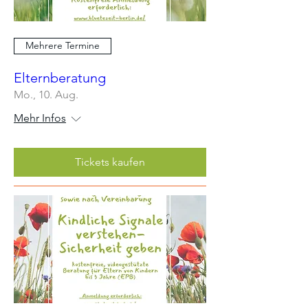
Mehrere Termine
Elternberatung
Mo., 10. Aug.
Mehr Infos
Tickets kaufen