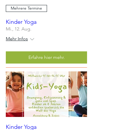
Mehrere Termine
Kinder Yoga
Mi., 12. Aug.
Mehr Infos
Erfahre hier mehr.
Kinder Yoga