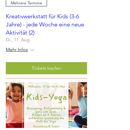
Mehrere Termine
Kreativwerkstatt für Kids (3-6
Jahre) - jede Woche eine neue
Aktivität (2)
Di., 11. Aug.
Mehr Infos
Tickets kaufen