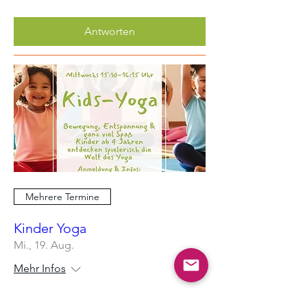
Antworten
Mehrere Termine
Kinder Yoga
Mi., 19. Aug.
Mehr Infos