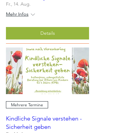
Fr., 14. Aug.
Mehr Infos
Details
Mehrere Termine
Kindliche Signale verstehen -
Sicherheit geben