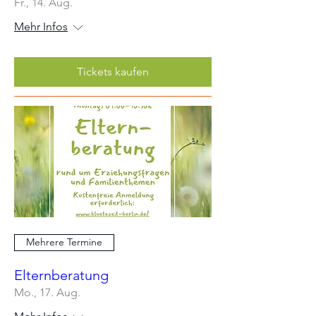
Fr., 14. Aug.
Mehr Infos
Tickets kaufen
Mehrere Termine
Elternberatung
Mo., 17. Aug.