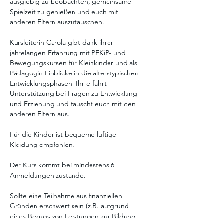
ausgiebig zu beobachten, gemeinsame 
Spielzeit zu genießen und euch mit 
anderen Eltern auszutauschen. 
Kursleiterin Carola gibt dank ihrer 
jahrelangen Erfahrung mit PEKiP- und 
Bewegungskursen für Kleinkinder und als 
Pädagogin Einblicke in die alterstypischen 
Entwicklungsphasen. Ihr erfahrt 
Unterstützung bei Fragen zu Entwicklung 
und Erziehung und tauscht euch mit den 
anderen Eltern aus. 
Für die Kinder ist bequeme luftige 
Kleidung empfohlen.
Der Kurs kommt bei mindestens 6 
Anmeldungen zustande. 
Sollte eine Teilnahme aus finanziellen 
Gründen erschwert sein (z.B. aufgrund 
eines Bezugs von Leistungen zur Bildung 