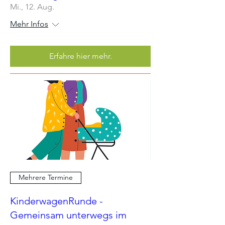
Mi., 12. Aug.
Mehr Infos
Erfahre hier mehr.
Mehrere Termine
KinderwagenRunde -
Gemeinsam unterwegs im