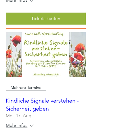
Mehr Infos
Tickets kaufen
Mehrere Termine
Kindliche Signale verstehen -
Sicherheit geben
Mo., 17. Aug.
Mehr Infos