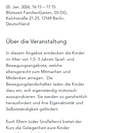
05. Jan. 2026, 16:15 – 17:15
Blütezeit FamilienGarten, 03.OG,
Kelchstraße 21-23, 12169 Berlin,
Deutschland
Über die Veranstaltung
In diesem Angebot entdecken die Kinder 
im Alter von 1,5- 3 Jahren Spiel- und 
Bewegungsangebote, welche 
altersgerecht zum Mitmachen und 
Mitdenken anregen.  Die  
Bewegungslandschaften laden die Kinder 
dazu ein, sich eigenständig motorisch 
auszuprobieren. Sie werden so ganzheitlich 
herausfordert und ihre Eigenaktivität und 
Selbstständigkeit gefördert. 
Euch Eltern (oder Großeltern) bietet der 
Kurs die Gelegenheit eure Kinder 