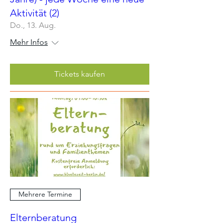
Aktivität (2)
Do., 13. Aug.
Mehr Infos
Tickets kaufen
Mehrere Termine
Elternberatung