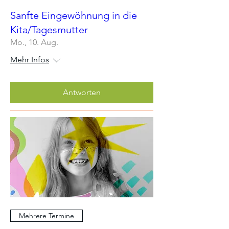
Sanfte Eingewöhnung in die
Kita/Tagesmutter
Mo., 10. Aug.
Mehr Infos
Antworten
Mehrere Termine