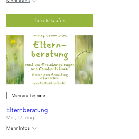
Mehr Infos
Tickets kaufen
Mehrere Termine
Elternberatung
Mo., 17. Aug.
Mehr Infos