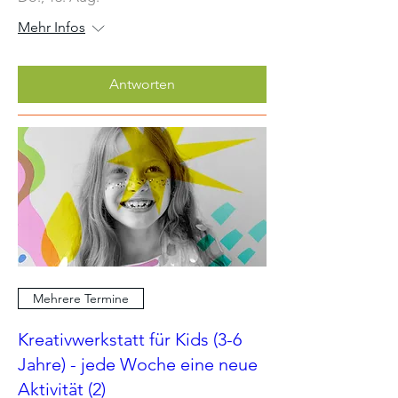
Mehr Infos
Antworten
Mehrere Termine
Kreativwerkstatt für Kids (3-6
Jahre) - jede Woche eine neue
Aktivität (2)