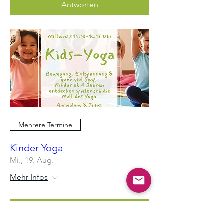
Antworten
Mehrere Termine
Kinder Yoga
Mi., 19. Aug.
Mehr Infos
Erfahre hier mehr.