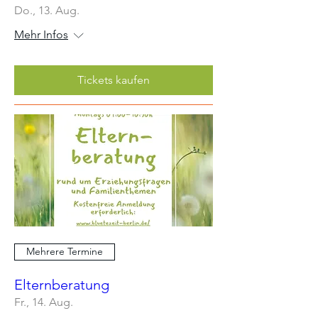
Do., 13. Aug.
Mehr Infos
Tickets kaufen
Mehrere Termine
Elternberatung
Fr., 14. Aug.