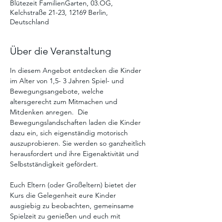
Blütezeit FamilienGarten, 03.OG,
Kelchstraße 21-23, 12169 Berlin,
Deutschland
Über die Veranstaltung
In diesem Angebot entdecken die Kinder 
im Alter von 1,5- 3 Jahren Spiel- und 
Bewegungsangebote, welche 
altersgerecht zum Mitmachen und 
Mitdenken anregen.  Die  
Bewegungslandschaften laden die Kinder 
dazu ein, sich eigenständig motorisch 
auszuprobieren. Sie werden so ganzheitlich 
herausfordert und ihre Eigenaktivität und 
Selbstständigkeit gefördert. 
Euch Eltern (oder Großeltern) bietet der 
Kurs die Gelegenheit eure Kinder 
ausgiebig zu beobachten, gemeinsame 
Spielzeit zu genießen und euch mit 