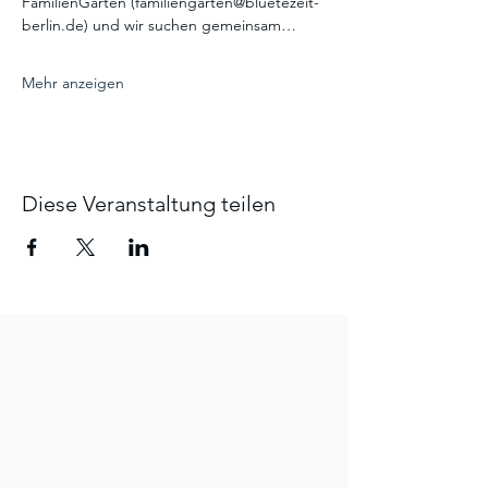
FamilienGarten (familiengarten@bluetezeit-
berlin.de) und wir suchen gemeinsam…
Mehr anzeigen
Diese Veranstaltung teilen