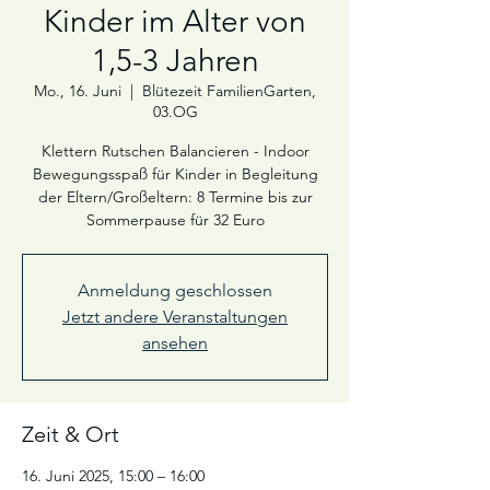
Kinder im Alter von
1,5-3 Jahren
Mo., 16. Juni
  |  
Blütezeit FamilienGarten,
03.OG
Klettern Rutschen Balancieren - Indoor
Bewegungsspaß für Kinder in Begleitung
der Eltern/Großeltern: 8 Termine bis zur
Sommerpause für 32 Euro
Anmeldung geschlossen
Jetzt andere Veranstaltungen
ansehen
Zeit & Ort
16. Juni 2025, 15:00 – 16:00