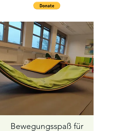
Bewegungsspaß für