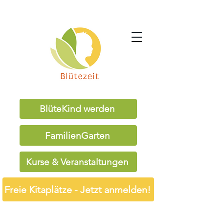
BlüteKind werden
FamilienGarten
Kurse & Veranstaltungen
Freie Kitaplätze - Jetzt anmelden!