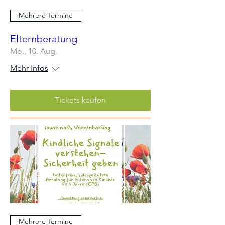
Mehrere Termine
Elternberatung
Mo., 10. Aug.
Mehr Infos
Tickets kaufen
Mehrere Termine