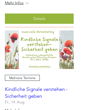
Mehr Infos
Details
Mehrere Termine
Kindliche Signale verstehen -
Sicherheit geben
Fr., 14. Aug.