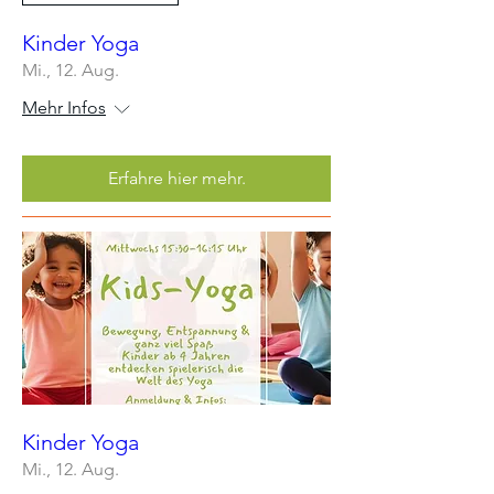
Kinder Yoga
Mi., 12. Aug.
Mehr Infos
Erfahre hier mehr.
Kinder Yoga
Mi., 12. Aug.