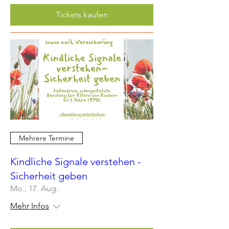
Tickets kaufen
Mehrere Termine
Kindliche Signale verstehen -
Sicherheit geben
Mo., 17. Aug.
Mehr Infos