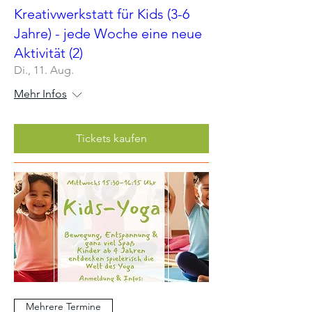
Kreativwerkstatt für Kids (3-6
Jahre) - jede Woche eine neue
Aktivität (2)
Di., 11. Aug.
Mehr Infos
Tickets kaufen
Mehrere Termine