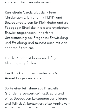
anderen Eltern auszutauschen. 
Kursleiterin Carola gibt dank ihrer 
jahrelangen Erfahrung mit PEKiP- und 
Bewegungskursen für Kleinkinder und als 
Pädagogin Einblicke in die alterstypischen 
Entwicklungsphasen. Ihr erfahrt 
Unterstützung bei Fragen zu Entwicklung 
und Erziehung und tauscht euch mit den 
anderen Eltern aus. 
Für die Kinder ist bequeme luftige 
Kleidung empfohlen.
Der Kurs kommt bei mindestens 6 
Anmeldungen zustande. 
Sollte eine Teilnahme aus finanziellen 
Gründen erschwert sein (z.B. aufgrund 
eines Bezugs von Leistungen zur Bildung 
und Teilhabe), kontaktiert bitte Annika vom 