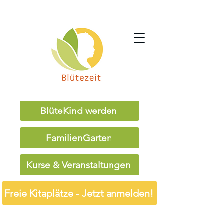
BlüteKind werden
FamilienGarten
Kurse & Veranstaltungen
Freie Kitaplätze - Jetzt anmelden!