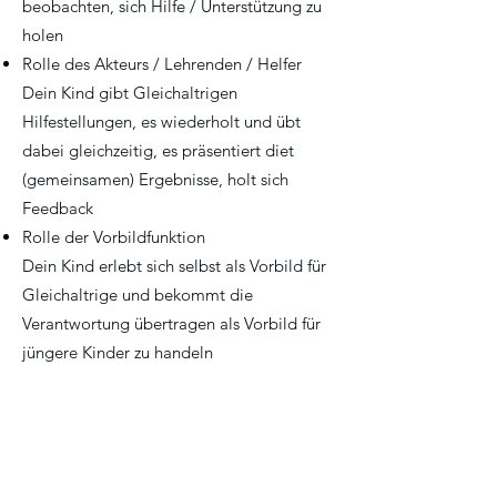
beobachten, sich Hilfe / Unterstützung zu
holen
Rolle des Akteurs / Lehrenden / Helfer
Dein Kind gibt Gleichaltrigen
Hilfestellungen, es wiederholt und übt
dabei gleichzeitig, es präsentiert diet
(gemeinsamen) Ergebnisse, holt sich
Feedback
Rolle der Vorbildfunktion
Dein Kind erlebt sich selbst als Vorbild für
Gleichaltrige und bekommt die
Verantwortung übertragen als Vorbild für
jüngere Kinder zu handeln