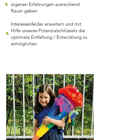
eigenen Erfahrungen ausreichend
Raum geben
Interessenfelder erweitern und mit
Hilfe unseres Potenzialschlüssels die
optimale Entfaltung / Entwicklung zu
ermöglichen