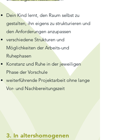
Dein Kind lernt, den Raum selbst zu
gestalten, ihn eigens zu strukturieren und
den Anforderungen anzupassen
verschiedene Strukturen und
Möglichkeiten der Arbeits-und
Ruhephasen
Konstanz und Ruhe in der jeweiligen
Phase der Vorschule
weiterführende Projektarbeit ohne lange
Vor- und Nachbereitungszeit
3. In altershomogenen