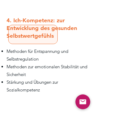
4. Ich-Kompetenz: zur
Entwicklung des gesunden
Selbstwertgefühls
Methoden für Entspannung und
Selbstregulation
Methoden zur emotionalen Stabilität und
Sicherheit
Stärkung und Übungen zur
Sozialkompetenz
5. Bedürfnisorientierte