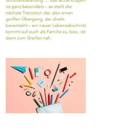
Schulvorbereitung … das letzte Kitajahr
ist ganz besonders – es stellt die
nächste Transition dar, also einen
großen Übergang, der direkt
bevorsteht – ein neuer Lebensabschnitt
kommt auf euch als Familie zu, bzw., ist
dann zum Greifen nah.