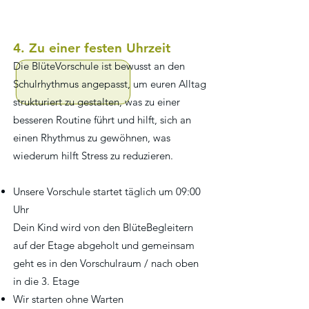
4. Zu einer festen Uhrzeit
Die BlüteVorschule ist bewusst an den
Schulrhythmus angepasst, um euren Alltag
strukturiert zu gestalten, was zu einer
besseren Routine führt und hilft, sich an
einen Rhythmus zu gewöhnen, was
wiederum hilft Stress zu reduzieren.
Unsere Vorschule startet täglich um 09:00
Uhr
Dein Kind wird von den BlüteBegleitern
auf der Etage abgeholt und gemeinsam
geht es in den Vorschulraum / nach oben
in die 3. Etage
Wir starten ohne Warten