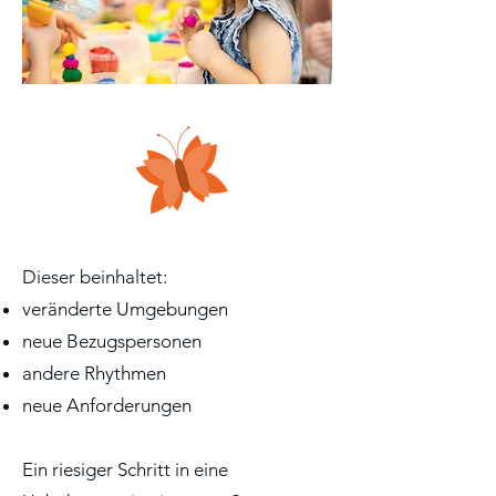
Dieser beinhaltet:
veränderte Umgebungen
neue Bezugspersonen
andere Rhythmen
neue Anforderungen
Ein riesiger Schritt in eine