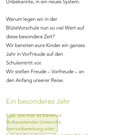
Unbekannte, in ein neues System.
Warum legen wir in der
BlüteVorschule nun so viel Wert auf
diese besondere Zeit?
Wir bereiten eure Kinder ein ganzes
Jahr in VorFreude auf den
Schuleintritt vor.
Wir stellen Freude – Vorfreude – an
den Anfang unserer Reise.
Ein besonderes Jahr
Egal, wie man es benennt:
Vorbereitender Unterricht,
Lernvorbereitung oder