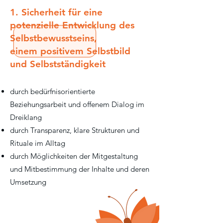
1. Sicherheit für eine
potenzielle Entwicklung des
Selbstbewusstseins,
einem positivem Selbstbild
und Selbstständigkeit
durch bedürfnisorientierte
Beziehungsarbeit und offenem Dialog im
Dreiklang
durch Transparenz, klare Strukturen und
Rituale im Alltag
durch Möglichkeiten der Mitgestaltung
und Mitbestimmung der Inhalte und deren
Umsetzung