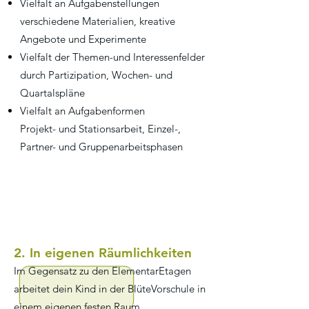
Vielfalt an Aufgabenstellungen
verschiedene Materialien, kreative
Angebote und Experimente
Vielfalt der Themen-und Interessenfelder
durch Partizipation, Wochen- und
Quartalspläne
Vielfalt an Aufgabenformen
Projekt- und Stationsarbeit, Einzel-,
Partner- und Gruppenarbeitsphasen
2. In eigenen Räumlichkeiten
Im Gegensatz zu den ElementarEtagen
arbeitet dein Kind in der BlüteVorschule in
einem eigenen festen Raum