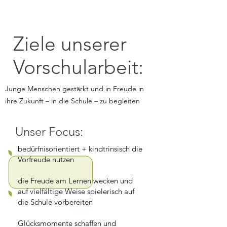
Ziele unserer
Vorschularbeit:
Junge Menschen gestärkt und in Freude in
ihre Zukunft – in die Schule – zu begleiten
Unser Focus:
bedürfnisorientiert + kindtrinsisch die
Vorfreude nutzen
die Freude am Lernen wecken und
auf vielfältige Weise spielerisch auf
die Schule vorbereiten
Glücksmomente schaffen und