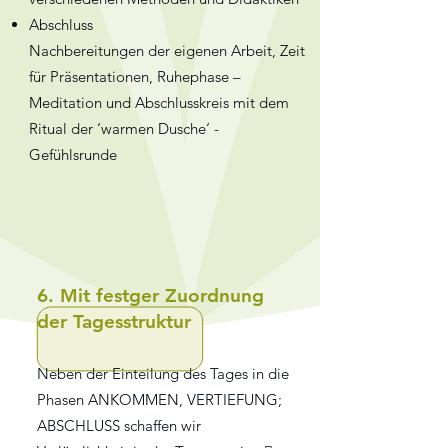
Abschluss
Nachbereitungen der eigenen Arbeit, Zeit
für Präsentationen, Ruhephase –
Meditation und Abschlusskreis mit dem
Ritual der ‘warmen Dusche‘ -
Gefühlsrunde
6. Mit festger Zuordnung
der Tagesstruktur
Neben der Einteilung des Tages in die
Phasen ANKOMMEN, VERTIEFUNG;
ABSCHLUSS schaffen wir