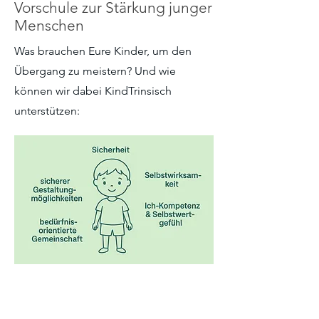
Vorschule zur Stärkung junger
Menschen
Was brauchen Eure Kinder, um den
Übergang zu meistern? Und wie
können wir dabei KindTrinsisch
unterstützen: