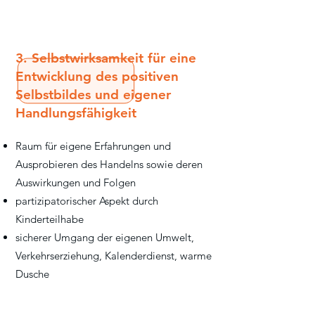
3. Selbstwirksamkeit für eine
Entwicklung des positiven
Selbstbildes und eigener
Handlungsfähigkeit
Raum für eigene Erfahrungen und
Ausprobieren des Handelns sowie deren
Auswirkungen und Folgen
partizipatorischer Aspekt durch
Kinderteilhabe
sicherer Umgang der eigenen Umwelt,
Verkehrserziehung, Kalenderdienst, warme
Dusche