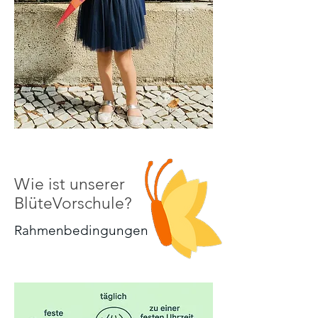
Wie ist unserer
BlüteVorschule?
Rahmenbedingungen