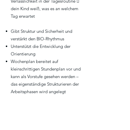
Verlässlichkeit in der Tagesroutine 
dein Kind weiß, was es an welchem
Tag erwartet
Gibt Struktur und Sicherheit und
verstärkt den BIO-Rhythmus
Unterstützt die Entwicklung der
Orientierung
Wochenplan bereitet auf
kleinschrittigen Stundenplan vor und
kann als Vorstufe gesehen werden –
das eigenständige Strukturieren der
Arbeitsphasen wird angelegt