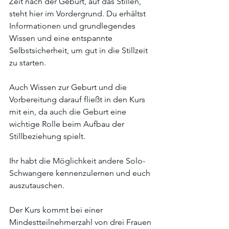
Zeit nach der Geburt, auf das Stillen, 
steht hier im Vordergrund. Du erhältst 
Informationen und grundlegendes 
Wissen und eine entspannte 
Selbstsicherheit, um gut in die Stillzeit 
zu starten.
Auch Wissen zur Geburt und die 
Vorbereitung darauf fließt in den Kurs 
mit ein, da auch die Geburt eine 
wichtige Rolle beim Aufbau der 
Stillbeziehung spielt.
Ihr habt die Möglichkeit andere Solo-
Schwangere kennenzulernen und euch 
auszutauschen. 
Der Kurs kommt bei einer 
Mindestteilnehmerzahl von drei Frauen 