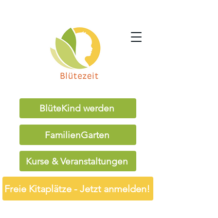
BlüteKind werden
FamilienGarten
Kurse & Veranstaltungen
Freie Kitaplätze - Jetzt anmelden!