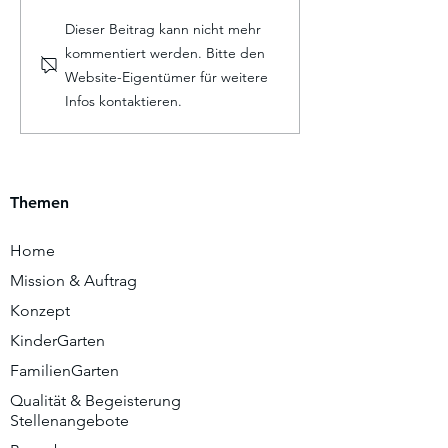
Dieser Beitrag kann nicht mehr
kommentiert werden. Bitte den
Website-Eigentümer für weitere
Infos kontaktieren.
Themen
Home
Mission & Auftrag
Konzept
KinderGarten
FamilienGarten
Qualität & Begeisterung
Stellenangebote