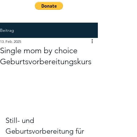
Beitrag
13. Feb. 2025
Single mom by choice
Geburtsvorbereitungskurs
Still- und 
Geburtsvorbereitung für 