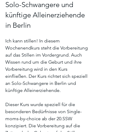
Solo-Schwangere und 
künftige Alleinerziehende 
in Berlin 
Ich kann stillen! In diesem 
Wochenendkurs steht die Vorbereitung 
auf das Stillen im Vordergrund. Auch 
Wissen rund um die Geburt und ihre 
Vorbereitung wird in den Kurs 
einfließen. Der Kurs richtet sich speziell 
an Solo-Schwangere in Berlin und 
künftige Alleinerziehende.
Dieser Kurs wurde speziell für die 
besonderen Bedürfnisse von Single-
moms-by-choice ab der 20.SSW 
konzipiert. Die Vorbereitung auf die 