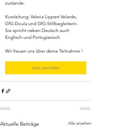
zustande. 
Kursleitung: Valeria Lippert Velarde, 
GfG-Doula und GfG-Stillbegleiterin. 
Sie spricht neben Deutsch auch 
Englisch und Portugiesisch. 
Wir freuen uns über deine Teilnahme !
Jetzt anmelden
Alle ansehen
Aktuelle Beiträge