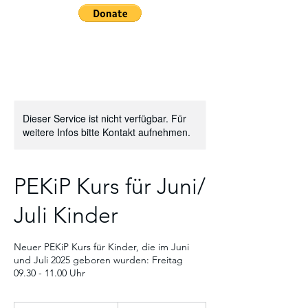
Dieser Service ist nicht verfügbar. Für
weitere Infos bitte Kontakt aufnehmen.
PEKiP Kurs für Juni/
Juli Kinder
Neuer PEKiP Kurs für Kinder, die im Juni
und Juli 2025 geboren wurden: Freitag
09.30 - 11.00 Uhr
150