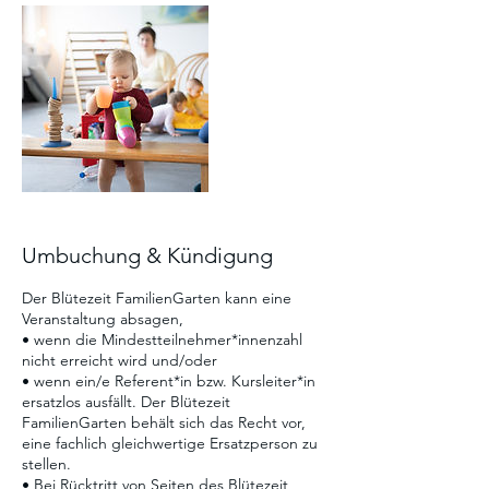
Umbuchung & Kündigung
Der Blütezeit FamilienGarten kann eine
Veranstaltung absagen,
• wenn die Mindestteilnehmer*innenzahl
nicht erreicht wird und/oder
• wenn ein/e Referent*in bzw. Kursleiter*in
ersatzlos ausfällt. Der Blütezeit
FamilienGarten behält sich das Recht vor,
eine fachlich gleichwertige Ersatzperson zu
stellen.
• Bei Rücktritt von Seiten des Blütezeit