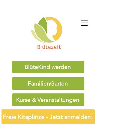
BlüteKind werden
FamilienGarten
Kurse & Veranstaltungen
Freie Kitaplätze - Jetzt anmelden!