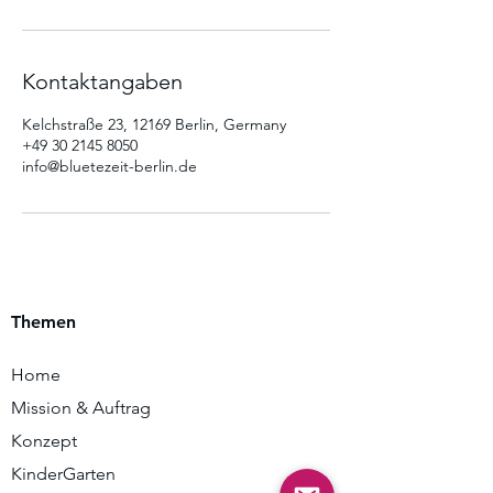
Kontaktangaben
Kelchstraße 23, 12169 Berlin, Germany
+49 30 2145 8050
info@bluetezeit-berlin.de
Themen
Home
Mission & Auftrag
Konzept
KinderGarten