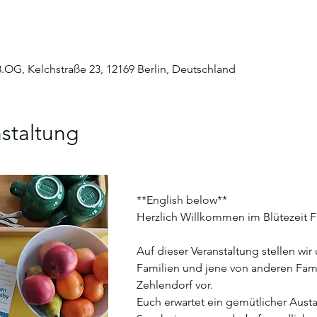
3.OG, Kelchstraße 23, 12169 Berlin, Deutschland
staltung
**English below**
Herzlich Willkommen im Blütezeit F
Auf dieser Veranstaltung stellen wir
Familien und jene von anderen Famil
Zehlendorf vor. 
Euch erwartet ein gemütlicher Aust