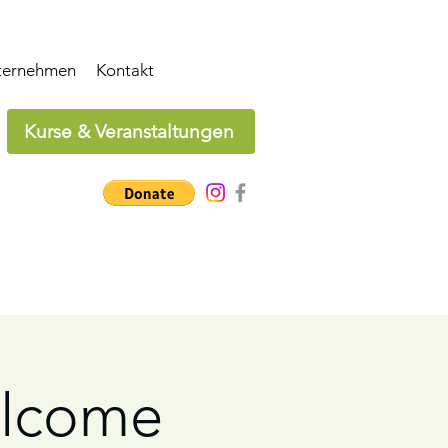
ternehmen
Kontakt
Kurse & Veranstaltungen
elcome