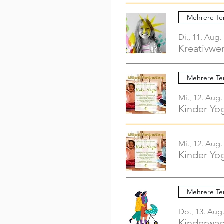
Mehrere Te
Di., 11. Aug.
Mehrere Te
Mi., 12. Aug.
Kinder Yo
Mi., 12. Aug.
Kinder Yo
Mehrere Te
Do., 13. Aug