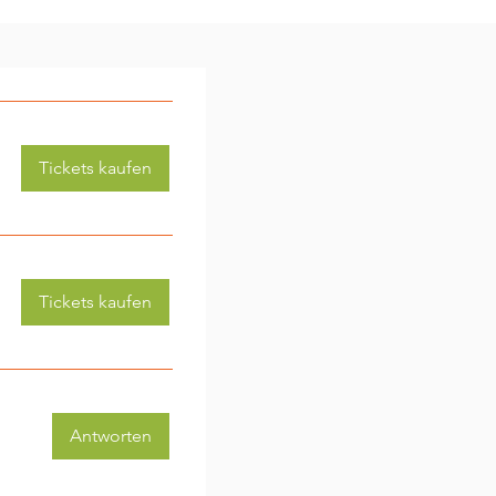
Tickets kaufen
Tickets kaufen
Antworten