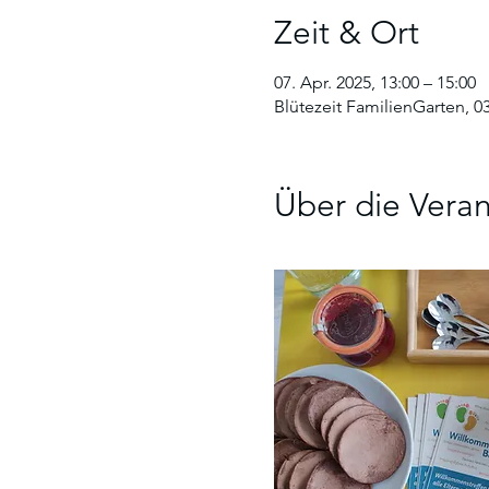
Zeit & Ort
07. Apr. 2025, 13:00 – 15:00
Blütezeit FamilienGarten, 0
Über die Veran