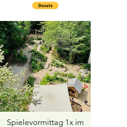
Spielevormittag 1x im