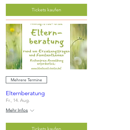
Tickets kaufen
Mehrere Termine
Elternberatung
Fr., 14. Aug.
Mehr Infos
Tickets kaufen