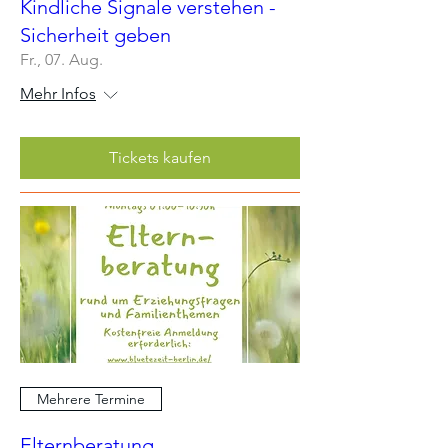
Kindliche Signale verstehen -
Sicherheit geben
Fr., 07. Aug.
Mehr Infos
Tickets kaufen
Mehrere Termine
Elternberatung