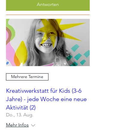
Antworten
Mehrere Termine
Kreativwerkstatt für Kids (3-6
Jahre) - jede Woche eine neue
Aktivität (2)
Do., 13. Aug.
Mehr Infos