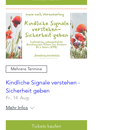
Mehrere Termine
Kindliche Signale verstehen -
Sicherheit geben
Fr., 14. Aug.
Mehr Infos
Tickets kaufen