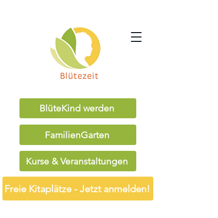
BlüteKind werden
FamilienGarten
Kurse & Veranstaltungen
Freie Kitaplätze - Jetzt anmelden!