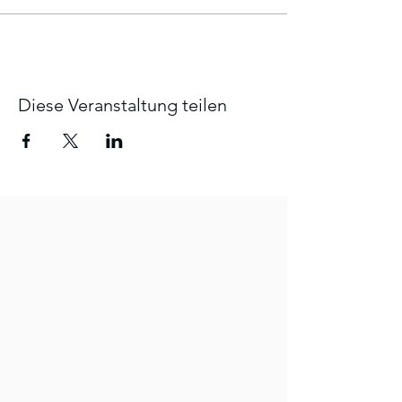
Diese Veranstaltung teilen