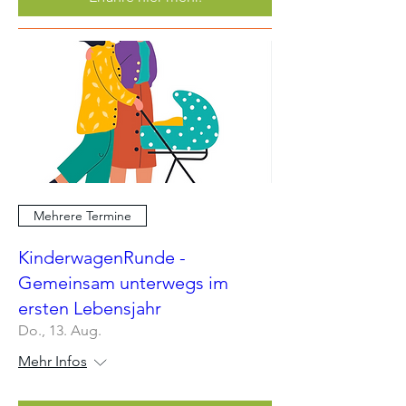
Mehrere Termine
KinderwagenRunde -
Gemeinsam unterwegs im
ersten Lebensjahr
Do., 13. Aug.
Mehr Infos