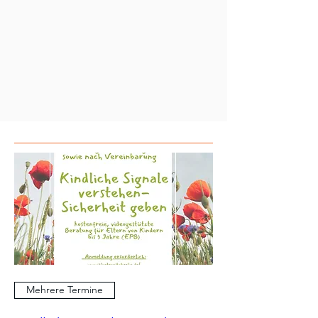
Mehrere Termine