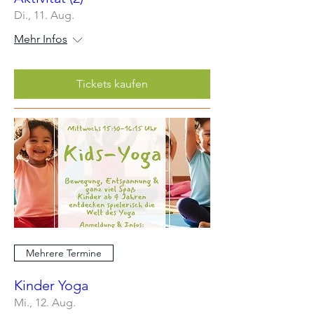
Di., 11. Aug.
Mehr Infos
Tickets kaufen
Mehrere Termine
Kinder Yoga
Mi., 12. Aug.