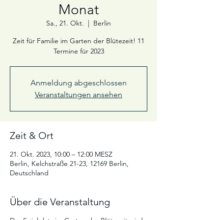
Monat
Sa., 21. Okt.
  |  
Berlin
Zeit für Familie im Garten der Blütezeit! 11
Termine für 2023
Anmeldung abgeschlossen
Veranstaltungen ansehen
Zeit & Ort
21. Okt. 2023, 10:00 – 12:00 MESZ
Berlin, Kelchstraße 21-23, 12169 Berlin,
Deutschland
Über die Veranstaltung