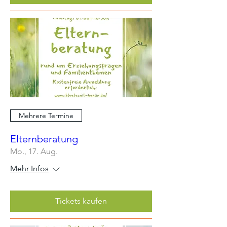
Mehrere Termine
Elternberatung
Mo., 17. Aug.
Mehr Infos
Tickets kaufen