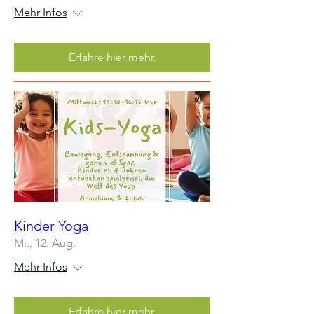
Mehr Infos
Erfahre hier mehr.
Kinder Yoga
Mi., 12. Aug.
Mehr Infos
Erfahre hier mehr.