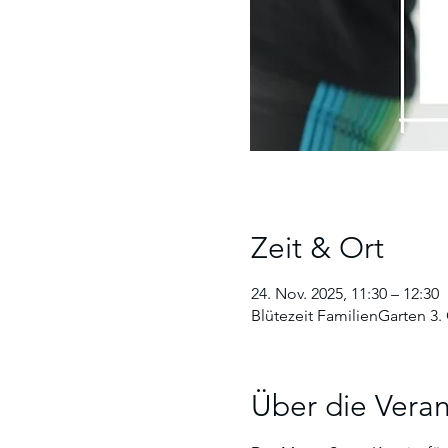
Zeit & Ort
24. Nov. 2025, 11:30 – 12:30
Blütezeit FamilienGarten 3.
Über die Veran