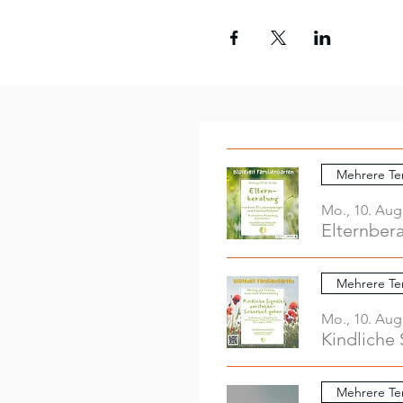
Mehrere Te
Mo., 10. Aug
Elternber
Mehrere Te
Mo., 10. Aug
Kindliche 
Mehrere Te