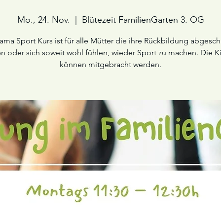
Mo., 24. Nov.
  |  
Blütezeit FamilienGarten 3. OG
ma Sport Kurs ist für alle Mütter die ihre Rückbildung abgesc
n oder sich soweit wohl fühlen, wieder Sport zu machen. Die K
können mitgebracht werden.