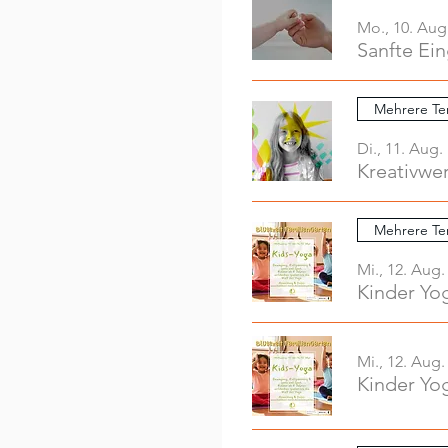
Mo., 10. Aug
Sanfte Ei
Mehrere Te
Di., 11. Aug.
Mehrere Te
Mi., 12. Aug.
Kinder Yo
Mi., 12. Aug.
Kinder Yo