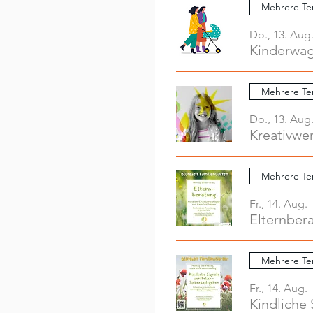
Mehrere Te
Do., 13. Aug
Mehrere Te
Do., 13. Aug
Mehrere Te
Fr., 14. Aug.
Elternber
Mehrere Te
Fr., 14. Aug.
Kindliche 