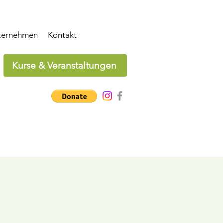
ternehmen
Kontakt
Kurse & Veranstaltungen