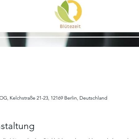
 OG, Kelchstraße 21-23, 12169 Berlin, Deutschland
staltung