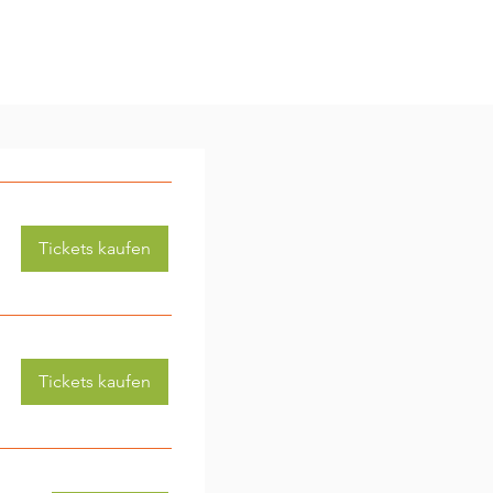
Tickets kaufen
Tickets kaufen