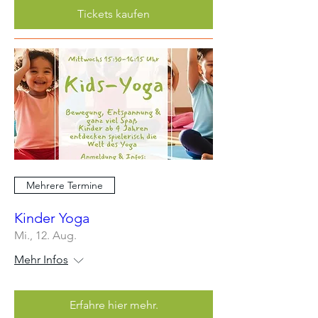
Tickets kaufen
Mehrere Termine
Kinder Yoga
Mi., 12. Aug.
Mehr Infos
Erfahre hier mehr.