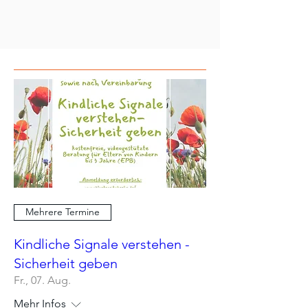
Mehrere Termine
Kindliche Signale verstehen -
Sicherheit geben
Fr., 07. Aug.
Mehr Infos