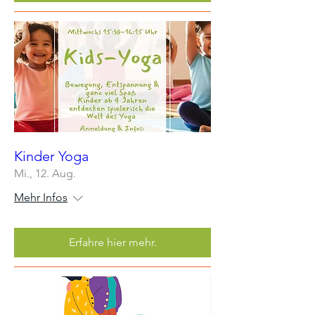
Kinder Yoga
Mi., 12. Aug.
Mehr Infos
Erfahre hier mehr.