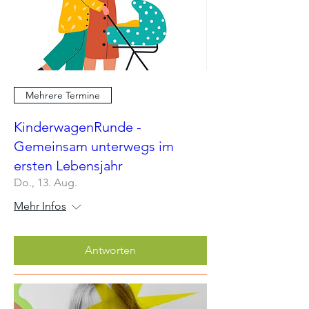
Mehrere Termine
KinderwagenRunde -
Gemeinsam unterwegs im
ersten Lebensjahr
Do., 13. Aug.
Mehr Infos
Antworten