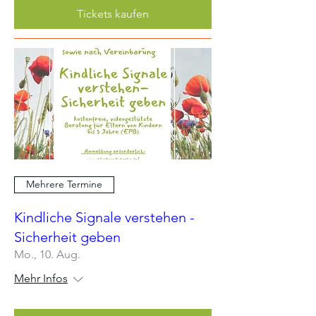
Tickets kaufen
Mehrere Termine
Kindliche Signale verstehen -
Sicherheit geben
Mo., 10. Aug.
Mehr Infos