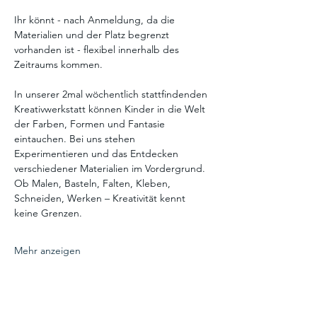
Ihr könnt - nach Anmeldung, da die 
Materialien und der Platz begrenzt 
vorhanden ist - flexibel innerhalb des 
Zeitraums kommen.
In unserer 2mal wöchentlich stattfindenden 
Kreativwerkstatt können Kinder in die Welt 
der Farben, Formen und Fantasie 
eintauchen. Bei uns stehen 
Experimentieren und das Entdecken 
verschiedener Materialien im Vordergrund. 
Ob Malen, Basteln, Falten, Kleben, 
Schneiden, Werken – Kreativität kennt 
keine Grenzen.
Mehr anzeigen