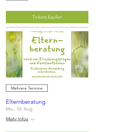
Tickets kaufen
Mehrere Termine
Elternberatung
Mo., 10. Aug.
Mehr Infos