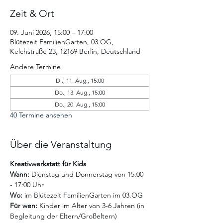
Zeit & Ort
09. Juni 2026, 15:00 – 17:00
Blütezeit FamilienGarten, 03.OG,
Kelchstraße 23, 12169 Berlin, Deutschland
Andere Termine
Di., 11. Aug., 15:00
Do., 13. Aug., 15:00
Do., 20. Aug., 15:00
40 Termine ansehen
Über die Veranstaltung
Kreativwerkstatt für Kids
Wann:
 Dienstag und Donnerstag von 15:00 
- 17:00 Uhr
Wo:
 im Blütezeit FamilienGarten im 03.OG
Für wen:
 Kinder im Alter von 3-6 Jahren (in 
Begleitung der Eltern/Großeltern)