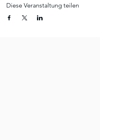
Diese Veranstaltung teilen