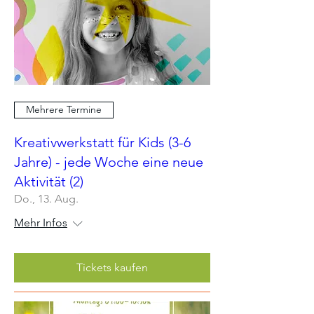
Mehrere Termine
Kreativwerkstatt für Kids (3-6
Jahre) - jede Woche eine neue
Aktivität (2)
Do., 13. Aug.
Mehr Infos
Tickets kaufen