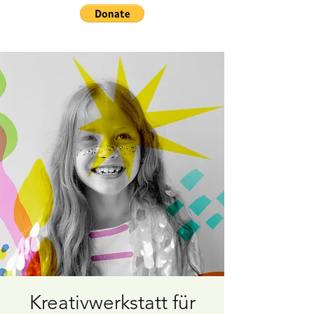
Kreativwerkstatt für