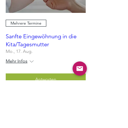
Mehrere Termine
Sanfte Eingewöhnung in die
Kita/Tagesmutter
Mo., 17. Aug.
Mehr Infos
Antworten