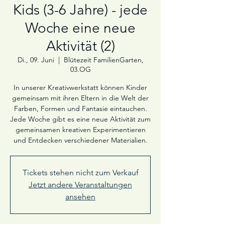
Kids (3-6 Jahre) - jede
Woche eine neue
Aktivität (2)
Di., 09. Juni
  |  
Blütezeit FamilienGarten,
03.OG
In unserer Kreativwerkstatt können Kinder
gemeinsam mit ihren Eltern in die Welt der
Farben, Formen und Fantasie eintauchen.
Jede Woche gibt es eine neue Aktivität zum
gemeinsamen kreativen Experimentieren
und Entdecken verschiedener Materialien.
Tickets stehen nicht zum Verkauf
Jetzt andere Veranstaltungen
ansehen