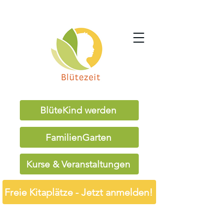
BlüteKind werden
FamilienGarten
Kurse & Veranstaltungen
Freie Kitaplätze - Jetzt anmelden!