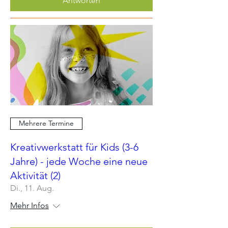
Antworten
Mehrere Termine
Kreativwerkstatt für Kids (3-6
Jahre) - jede Woche eine neue
Aktivität (2)
Di., 11. Aug.
Mehr Infos