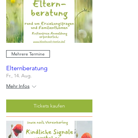
Mehrere Termine
Elternberatung
Fr., 14. Aug.
Mehr Infos
Tickets kaufen