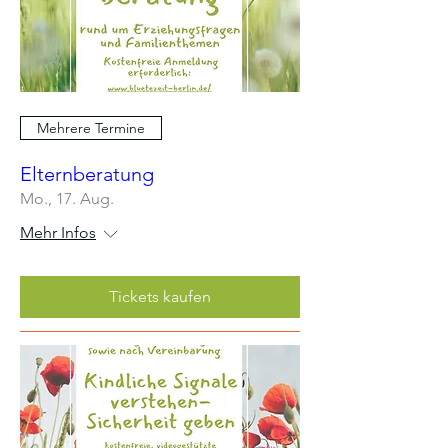
Mehrere Termine
Elternberatung
Mo., 17. Aug.
Mehr Infos
Tickets kaufen