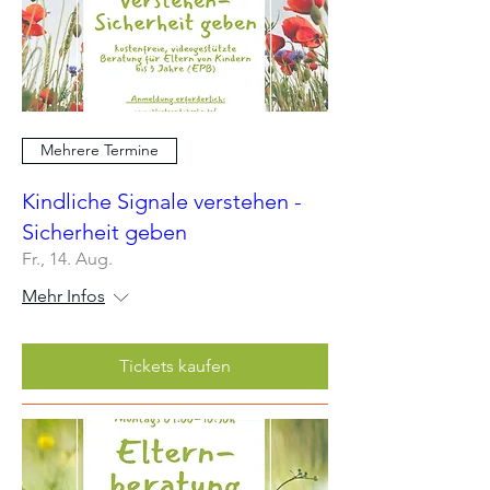
Mehrere Termine
Kindliche Signale verstehen -
Sicherheit geben
Fr., 14. Aug.
Mehr Infos
Tickets kaufen