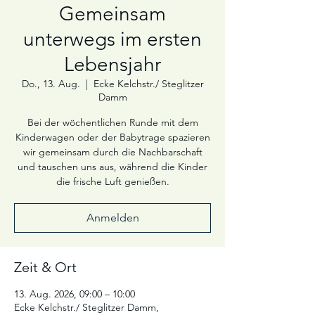
Gemeinsam
unterwegs im ersten
Lebensjahr
Do., 13. Aug.
  |  
Ecke Kelchstr./ Steglitzer
Damm
Bei der wöchentlichen Runde mit dem
Kinderwagen oder der Babytrage spazieren
wir gemeinsam durch die Nachbarschaft
und tauschen uns aus, während die Kinder
die frische Luft genießen.
Anmelden
Zeit & Ort
13. Aug. 2026, 09:00 – 10:00
Ecke Kelchstr./ Steglitzer Damm,