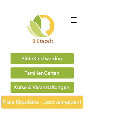
BlüteKind werden
FamilienGarten
Kurse & Veranstaltungen
Freie Kitaplätze - Jetzt anmelden!