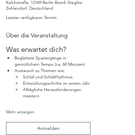
Kelchstraße, 12169 Berlin-Bezirk Steglitz-
Zehlendorf, Deutschland
Letzter verfügbarer Termin
Über die Veranstaltung
Was erwartet dich? 
Begleitete Spaziergänge in 
gemütlichem Tempo (ca. 60 Minuten)
Austausch zu Themen wie:
Schlaf und Schlafrhythmus
Entwicklungsschritte im ersten Jahr
Alltägliche Herausforderungen 
meistern
Mehr anzeigen
Anmelden