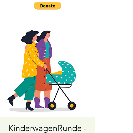
KinderwagenRunde -