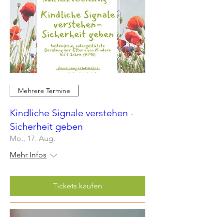
Mehrere Termine
Kindliche Signale verstehen -
Sicherheit geben
Mo., 17. Aug.
Mehr Infos
Tickets kaufen