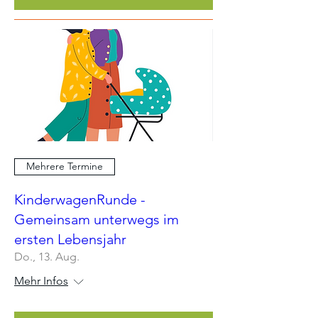
Mehrere Termine
KinderwagenRunde -
Gemeinsam unterwegs im
ersten Lebensjahr
Do., 13. Aug.
Mehr Infos