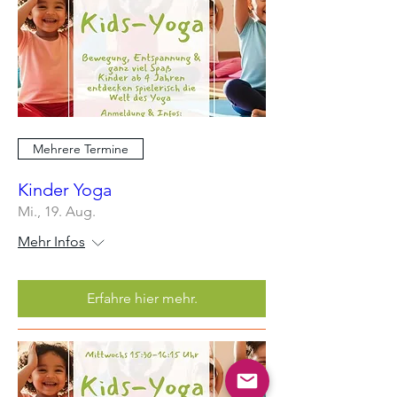
Mehrere Termine
Kinder Yoga
Mi., 19. Aug.
Mehr Infos
Erfahre hier mehr.