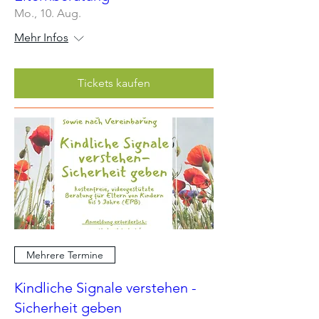
Mo., 10. Aug.
Mehr Infos
Tickets kaufen
Mehrere Termine
Kindliche Signale verstehen -
Sicherheit geben