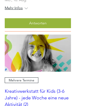
Mehr Infos
Antworten
Mehrere Termine
Kreativwerkstatt für Kids (3-6
Jahre) - jede Woche eine neue
Aktivität (2)