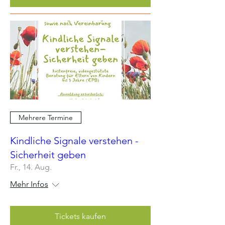
Mehrere Termine
Kindliche Signale verstehen -
Sicherheit geben
Fr., 14. Aug.
Mehr Infos
Tickets kaufen