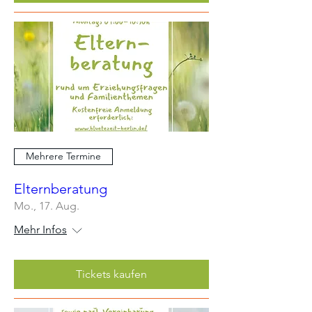
Mehrere Termine
Elternberatung
Mo., 17. Aug.
Mehr Infos
Tickets kaufen