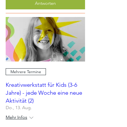
Antworten
Mehrere Termine
Kreativwerkstatt für Kids (3-6
Jahre) - jede Woche eine neue
Aktivität (2)
Do., 13. Aug.
Mehr Infos