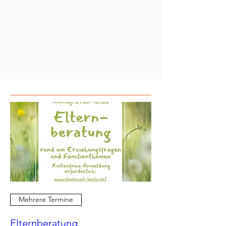
Mehrere Termine
Elternberatung