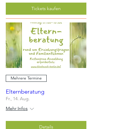
Tickets kaufen
Mehrere Termine
Elternberatung
Fr., 14. Aug.
Mehr Infos
Details