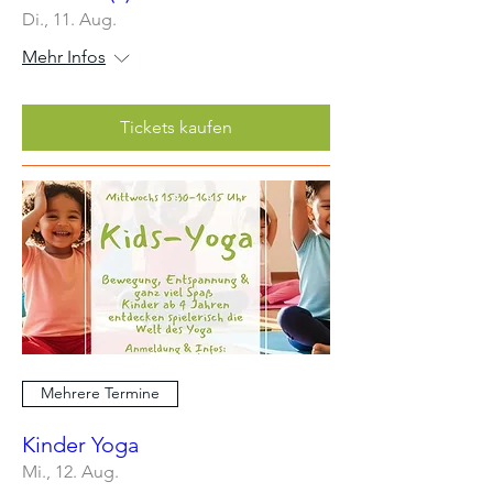
Di., 11. Aug.
Mehr Infos
Tickets kaufen
Mehrere Termine
Kinder Yoga
Mi., 12. Aug.