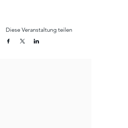
Diese Veranstaltung teilen