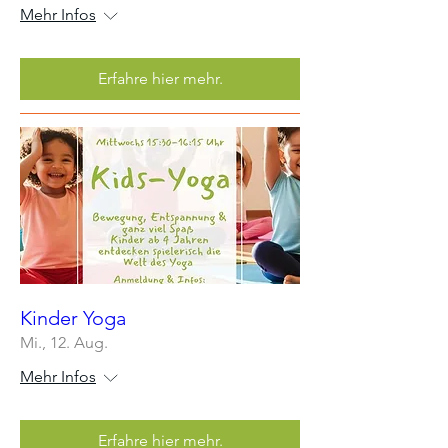
Mehr Infos
Erfahre hier mehr.
Kinder Yoga
Mi., 12. Aug.
Mehr Infos
Erfahre hier mehr.