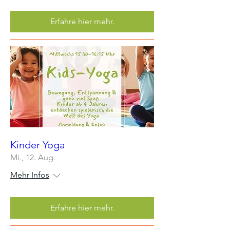
Erfahre hier mehr.
Kinder Yoga
Mi., 12. Aug.
Mehr Infos
Erfahre hier mehr.