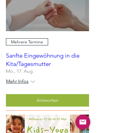
Mehrere Termine
Sanfte Eingewöhnung in die
Kita/Tagesmutter
Mo., 17. Aug.
Mehr Infos
Antworten