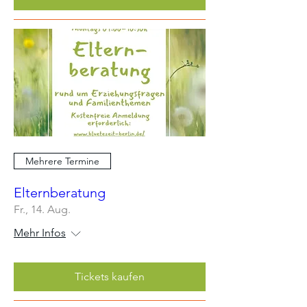
Mehrere Termine
Elternberatung
Fr., 14. Aug.
Mehr Infos
Tickets kaufen