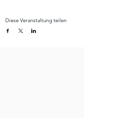
Diese Veranstaltung teilen