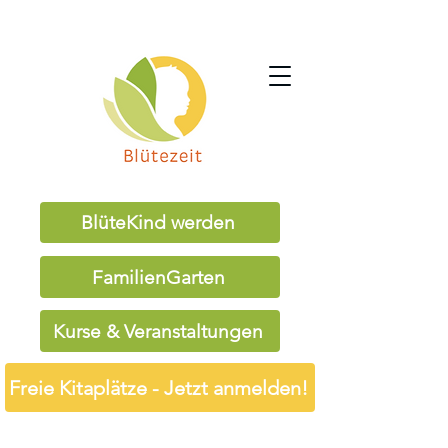
BlüteKind werden
FamilienGarten
Kurse & Veranstaltungen
Freie Kitaplätze - Jetzt anmelden!