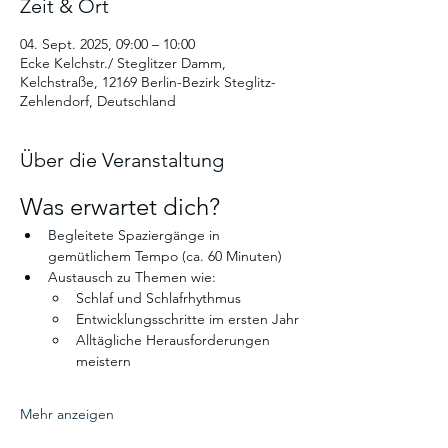
Zeit & Ort
04. Sept. 2025, 09:00 – 10:00
Ecke Kelchstr./ Steglitzer Damm,
Kelchstraße, 12169 Berlin-Bezirk Steglitz-
Zehlendorf, Deutschland
Über die Veranstaltung
Was erwartet dich? 
Begleitete Spaziergänge in 
gemütlichem Tempo (ca. 60 Minuten)
Austausch zu Themen wie:
Schlaf und Schlafrhythmus
Entwicklungsschritte im ersten Jahr
Alltägliche Herausforderungen 
meistern
Mehr anzeigen