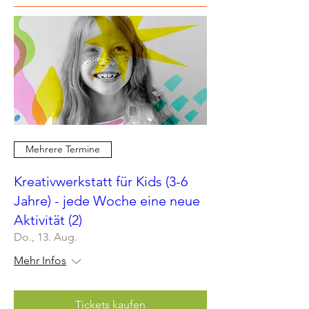
Mehrere Termine
Kreativwerkstatt für Kids (3-6
Jahre) - jede Woche eine neue
Aktivität (2)
Do., 13. Aug.
Mehr Infos
Tickets kaufen