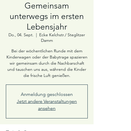
Gemeinsam
unterwegs im ersten
Lebensjahr
Do., 04. Sept.
  |  
Ecke Kelchstr./ Steglitzer
Damm
Bei der wöchentlichen Runde mit dem
Kinderwagen oder der Babytrage spazieren
wir gemeinsam durch die Nachbarschaft
und tauschen uns aus, während die Kinder
die frische Luft genießen.
Anmeldung geschlossen
Jetzt andere Veranstaltungen
ansehen