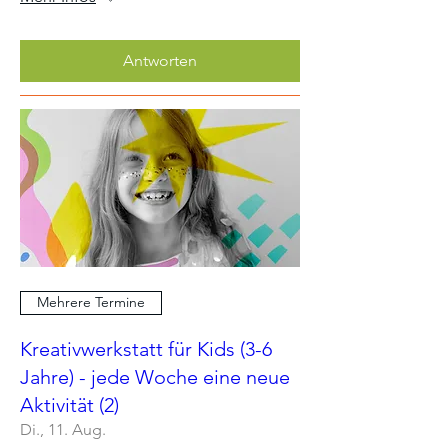
Antworten
Mehrere Termine
Kreativwerkstatt für Kids (3-6
Jahre) - jede Woche eine neue
Aktivität (2)
Di., 11. Aug.