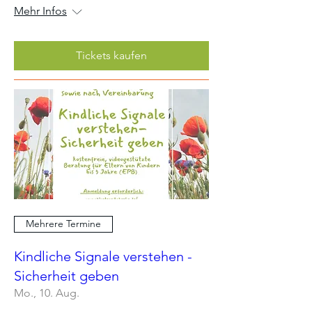
Mehr Infos
Tickets kaufen
Mehrere Termine
Kindliche Signale verstehen -
Sicherheit geben
Mo., 10. Aug.