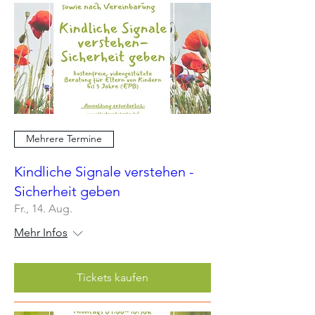
Mehrere Termine
Kindliche Signale verstehen -
Sicherheit geben
Fr., 14. Aug.
Mehr Infos
Tickets kaufen