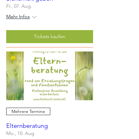
Fr., 07. Aug.
Mehr Infos
Tickets kaufen
Mehrere Termine
Elternberatung
Mo., 10. Aug.