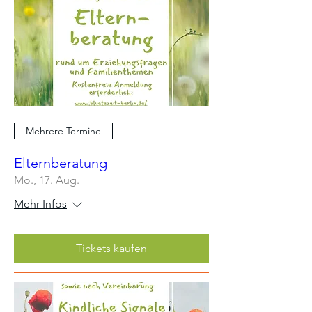
Mehrere Termine
Elternberatung
Mo., 17. Aug.
Mehr Infos
Tickets kaufen