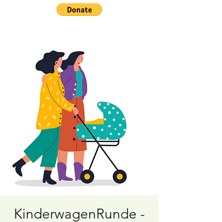
KinderwagenRunde -