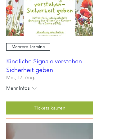
Mehrere Termine
Kindliche Signale verstehen -
Sicherheit geben
Mo., 17. Aug.
Mehr Infos
Tickets kaufen