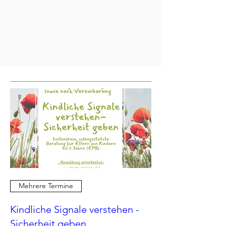
Mehrere Termine
Kindliche Signale verstehen -
Sicherheit geben