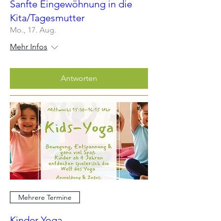
Sanfte Eingewöhnung in die
Kita/Tagesmutter
Mo., 17. Aug.
Mehr Infos
Antworten
Mehrere Termine
Kinder Yoga