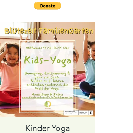
Kinder Yoga