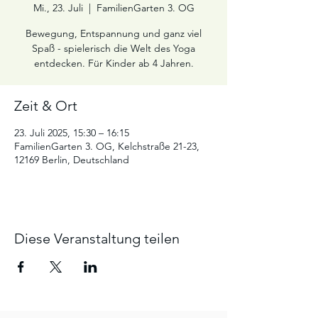
Mi., 23. Juli
  |  
FamilienGarten 3. OG
Bewegung, Entspannung und ganz viel
Spaß - spielerisch die Welt des Yoga
entdecken. Für Kinder ab 4 Jahren.
Zeit & Ort
23. Juli 2025, 15:30 – 16:15
FamilienGarten 3. OG, Kelchstraße 21-23,
12169 Berlin, Deutschland
Diese Veranstaltung teilen