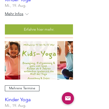
Mi., 19. Aug.
Mehr Infos
Erfahre hier mehr.
Mehrere Termine
Kinder Yoga
Mi., 19. Aug.