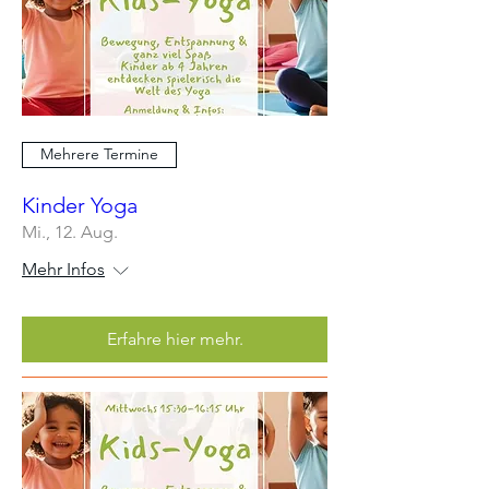
Mehrere Termine
Kinder Yoga
Mi., 12. Aug.
Mehr Infos
Erfahre hier mehr.