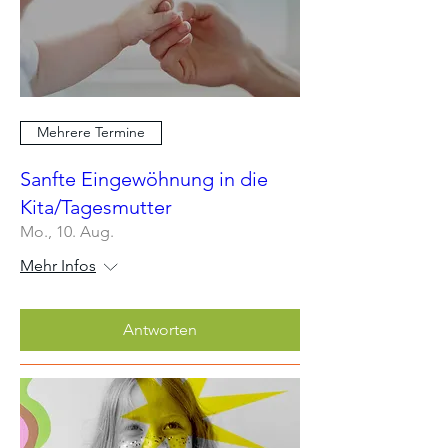
Mehrere Termine
Sanfte Eingewöhnung in die
Kita/Tagesmutter
Mo., 10. Aug.
Mehr Infos
Antworten