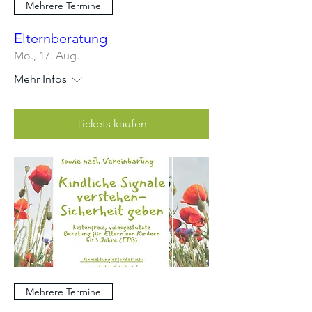
Mehrere Termine
Elternberatung
Mo., 17. Aug.
Mehr Infos
Tickets kaufen
Mehrere Termine