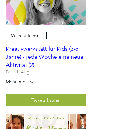
Mehrere Termine
Kreativwerkstatt für Kids (3-6
Jahre) - jede Woche eine neue
Aktivität (2)
Di., 11. Aug.
Mehr Infos
Tickets kaufen