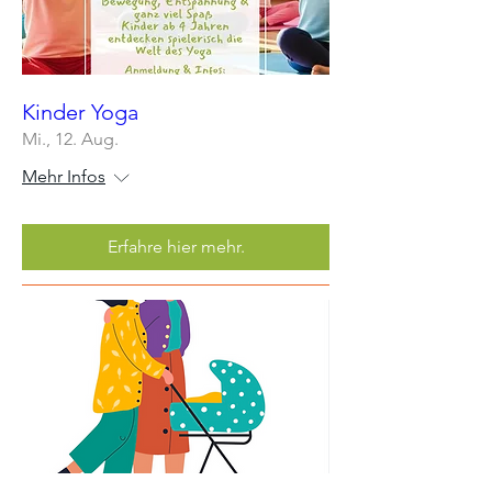
Kinder Yoga
Mi., 12. Aug.
Mehr Infos
Erfahre hier mehr.