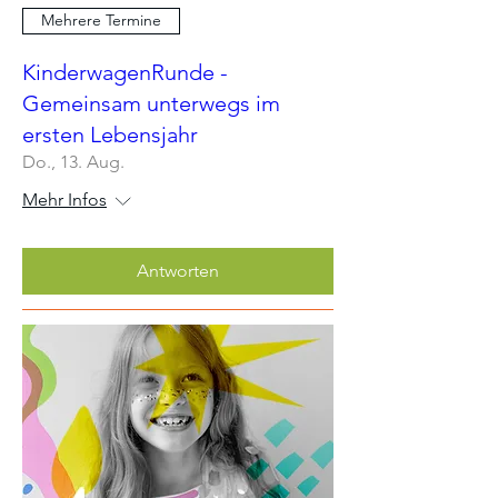
Mehrere Termine
KinderwagenRunde -
Gemeinsam unterwegs im
ersten Lebensjahr
Do., 13. Aug.
Mehr Infos
Antworten