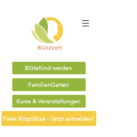
BlüteKind werden
FamilienGarten
Kurse & Veranstaltungen
Freie Kitaplätze - Jetzt anmelden!