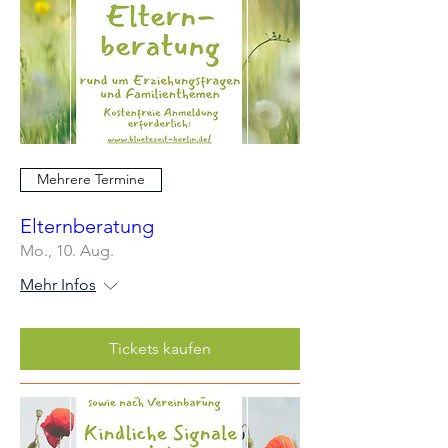
Mehrere Termine
Elternberatung
Mo., 10. Aug.
Mehr Infos
Tickets kaufen