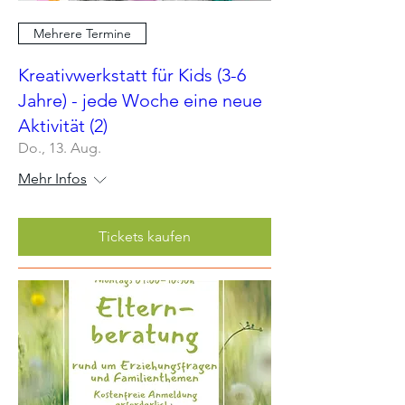
Mehrere Termine
Kreativwerkstatt für Kids (3-6
Jahre) - jede Woche eine neue
Aktivität (2)
Do., 13. Aug.
Mehr Infos
Tickets kaufen