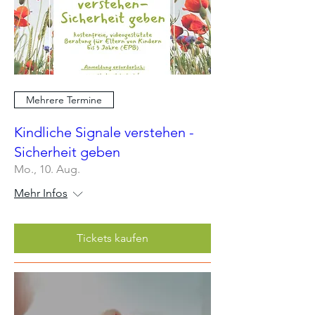
Mehrere Termine
Kindliche Signale verstehen -
Sicherheit geben
Mo., 10. Aug.
Mehr Infos
Tickets kaufen