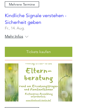
Mehrere Termine
Kindliche Signale verstehen -
Sicherheit geben
Fr., 14. Aug.
Mehr Infos
Tickets kaufen