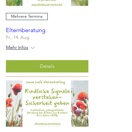
Mehrere Termine
Elternberatung
Fr., 14. Aug.
Mehr Infos
Details