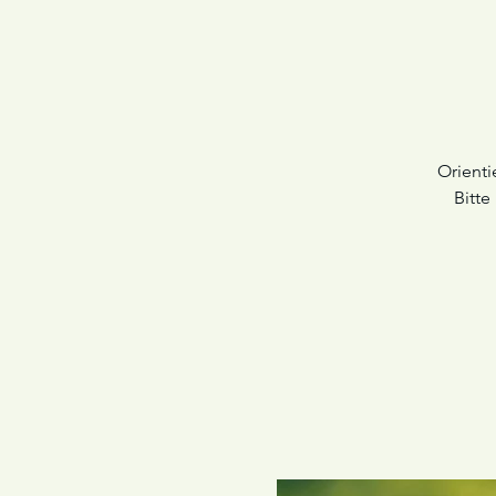
Orienti
Bitte