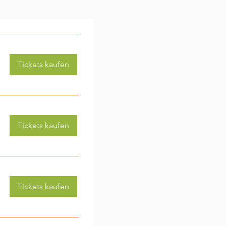
Tickets kaufen
Tickets kaufen
Tickets kaufen