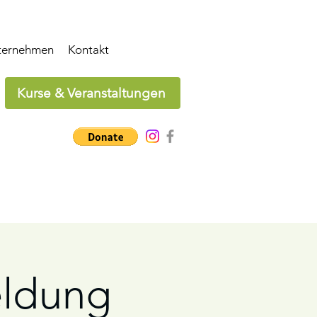
ternehmen
Kontakt
Kurse & Veranstaltungen
eldung