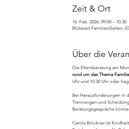
Zeit & Ort
16. Feb. 2026, 09:00 – 10:30
Blütezeit FamilienGarten, 03
Über die Veran
Die Elternberatung am Monta
rund um das Thema Familie.
Uhr und 10:30 Uhr oder fragt
Bei Herausforderungen in de
Trennungen und Scheidungen
Beratungsgespräche könne
Carola Brückner ist Kindhei