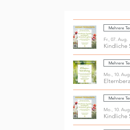
Mehrere Te
Fr., 07. Aug.
Kindliche 
Mehrere Te
Mo., 10. Aug
Elternber
Mehrere Te
Mo., 10. Aug
Kindliche 