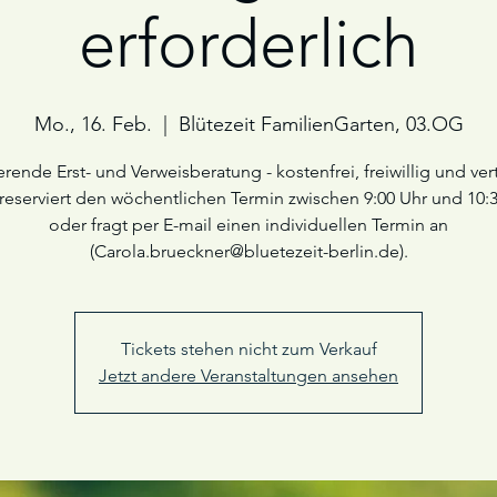
erforderlich
Mo., 16. Feb.
  |  
Blütezeit FamilienGarten, 03.OG
erende Erst- und Verweisberatung - kostenfrei, freiwillig und vert
 reserviert den wöchentlichen Termin zwischen 9:00 Uhr und 10:
oder fragt per E-mail einen individuellen Termin an
(Carola.brueckner@bluetezeit-berlin.de).
Tickets stehen nicht zum Verkauf
Jetzt andere Veranstaltungen ansehen