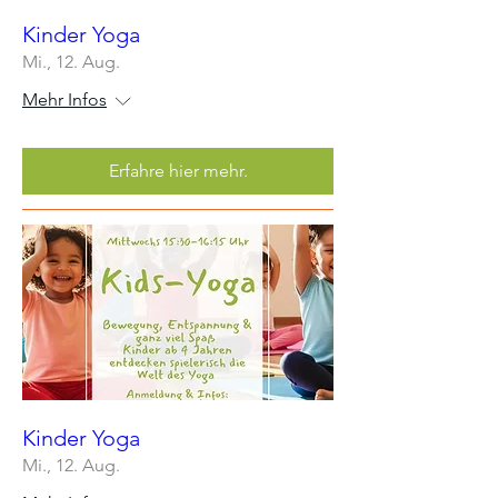
Kinder Yoga
Mi., 12. Aug.
Mehr Infos
Erfahre hier mehr.
Kinder Yoga
Mi., 12. Aug.