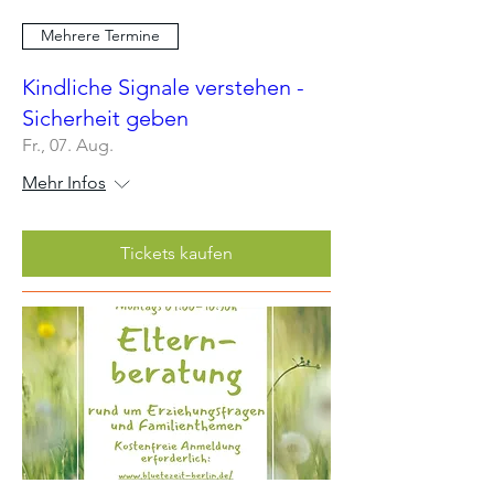
Mehrere Termine
Kindliche Signale verstehen -
Sicherheit geben
Fr., 07. Aug.
Mehr Infos
Tickets kaufen