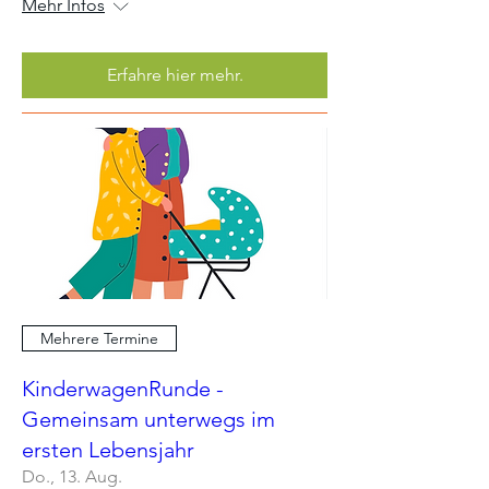
Mehr Infos
Erfahre hier mehr.
Mehrere Termine
KinderwagenRunde -
Gemeinsam unterwegs im
ersten Lebensjahr
Do., 13. Aug.