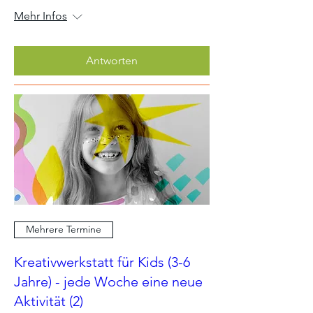
Mehr Infos
Antworten
Mehrere Termine
Kreativwerkstatt für Kids (3-6
Jahre) - jede Woche eine neue
Aktivität (2)