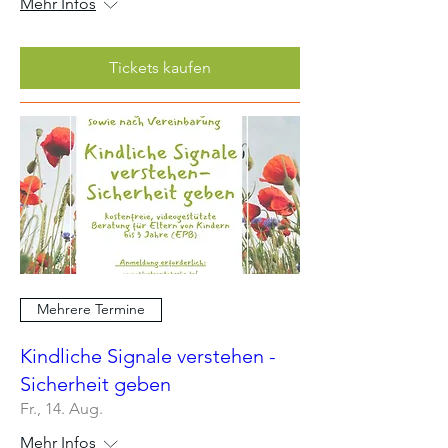
Mehr Infos
Tickets kaufen
Mehrere Termine
Kindliche Signale verstehen -
Sicherheit geben
Fr., 14. Aug.
Mehr Infos