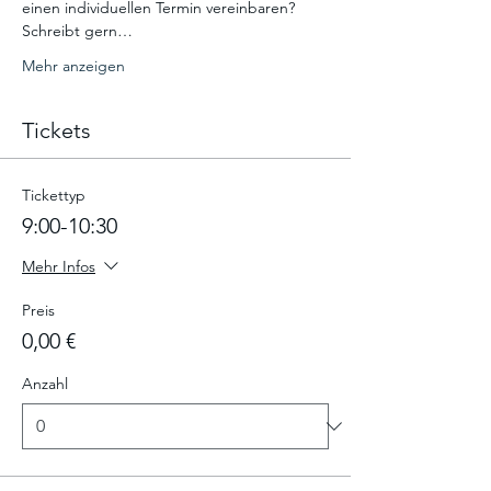
einen individuellen Termin vereinbaren? 
Schreibt gern…
Mehr anzeigen
Tickets
Tickettyp
9:00-10:30
Mehr Infos
Preis
0,00 €
Anzahl