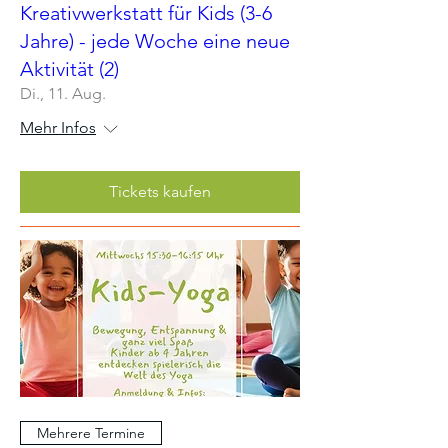
Kreativwerkstatt für Kids (3-6
Jahre) - jede Woche eine neue
Aktivität (2)
Di., 11. Aug.
Mehr Infos
Tickets kaufen
Mehrere Termine