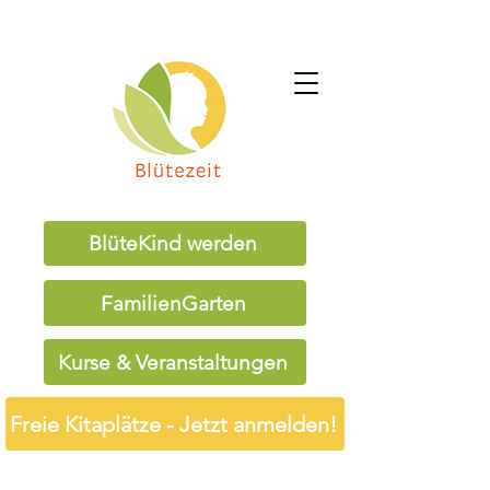
BlüteKind werden
FamilienGarten
Kurse & Veranstaltungen
Freie Kitaplätze - Jetzt anmelden!