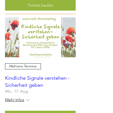
Tickets kaufen
Mehrere Termine
Kindliche Signale verstehen -
Sicherheit geben
Mo., 17. Aug.
Mehr Infos