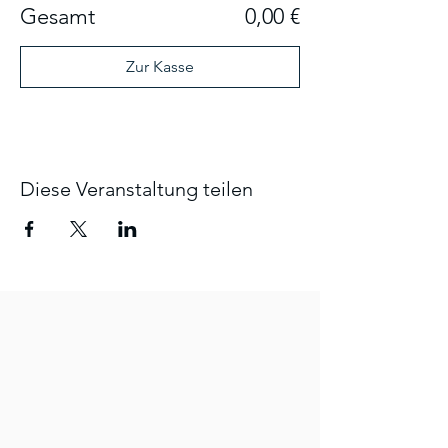
Gesamt
0,00 €
Zur Kasse
Diese Veranstaltung teilen