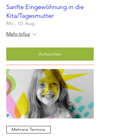
Sanfte Eingewöhnung in die
Kita/Tagesmutter
Mo., 10. Aug.
Mehr Infos
Antworten
Mehrere Termine