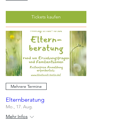
Tickets kaufen
Mehrere Termine
Elternberatung
Mo., 17. Aug.
Mehr Infos