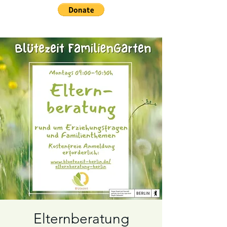
Elternberatung