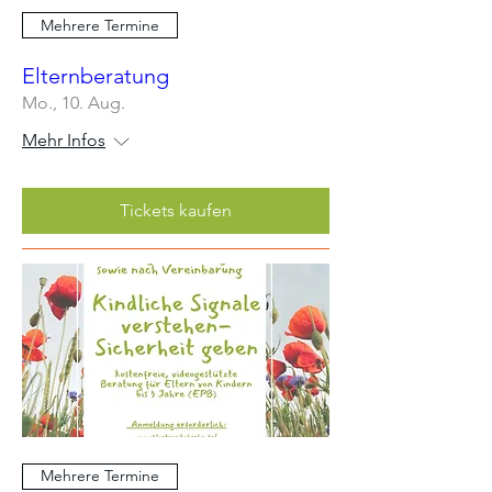
Mehrere Termine
Elternberatung
Mo., 10. Aug.
Mehr Infos
Tickets kaufen
Mehrere Termine