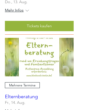
Do., 13. Aug.
Mehr Infos
Tickets kaufen
Mehrere Termine
Elternberatung
Fr., 14. Aug.