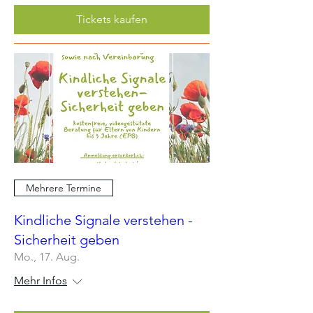
Tickets kaufen
Mehrere Termine
Kindliche Signale verstehen -
Sicherheit geben
Mo., 17. Aug.
Mehr Infos