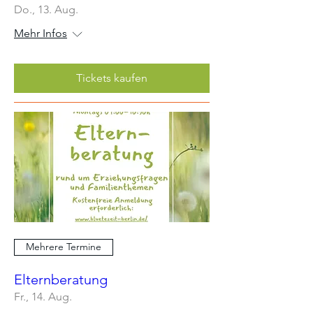
Do., 13. Aug.
Mehr Infos
Tickets kaufen
Mehrere Termine
Elternberatung
Fr., 14. Aug.