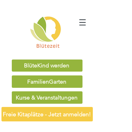
BlüteKind werden
FamilienGarten
Kurse & Veranstaltungen
Freie Kitaplätze - Jetzt anmelden!