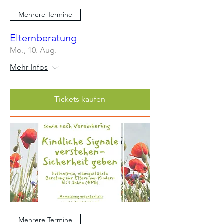
Mehrere Termine
Elternberatung
Mo., 10. Aug.
Mehr Infos
Tickets kaufen
Mehrere Termine