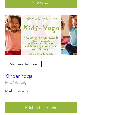
Antworten
Mehrere Termine
Kinder Yoga
Mi., 19. Aug.
Mehr Infos
Erfahre hier mehr.