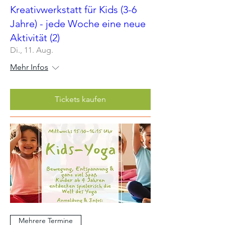
Kreativwerkstatt für Kids (3-6
Jahre) - jede Woche eine neue
Aktivität (2)
Di., 11. Aug.
Mehr Infos
Tickets kaufen
Mehrere Termine