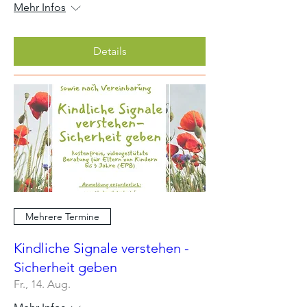
Mehr Infos
Details
Mehrere Termine
Kindliche Signale verstehen -
Sicherheit geben
Fr., 14. Aug.