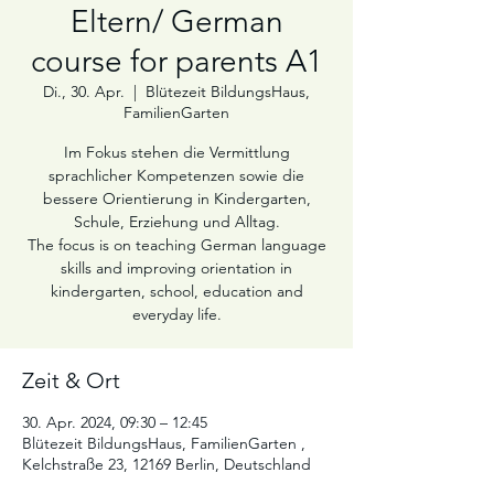
Eltern/ German
course for parents A1
Di., 30. Apr.
  |  
Blütezeit BildungsHaus,
FamilienGarten
Im Fokus stehen die Vermittlung
sprachlicher Kompetenzen sowie die
bessere Orientierung in Kindergarten,
Schule, Erziehung und Alltag.
The focus is on teaching German language
skills and improving orientation in
kindergarten, school, education and
Zeit & Ort
30. Apr. 2024, 09:30 – 12:45
Blütezeit BildungsHaus, FamilienGarten ,
Kelchstraße 23, 12169 Berlin, Deutschland