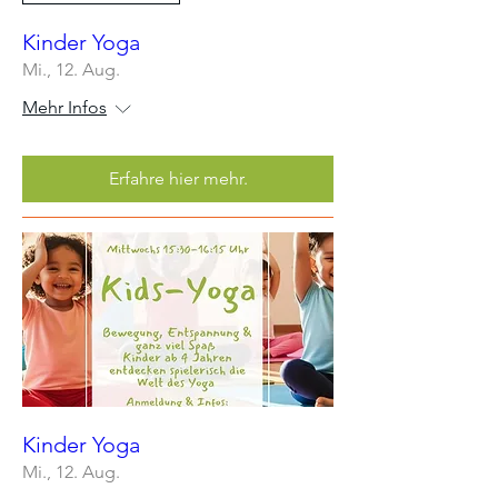
Kinder Yoga
Mi., 12. Aug.
Mehr Infos
Erfahre hier mehr.
Kinder Yoga
Mi., 12. Aug.