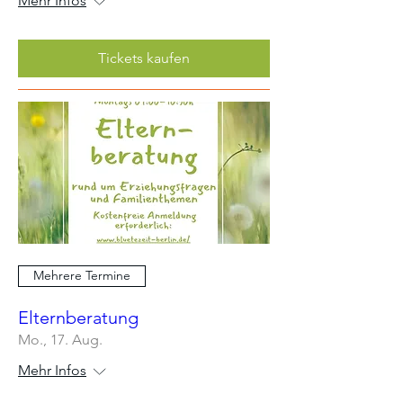
Mehr Infos
Tickets kaufen
Mehrere Termine
Elternberatung
Mo., 17. Aug.
Mehr Infos