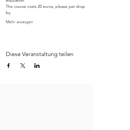
education.
The course costs 20 euros, please just drop 
by. 
Mehr anzeigen
Diese Veranstaltung teilen