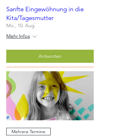
Sanfte Eingewöhnung in die
Kita/Tagesmutter
Mo., 10. Aug.
Mehr Infos
Antworten
Mehrere Termine