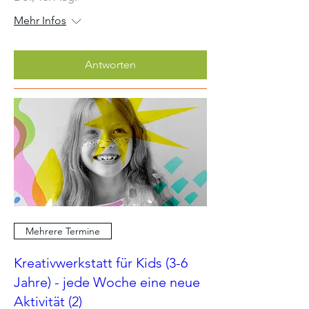
Mehr Infos
Antworten
Mehrere Termine
Kreativwerkstatt für Kids (3-6
Jahre) - jede Woche eine neue
Aktivität (2)