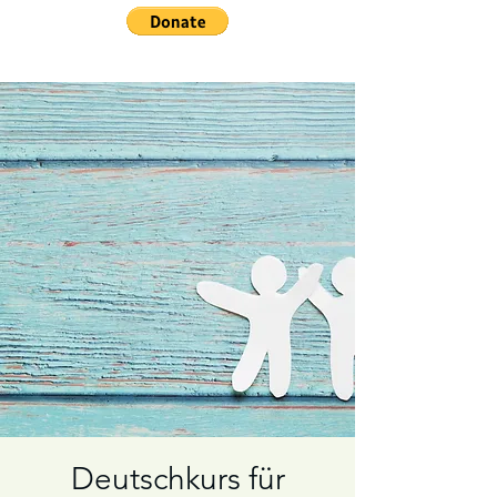
Deutschkurs für