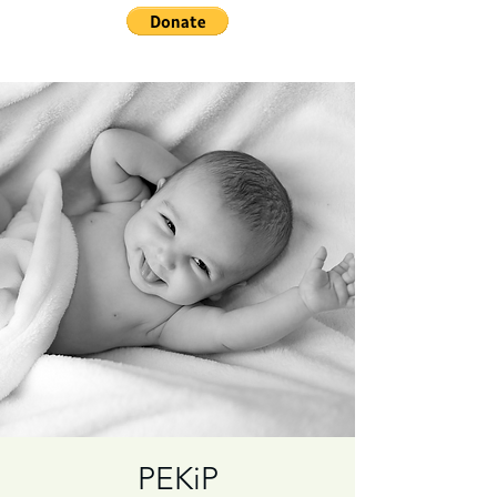
PEKiP