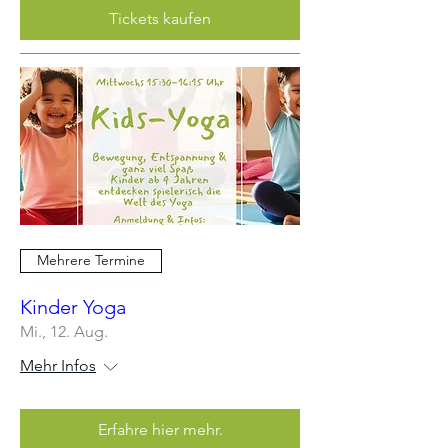
Tickets kaufen
Mehrere Termine
Kinder Yoga
Mi., 12. Aug.
Mehr Infos
Erfahre hier mehr.