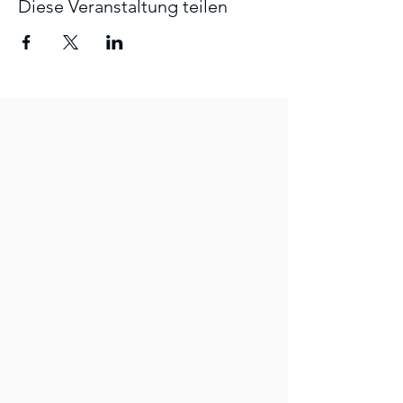
Diese Veranstaltung teilen