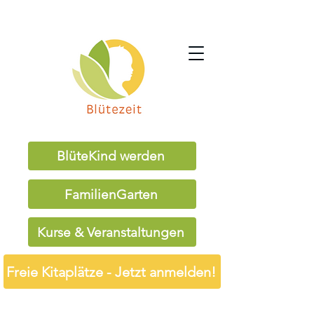
BlüteKind werden
FamilienGarten
Kurse & Veranstaltungen
Freie Kitaplätze - Jetzt anmelden!