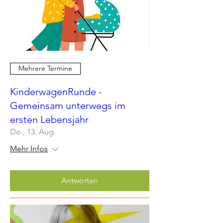
Mehrere Termine
KinderwagenRunde -
Gemeinsam unterwegs im
ersten Lebensjahr
Do., 13. Aug.
Mehr Infos
Antworten