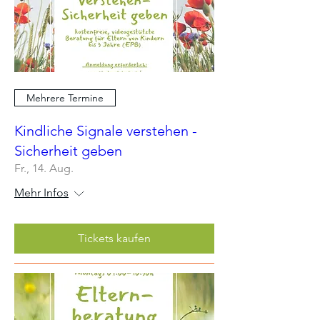
Mehrere Termine
Kindliche Signale verstehen -
Sicherheit geben
Fr., 14. Aug.
Mehr Infos
Tickets kaufen