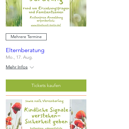
Mehrere Termine
Elternberatung
Mo., 17. Aug.
Mehr Infos
Tickets kaufen