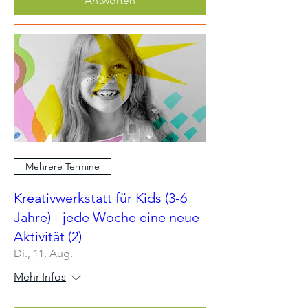
Antworten
Mehrere Termine
Kreativwerkstatt für Kids (3-6
Jahre) - jede Woche eine neue
Aktivität (2)
Di., 11. Aug.
Mehr Infos