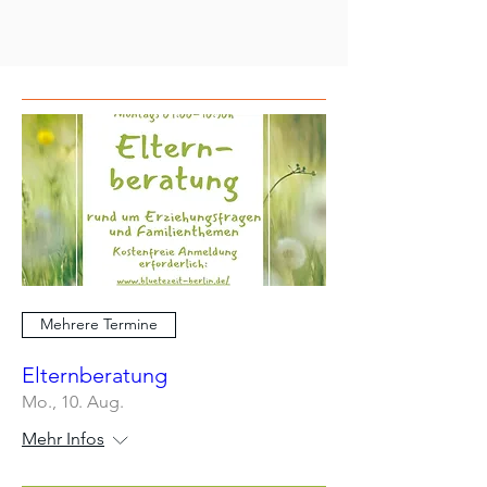
Mehrere Termine
Elternberatung
Mo., 10. Aug.
Mehr Infos