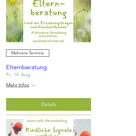
Mehrere Termine
Elternberatung
Fr., 14. Aug.
Mehr Infos
Details