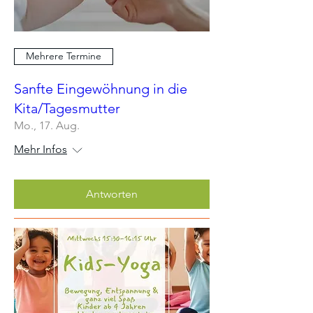
Mehrere Termine
Sanfte Eingewöhnung in die
Kita/Tagesmutter
Mo., 17. Aug.
Mehr Infos
Antworten