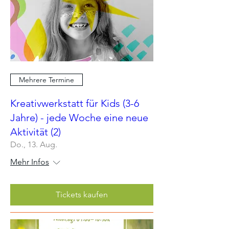
Mehrere Termine
Kreativwerkstatt für Kids (3-6
Jahre) - jede Woche eine neue
Aktivität (2)
Do., 13. Aug.
Mehr Infos
Tickets kaufen