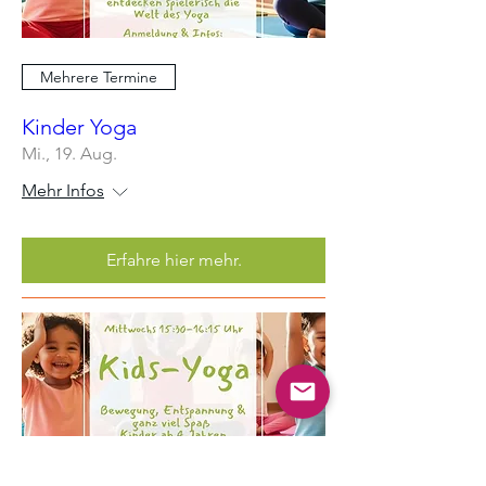
Mehrere Termine
Kinder Yoga
Mi., 19. Aug.
Mehr Infos
Erfahre hier mehr.