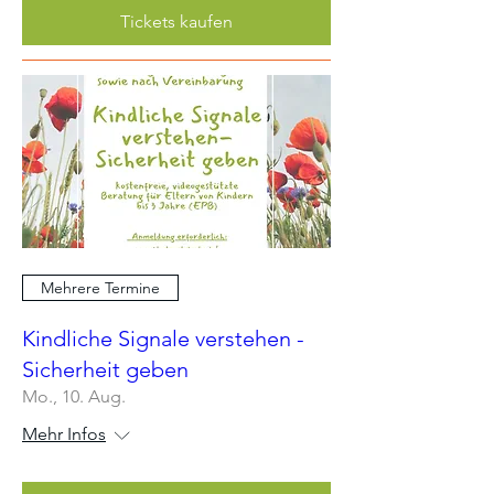
Tickets kaufen
Mehrere Termine
Kindliche Signale verstehen -
Sicherheit geben
Mo., 10. Aug.
Mehr Infos