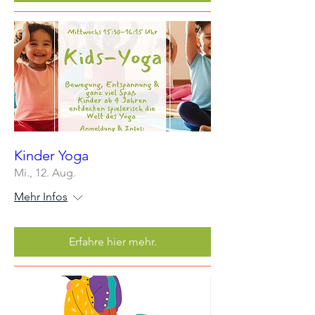
Kinder Yoga
Mi., 12. Aug.
Mehr Infos
Erfahre hier mehr.