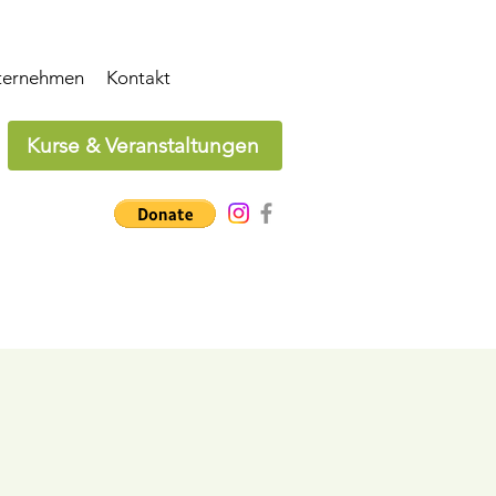
ternehmen
Kontakt
Kurse & Veranstaltungen