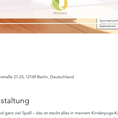
straße 21-23, 12169 Berlin, Deutschland
staltung
anz viel Spaß – das ist steckt alles in meinem Kinderyoga-Kurs