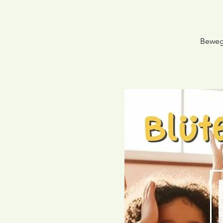
Bewegu