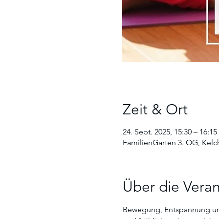
Zeit & Ort
24. Sept. 2025, 15:30 – 16:15
FamilienGarten 3. OG, Kelch
Über die Veran
Bewegung, Entspannung und g