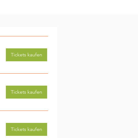
Tickets kaufen
Tickets kaufen
Tickets kaufen