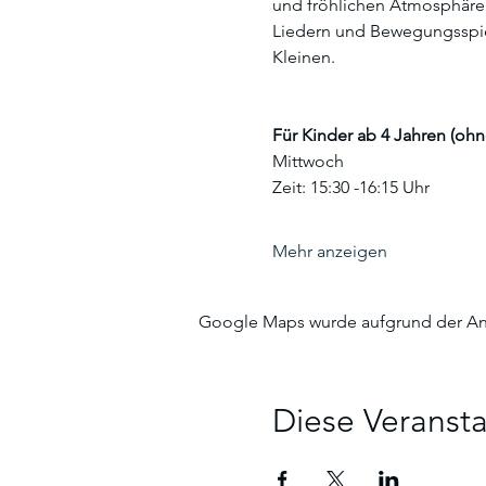
und fröhlichen Atmosphäre t
Liedern und Bewegungsspie
Kleinen.
Für Kinder ab 4 Jahren (ohn
Mittwoch 
Zeit: 15:30 -16:15 Uhr
Mehr anzeigen
Google Maps wurde aufgrund der Anal
Diese Veransta