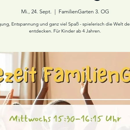
Mi., 24. Sept.
  |  
FamilienGarten 3. OG
ng, Entspannung und ganz viel Spaß - spielerisch die Welt d
entdecken. Für Kinder ab 4 Jahren.