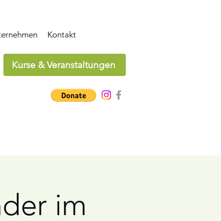
ternehmen
Kontakt
Kurse & Veranstaltungen
der im