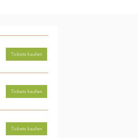
Tickets kaufen
Tickets kaufen
Tickets kaufen