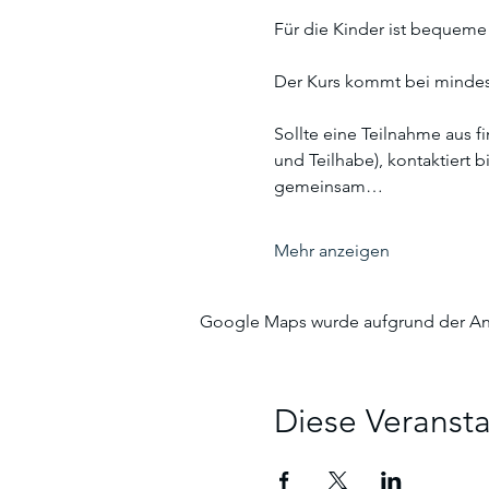
Für die Kinder ist bequeme
Der Kurs kommt bei mindes
Sollte eine Teilnahme aus f
und Teilhabe), kontaktiert 
gemeinsam…
Mehr anzeigen
Google Maps wurde aufgrund der Anal
Diese Veransta