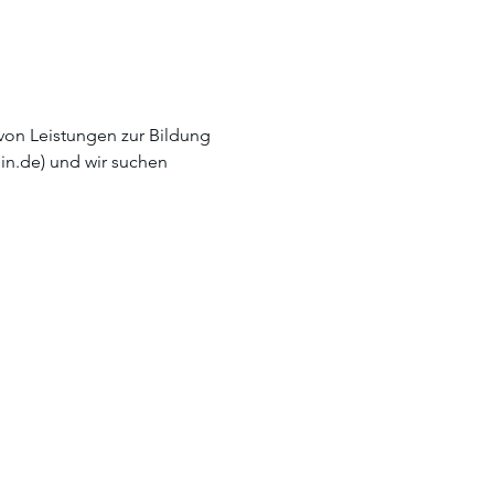
 von Leistungen zur Bildung 
in.de) und wir suchen 