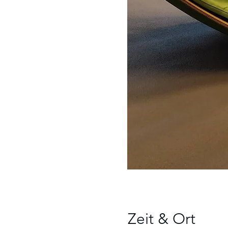
Zeit & Ort