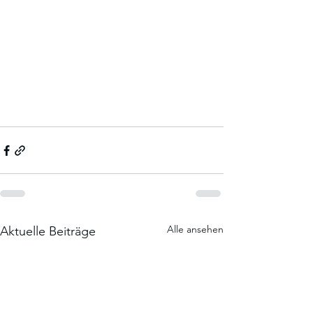
Alle ansehen
Aktuelle Beiträge