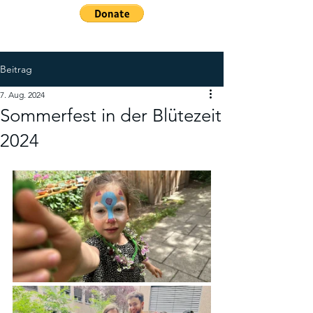
Beitrag
7. Aug. 2024
Sommerfest in der Blütezeit
2024