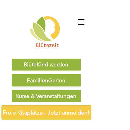
BlüteKind werden
FamilienGarten
Kurse & Veranstaltungen
Freie Kitaplätze - Jetzt anmelden!