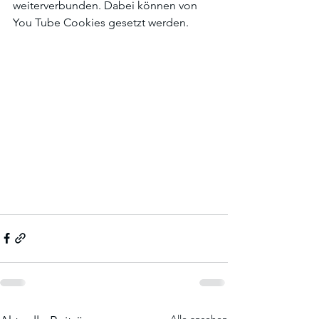
weiterverbunden. Dabei können von 
You Tube Cookies gesetzt werden.
Alle ansehen