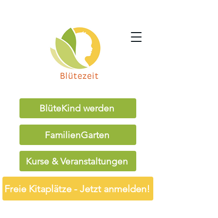
BlüteKind werden
FamilienGarten
Kurse & Veranstaltungen
Freie Kitaplätze - Jetzt anmelden!