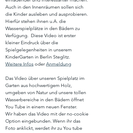
Auch in den Innenräumen sollen sich 
die Kinder ausleben und ausprobieren. 
Hierfür stehen ihnen u.A. die 
Wasserspielplätze in den Bädern zu 
Verfügung.  Diese Video ist erster 
kleiner Eindruck über die 
Spielgelegenheiten in unserem 
KinderGarten in Berlin Steglitz. 
Weitere Infos
 oder 
Anmeldung
Das Video über unseren Spielplatz im 
Garten aus hochwertigem Holz, 
umgeben von Natur und unsere tollen 
Wasserbereiche in den Bädern öffnet 
You Tube in einem neuen Fenster.
Wir haben das Video mit der no-cookie 
Option eingebunden. Wenn ihr das 
Foto anklickt, werdet ihr zu You tube 