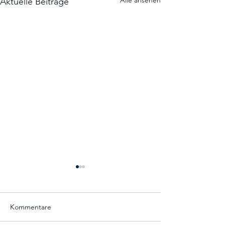
Aktuelle Beiträge
Kommentare