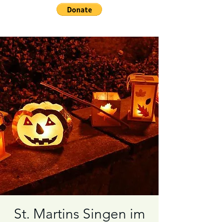
St. Martins Singen im