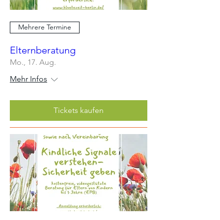
Mehrere Termine
Elternberatung
Mo., 17. Aug.
Mehr Infos
Tickets kaufen