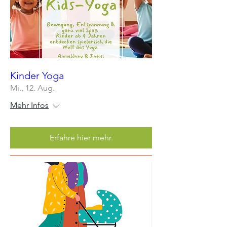
Kinder Yoga
Mi., 12. Aug.
Mehr Infos
Erfahre hier mehr.