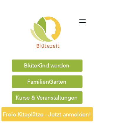
BlüteKind werden
FamilienGarten
Kurse & Veranstaltungen
Freie Kitaplätze - Jetzt anmelden!