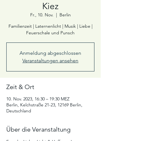
Kiez
Fr., 10. Nov.
  |  
Berlin
Familienzeit | Laternenlicht | Musik | Liebe |
Feuerschale und Punsch
Anmeldung abgeschlossen
Veranstaltungen ansehen
Zeit & Ort
10. Nov. 2023, 16:30 – 19:30 MEZ
Berlin, Kelchstraße 21-23, 12169 Berlin,
Deutschland
Über die Veranstaltung