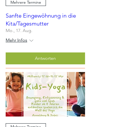
Mehrere Termine
Sanfte Eingewöhnung in die
Kita/Tagesmutter
Mo., 17. Aug.
Mehr Infos
Antworten
Mehrere Termine