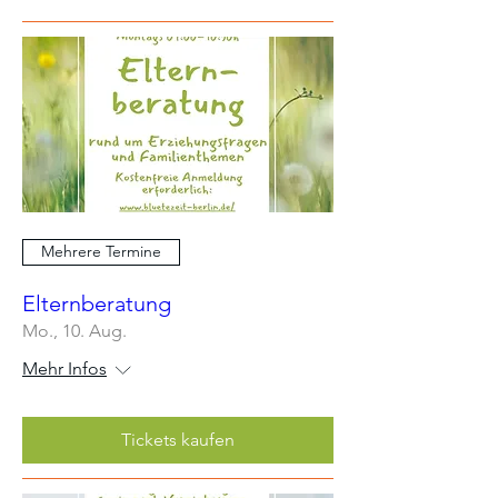
Mehrere Termine
Elternberatung
Mo., 10. Aug.
Mehr Infos
Tickets kaufen