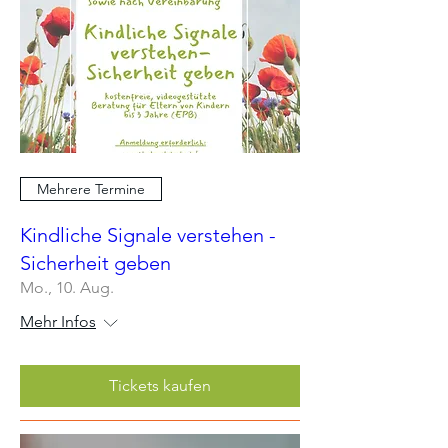
Mehrere Termine
Kindliche Signale verstehen -
Sicherheit geben
Mo., 10. Aug.
Mehr Infos
Tickets kaufen