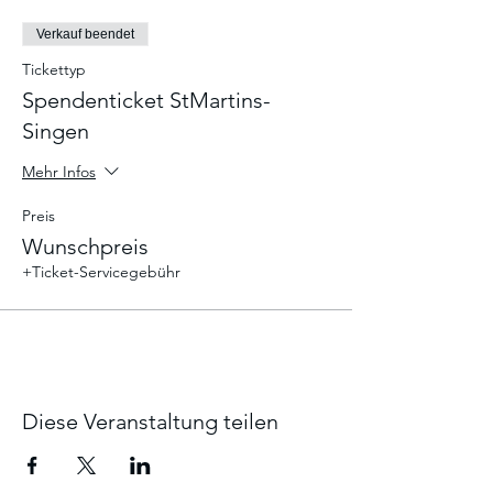
Verkauf beendet
Tickettyp
Spendenticket StMartins-
Singen
Mehr Infos
Preis
Wunschpreis
+Ticket-Servicegebühr
Diese Veranstaltung teilen