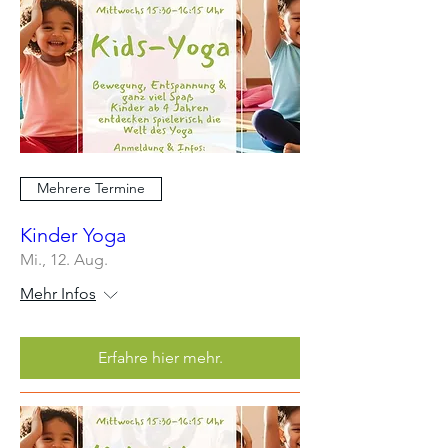
Mehrere Termine
Kinder Yoga
Mi., 12. Aug.
Mehr Infos
Erfahre hier mehr.