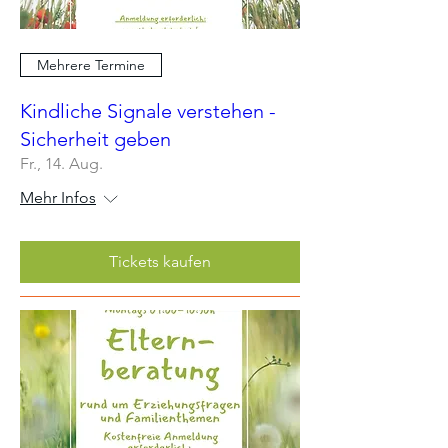
Mehrere Termine
Kindliche Signale verstehen -
Sicherheit geben
Fr., 14. Aug.
Mehr Infos
Tickets kaufen