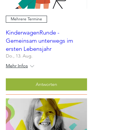
Mehrere Termine
KinderwagenRunde -
Gemeinsam unterwegs im
ersten Lebensjahr
Do., 13. Aug.
Mehr Infos
Antworten