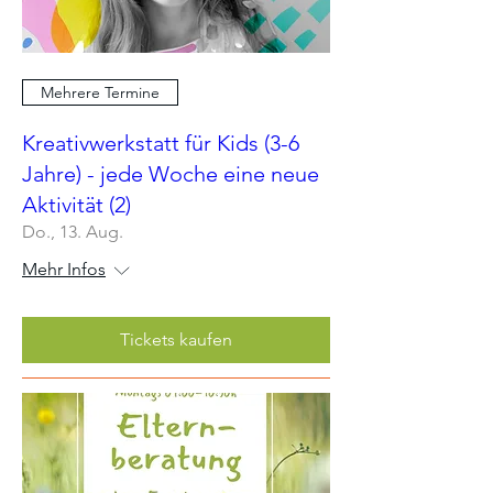
Mehrere Termine
Kreativwerkstatt für Kids (3-6
Jahre) - jede Woche eine neue
Aktivität (2)
Do., 13. Aug.
Mehr Infos
Tickets kaufen