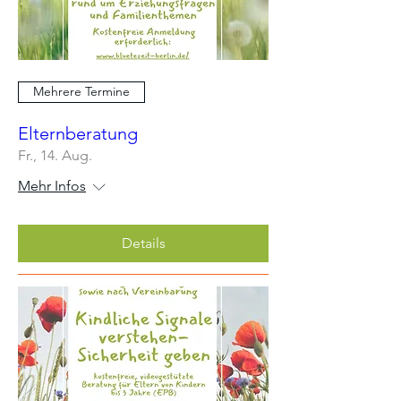
Mehrere Termine
Elternberatung
Fr., 14. Aug.
Mehr Infos
Details