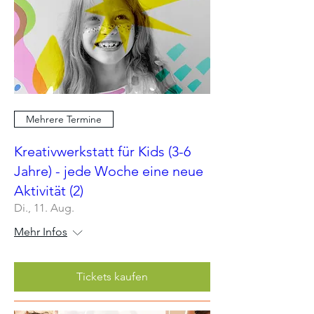
Mehrere Termine
Kreativwerkstatt für Kids (3-6
Jahre) - jede Woche eine neue
Aktivität (2)
Di., 11. Aug.
Mehr Infos
Tickets kaufen