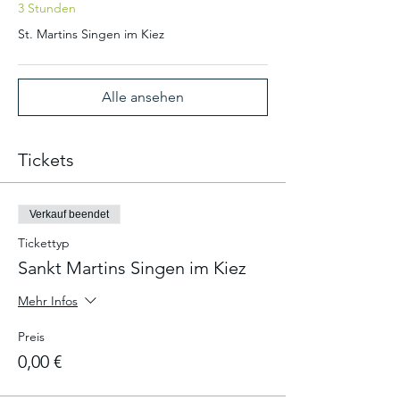
3 Stunden
St. Martins Singen im Kiez
Alle ansehen
Tickets
Verkauf beendet
Tickettyp
Sankt Martins Singen im Kiez
Mehr Infos
Preis
0,00 €