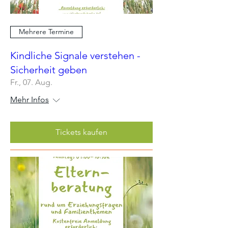
Mehrere Termine
Kindliche Signale verstehen -
Sicherheit geben
Fr., 07. Aug.
Mehr Infos
Tickets kaufen