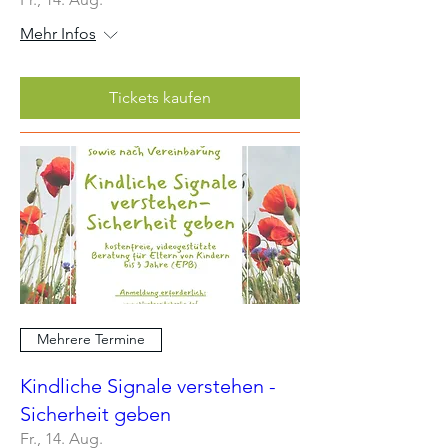
Mehr Infos
Tickets kaufen
Mehrere Termine
Kindliche Signale verstehen -
Sicherheit geben
Fr., 14. Aug.