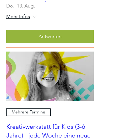
Do., 13. Aug.
Mehr Infos
Antworten
Mehrere Termine
Kreativwerkstatt für Kids (3-6
Jahre) - jede Woche eine neue