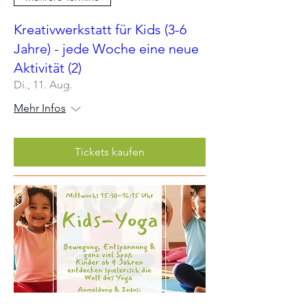
Kreativwerkstatt für Kids (3-6
Jahre) - jede Woche eine neue
Aktivität (2)
Di., 11. Aug.
Mehr Infos
Tickets kaufen