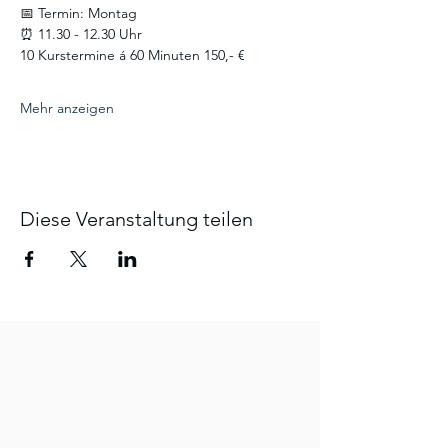
📅 Termin: Montag
⏰ 11.30 - 12.30 Uhr
10 Kurstermine á 60 Minuten 150,- €
Mehr anzeigen
Diese Veranstaltung teilen