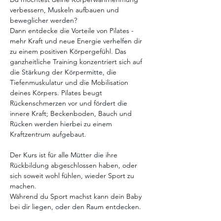
verbessern, Muskeln aufbauen und 
beweglicher werden?
Dann entdecke die Vorteile von Pilates - 
mehr Kraft und neue Energie verhelfen dir 
zu einem positiven Körpergefühl. Das 
ganzheitliche Training konzentriert sich auf 
die Stärkung der Körpermitte, die 
Tiefenmuskulatur und die Mobilisation 
deines Körpers. Pilates beugt 
Rückenschmerzen vor und fördert die 
innere Kraft; Beckenboden, Bauch und 
Rücken werden hierbei zu einem 
Kraftzentrum aufgebaut.
Der Kurs ist für alle Mütter die ihre 
Rückbildung abgeschlossen haben, oder 
sich soweit wohl fühlen, wieder Sport zu 
machen.
Während du Sport machst kann dein Baby 
bei dir liegen, oder den Raum entdecken.