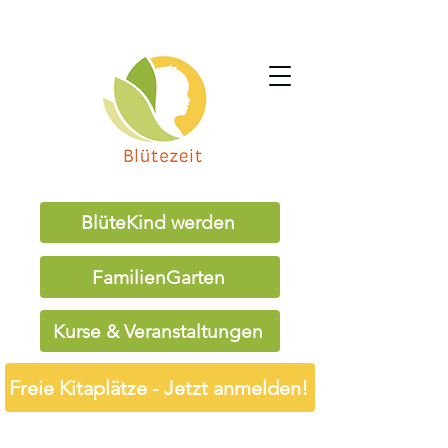
BlüteKind werden
FamilienGarten
Kurse & Veranstaltungen
Freie Kitaplätze - Jetzt anmelden!