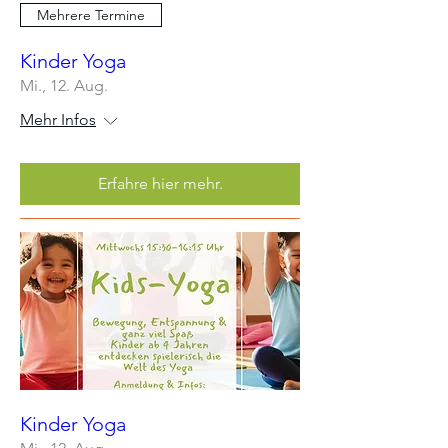
Mehrere Termine
Kinder Yoga
Mi., 12. Aug.
Mehr Infos
Erfahre hier mehr.
Kinder Yoga