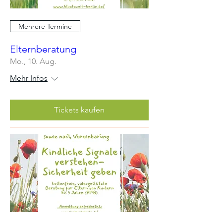
Mehrere Termine
Elternberatung
Mo., 10. Aug.
Mehr Infos
Tickets kaufen