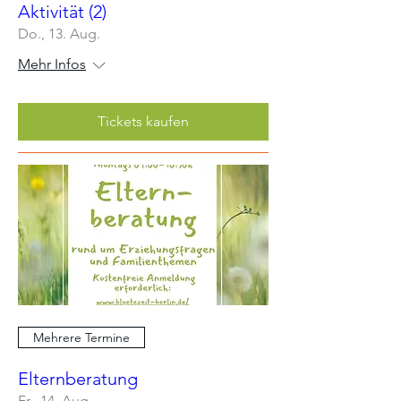
Aktivität (2)
Do., 13. Aug.
Mehr Infos
Tickets kaufen
Mehrere Termine
Elternberatung
Fr., 14. Aug.