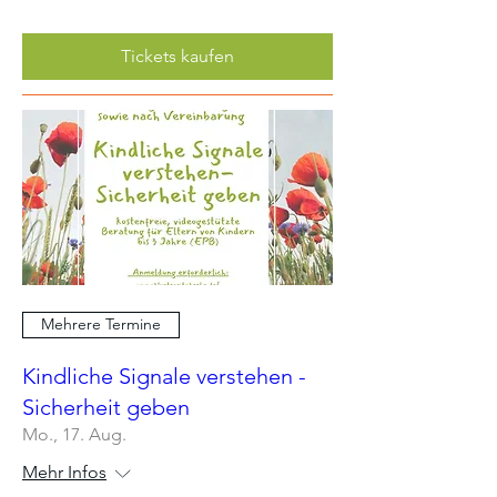
Tickets kaufen
Mehrere Termine
Kindliche Signale verstehen -
Sicherheit geben
Mo., 17. Aug.
Mehr Infos