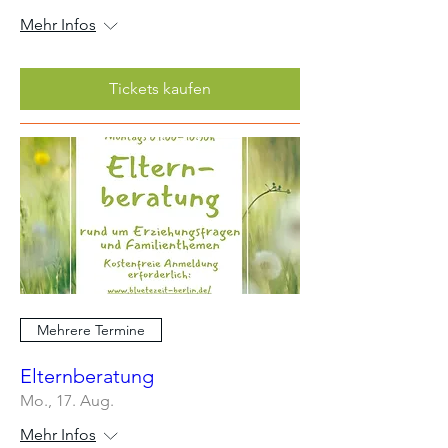
Mehr Infos
Tickets kaufen
Mehrere Termine
Elternberatung
Mo., 17. Aug.
Mehr Infos