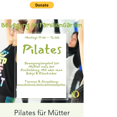
Pilates für Mütter