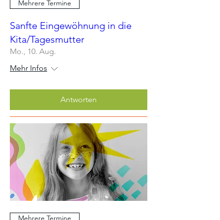
Mehrere Termine
Sanfte Eingewöhnung in die
Kita/Tagesmutter
Mo., 10. Aug.
Mehr Infos
Antworten
Mehrere Termine