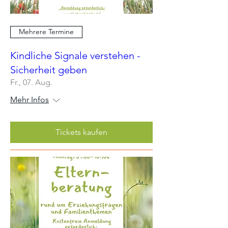
Mehrere Termine
Kindliche Signale verstehen -
Sicherheit geben
Fr., 07. Aug.
Mehr Infos
Tickets kaufen