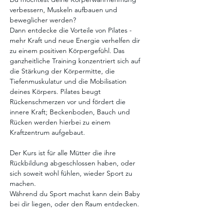
verbessern, Muskeln aufbauen und 
beweglicher werden?
Dann entdecke die Vorteile von Pilates - 
mehr Kraft und neue Energie verhelfen dir 
zu einem positiven Körpergefühl. Das 
ganzheitliche Training konzentriert sich auf 
die Stärkung der Körpermitte, die 
Tiefenmuskulatur und die Mobilisation 
deines Körpers. Pilates beugt 
Rückenschmerzen vor und fördert die 
innere Kraft; Beckenboden, Bauch und 
Rücken werden hierbei zu einem 
Kraftzentrum aufgebaut.
Der Kurs ist für alle Mütter die ihre 
Rückbildung abgeschlossen haben, oder 
sich soweit wohl fühlen, wieder Sport zu 
machen.
Während du Sport machst kann dein Baby 
bei dir liegen, oder den Raum entdecken.