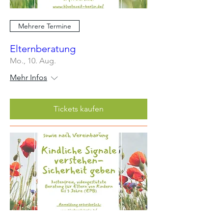
Mehrere Termine
Elternberatung
Mo., 10. Aug.
Mehr Infos
Tickets kaufen