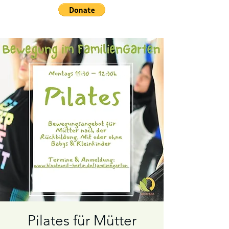
Pilates für Mütter