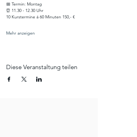
📅 Termin: Montag
⏰ 11.30 - 12.30 Uhr
10 Kurstermine á 60 Minuten 150,- €
Mehr anzeigen
Diese Veranstaltung teilen