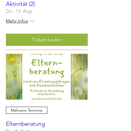
Aktivität (2)
Do., 13. Aug.
Mehr Infos
Tickets kaufen
Mehrere Termine
Elternberatung
Fr., 14. Aug.