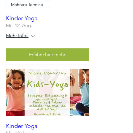
Mehrere Termine
Kinder Yoga
Mi., 12. Aug.
Mehr Infos
Erfahre hier mehr.
Kinder Yoga