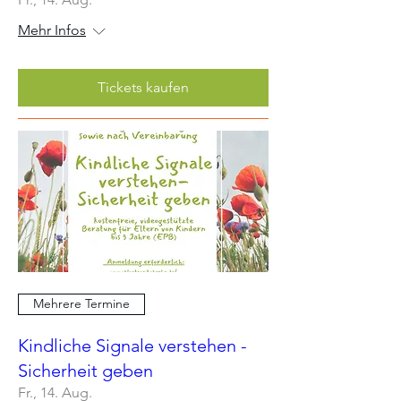
Mehr Infos
Tickets kaufen
Mehrere Termine
Kindliche Signale verstehen -
Sicherheit geben
Fr., 14. Aug.