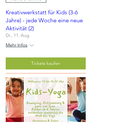
Kreativwerkstatt für Kids (3-6
Jahre) - jede Woche eine neue
Aktivität (2)
Di., 11. Aug.
Mehr Infos
Tickets kaufen