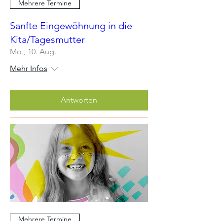
Mehrere Termine
Sanfte Eingewöhnung in die
Kita/Tagesmutter
Mo., 10. Aug.
Mehr Infos
Antworten
Mehrere Termine