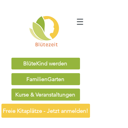
BlüteKind werden
FamilienGarten
Kurse & Veranstaltungen
Freie Kitaplätze - Jetzt anmelden!