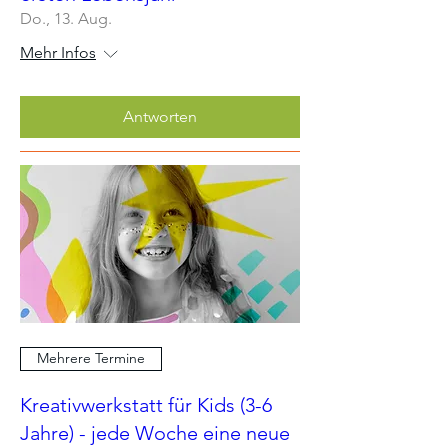
Do., 13. Aug.
Mehr Infos
Antworten
Mehrere Termine
Kreativwerkstatt für Kids (3-6
Jahre) - jede Woche eine neue