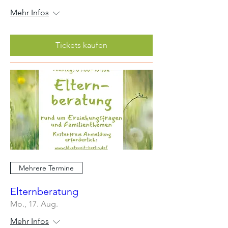
Mehr Infos
Tickets kaufen
Mehrere Termine
Elternberatung
Mo., 17. Aug.
Mehr Infos