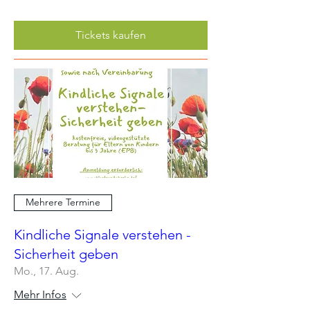
Tickets kaufen
Mehrere Termine
Kindliche Signale verstehen -
Sicherheit geben
Mo., 17. Aug.
Mehr Infos